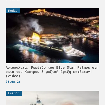
Media
Αστυπάλαια: Ρεμέτζο του Blue Star Patmos στη
σκιά του Κάστρου & μαζική άφιξη επιβατών!
(video)
06.08.26
Ελλάδα