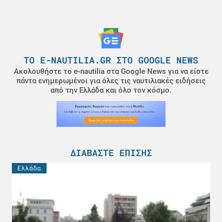
ΤΟ E-NAUTILIA.GR ΣΤΟ GOOGLE NEWS
Ακολουθήστε το e-nautilia στα Google News για να είστε
πάντα ενημερωμένοι για όλες τις ναυτιλιακές ειδήσεις
από την Ελλάδα και όλο τον κόσμο.
ΔΙΑΒΆΣΤΕ ΕΠΊΣΗΣ
Ελλάδα