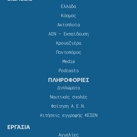
Ελλάδα
Κόσμος
Ακτοπλοϊα
ΑΕΝ – Εκπαίδευση
Κρουαζιέρα
Ποντοπόρος
Media
Podcasts
ΠΛΗΡΟΦΟΡΙΕΣ
Διπλώματα
Ναυτικές σχολές
Φοίτηση Α.Ε.Ν.
Αιτήσεις εγγραφής ΚΕΣΕΝ
ΕΡΓΑΣΙΑ
Αγγελίες