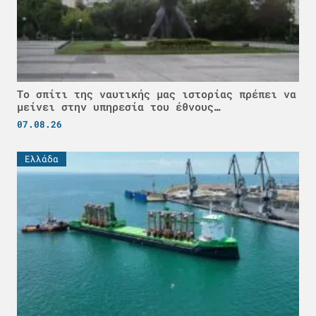
Το σπίτι της ναυτικής μας ιστορίας πρέπει να
μείνει στην υπηρεσία του έθνους…
07.08.26
Ελλάδα