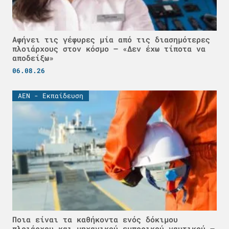
Αφήνει τις γέφυρες μία από τις διασημότερες
πλοιάρχους στον κόσμο – «Δεν έχω τίποτα να
αποδείξω»
06.08.26
ΑΕΝ - Εκπαίδευση
Ποια είναι τα καθήκοντα ενός δόκιμου
πλοιάρχου και μηχανικού εμπορικού ναυτικού –