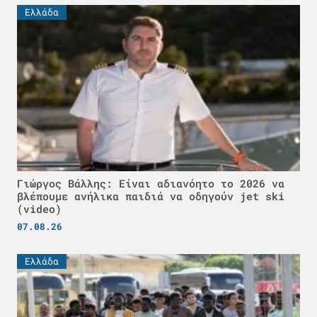
Ελλάδα
Γιώργος Βάλλης: Είναι αδιανόητο το 2026 να
βλέπουμε ανήλικα παιδιά να οδηγούν jet ski
(video)
07.08.26
Ελλάδα