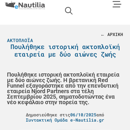
← ΑΡΧΙΚΗ
ΑΚΤΟΠΛΟΪΑ
Πουλήθηκε ιστορική ακτοπλοϊκή
εταιρεία με δύο αιώνες ζωής
Πουλήθηκε ιστορική ακτοπλοϊκή εταιρεία
με δύο αιώνες ζωής. Η βρετανική Red
Funnel εξαγοράστηκε από την επενδυτική
εταιρεία Njord Partners στα τέλη
Σεπτεμβρίου 2025, σηματοδοτώντας ένα
νέο κεφάλαιο στην πορεία της.
Δημοσιεύθηκε στις
06/10/2025
από
Συντακτική Ομάδα e-Nautilia.gr