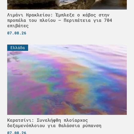
Λιμάνι Ηρακλείου: Έμπλεξε ο κάβος στην
προπέλα του πλοίου – Περιπέτεια για 704
επιβάτες
07.08.26
Ελλάδα
Κερατσίνι: Συνελήφθη πλοίαρχος
δεξαμενόπλοιου για θαλάσσια ρύπανση
07.08.26