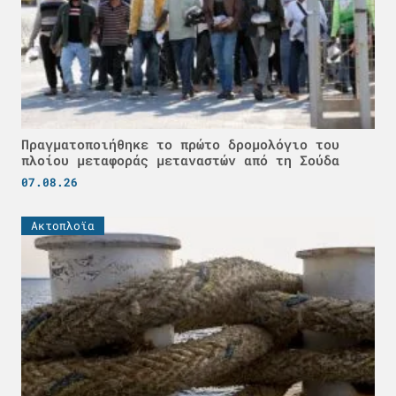
Πραγματοποιήθηκε το πρώτο δρομολόγιο του
πλοίου μεταφοράς μεταναστών από τη Σούδα
07.08.26
Ακτοπλοϊα