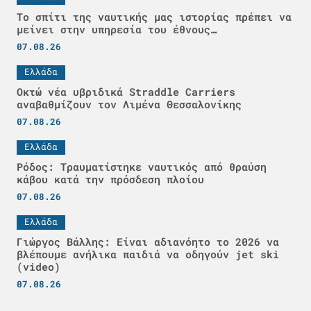
Το σπίτι της ναυτικής μας ιστορίας πρέπει να
μείνει στην υπηρεσία του έθνους…
07.08.26
Ελλάδα
Οκτώ νέα υβριδικά Straddle Carriers
αναβαθμίζουν τον Λιμένα Θεσσαλονίκης
07.08.26
Ελλάδα
Ρόδος: Τραυματίστηκε ναυτικός από θραύση
κάβου κατά την πρόσδεση πλοίου
07.08.26
Ελλάδα
Γιώργος Βάλλης: Είναι αδιανόητο το 2026 να
βλέπουμε ανήλικα παιδιά να οδηγούν jet ski
(video)
07.08.26