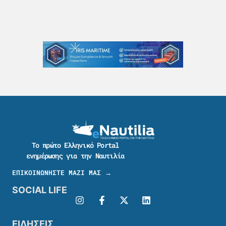
Το πρώτο Ελληνικό Portal
ενημέρωσης για την Ναυτιλία
ΕΠΙΚΟΙΝΩΝΗΣΤΕ ΜΑΖΙ ΜΑΣ →
SOCIAL LIFE
ΕΙΔΗΣΕΙΣ