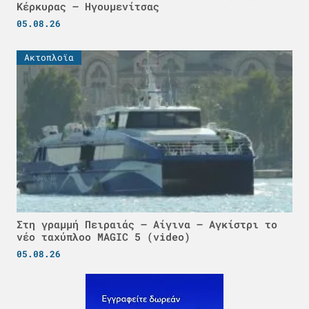
Κέρκυρας – Ηγουμενίτσας
05.08.26
Ακτοπλοϊα
Στη γραμμή Πειραιάς – Αίγινα – Αγκίστρι το
νέο ταχύπλοο MAGIC 5 (video)
05.08.26