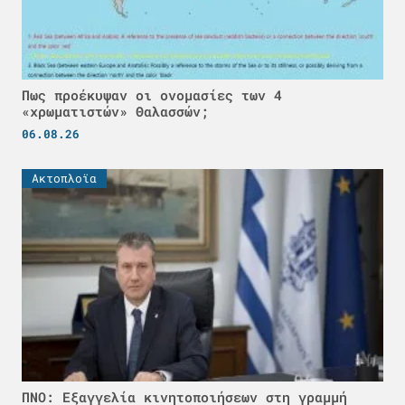
Πως προέκυψαν οι ονομασίες των 4
«χρωματιστών» Θαλασσών;
06.08.26
Ακτοπλοϊα
ΠΝΟ: Εξαγγελία κινητοποιήσεων στη γραμμή