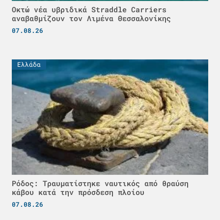
Οκτώ νέα υβριδικά Straddle Carriers
αναβαθμίζουν τον Λιμένα Θεσσαλονίκης
07.08.26
Ελλάδα
Ρόδος: Τραυματίστηκε ναυτικός από θραύση
κάβου κατά την πρόσδεση πλοίου
07.08.26