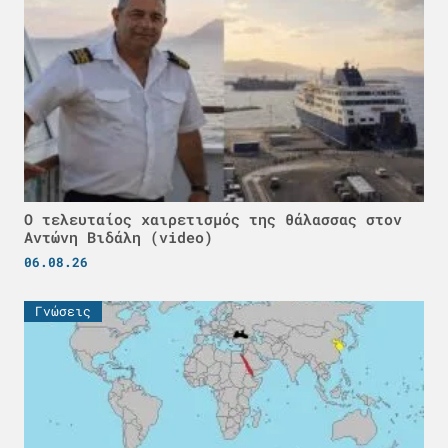
Ο τελευταίος χαιρετισμός της θάλασσας στον
Αντώνη Βιδάλη (video)
06.08.26
Γνώσεις