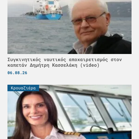
Συγκινητικός ναυτικός αποχαιρετισμός στον
καπετάν Δημήτρη Κασσελάκη (video)
06.08.26
Κρουαζιέρα