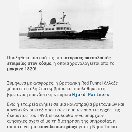
Πουλήθηκε μια από τις πιο
ιστορικές ακτοπλοϊκές
εταιρείες στον κόσμο
, η οποία χρονολογείται από το
μακρινό 1820
!
Σύμφωνα με αναφορές, η βρετανική Red Funnel άλλαξε
χέρια στα τέλη Σεπτεμβρίου και πουλήθηκε στη
Njord Partners
βρετανική επενδυτική εταιρεία
.
Ενώ η εταιρεία ανήκει σε μια κοινοπραξία βρετανικών και
καναδικών συνταξιοδοτικών ταμείων από τις αρχές της
δεκαετίας του 1990, εξακολουθούν να υπάρχουν
ανησυχίες σχετικά με τη διατήρηση της υπηρεσίας, η
οποία είναι μια
«σανίδα σωτηρίας»
για τη Νήσο Γουάιτ.