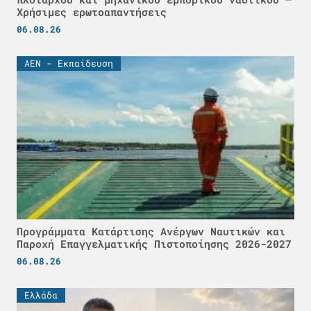
Χρήσιμες ερωτοαπαντήσεις
06.08.26
ΑΕΝ - Εκπαίδευση
Προγράμματα Κατάρτισης Ανέργων Ναυτικών και
Παροχή Επαγγελματικής Πιστοποίησης 2026-2027
06.08.26
Ελλάδα