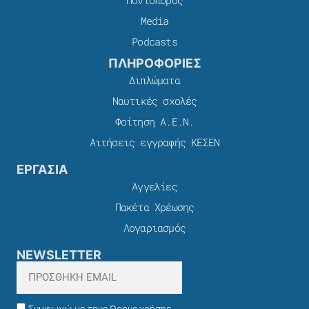
Ποντοπόρος
Media
Podcasts
ΠΛΗΡΟΦΟΡΙΕΣ
Διπλώματα
Ναυτικές σχολές
Φοίτηση Α.Ε.Ν.
Αιτήσεις εγγραφής ΚΕΣΕΝ
ΕΡΓΑΣΙΑ
Αγγελίες
Πακέτα Χρέωσης​
Λογαριασμός
NEWSLETTER