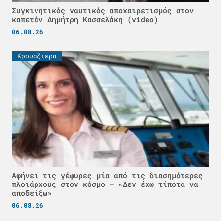
Συγκινητικός ναυτικός αποχαιρετισμός στον
καπετάν Δημήτρη Κασσελάκη (video)
06.08.26
Κρουαζιέρα
Αφήνει τις γέφυρες μία από τις διασημότερες
πλοιάρχους στον κόσμο – «Δεν έχω τίποτα να
αποδείξω»
06.08.26