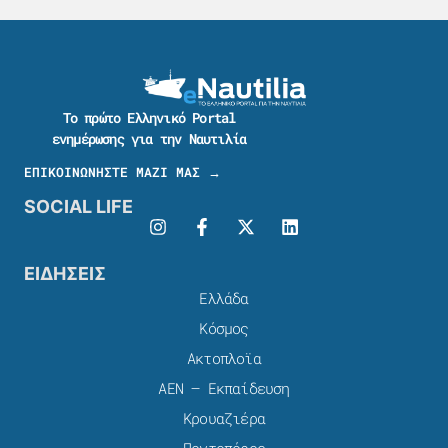
Το πρώτο Ελληνικό Portal
ενημέρωσης για την Ναυτιλία
ΕΠΙΚΟΙΝΩΝΗΣΤΕ ΜΑΖΙ ΜΑΣ →
SOCIAL LIFE
ΕΙΔΗΣΕΙΣ
Ελλάδα
Κόσμος
Ακτοπλοϊα
ΑΕΝ – Εκπαίδευση
Κρουαζιέρα