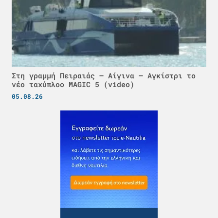
Στη γραμμή Πειραιάς – Αίγινα – Αγκίστρι το
νέο ταχύπλοο MAGIC 5 (video)
05.08.26