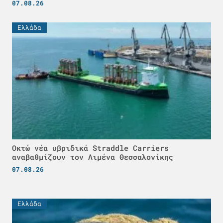
07.08.26
Ελλάδα
Οκτώ νέα υβριδικά Straddle Carriers
αναβαθμίζουν τον Λιμένα Θεσσαλονίκης
07.08.26
Ελλάδα