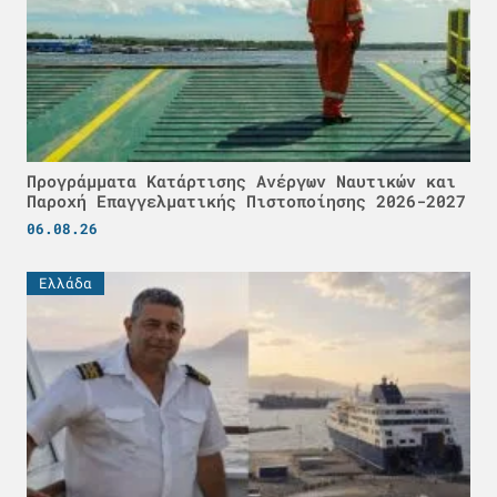
Προγράμματα Κατάρτισης Ανέργων Ναυτικών και
Παροχή Επαγγελματικής Πιστοποίησης 2026-2027
06.08.26
Ελλάδα