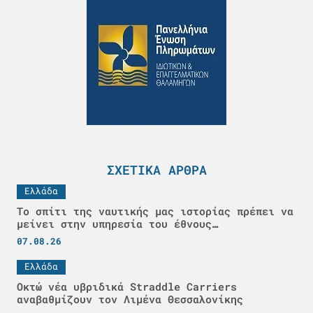
ΣΧΕΤΙΚΆ ΆΡΘΡΑ
Ελλάδα
Το σπίτι της ναυτικής μας ιστορίας πρέπει να
μείνει στην υπηρεσία του έθνους…
07.08.26
Ελλάδα
Οκτώ νέα υβριδικά Straddle Carriers
αναβαθμίζουν τον Λιμένα Θεσσαλονίκης