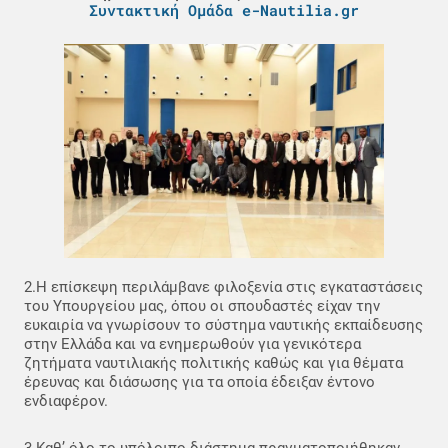
Συντακτική Ομάδα e-Nautilia.gr
2.Η επίσκεψη περιλάμβανε φιλοξενία στις εγκαταστάσεις
του Υπουργείου μας, όπου οι σπουδαστές είχαν την
ευκαιρία να γνωρίσουν το σύστημα ναυτικής εκπαίδευσης
στην Ελλάδα και να ενημερωθούν για γενικότερα
ζητήματα ναυτιλιακής πολιτικής καθώς και για θέματα
έρευνας και διάσωσης για τα οποία έδειξαν έντονο
ενδιαφέρον.