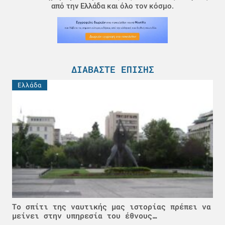
από την Ελλάδα και όλο τον κόσμο.
ΔΙΑΒΆΣΤΕ ΕΠΊΣΗΣ
Ελλάδα
Το σπίτι της ναυτικής μας ιστορίας πρέπει να
μείνει στην υπηρεσία του έθνους…