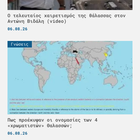
Ο τελευταίος χαιρετισμός της θάλασσας στον
Αντώνη Βιδάλη (video)
06.08.26
Γνώσεις
Πως προέκυψαν οι ονομασίες των 4
«χρωματιστών» Θαλασσών;
06.08.26