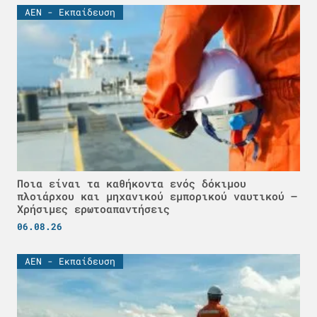
ΑΕΝ - Εκπαίδευση
Ποια είναι τα καθήκοντα ενός δόκιμου
πλοιάρχου και μηχανικού εμπορικού ναυτικού –
Χρήσιμες ερωτοαπαντήσεις
06.08.26
ΑΕΝ - Εκπαίδευση