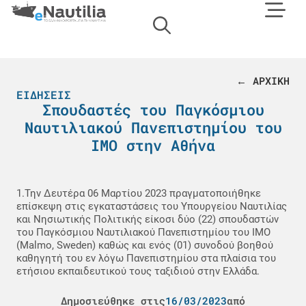
← ΑΡΧΙΚΗ
ΕΙΔΉΣΕΙΣ
Σπουδαστές του Παγκόσμιου
Ναυτιλιακού Πανεπιστημίου του
IMO στην Αθήνα
1.Την Δευτέρα 06 Μαρτίου 2023 πραγματοποιήθηκε
επίσκεψη στις εγκαταστάσεις του Υπουργείου Ναυτιλίας
και Νησιωτικής Πολιτικής είκοσι δύο (22) σπουδαστών
του Παγκόσμιου Ναυτιλιακού Πανεπιστημίου του ΙΜΟ
(Malmo, Sweden) καθώς και ενός (01) συνοδού βοηθού
καθηγητή του εν λόγω Πανεπιστημίου στα πλαίσια του
ετήσιου εκπαιδευτικού τους ταξιδιού στην Ελλάδα.
Δημοσιεύθηκε στις
16/03/2023
από