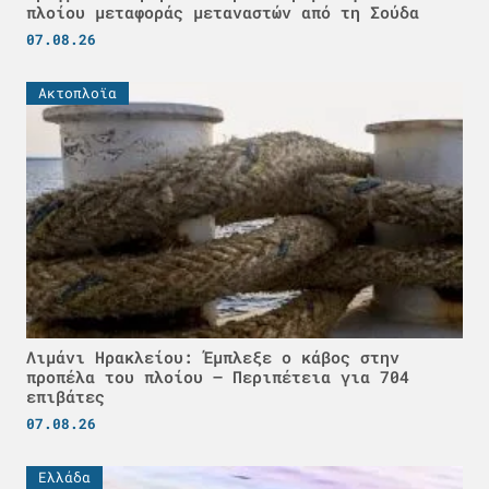
πλοίου μεταφοράς μεταναστών από τη Σούδα
07.08.26
Ακτοπλοϊα
Λιμάνι Ηρακλείου: Έμπλεξε ο κάβος στην
προπέλα του πλοίου – Περιπέτεια για 704
επιβάτες
07.08.26
Ελλάδα