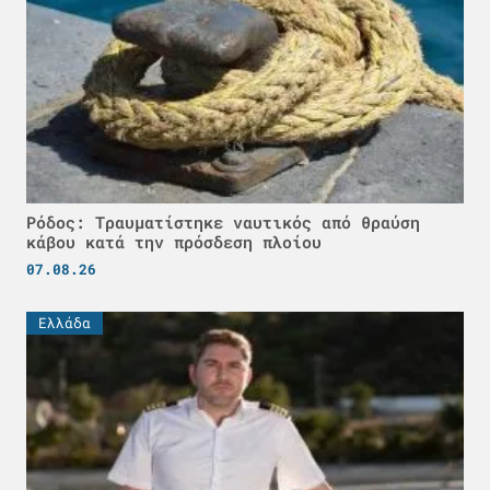
Ρόδος: Τραυματίστηκε ναυτικός από θραύση
κάβου κατά την πρόσδεση πλοίου
07.08.26
Ελλάδα