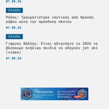
07.08.26
Ελλάδα
Ρόδος: Τραυματίστηκε ναυτικός από θραύση
κάβου κατά την πρόσδεση πλοίου
07.08.26
Ελλάδα
Γιώργος Βάλλης: Είναι αδιανόητο το 2026 να
βλέπουμε ανήλικα παιδιά να οδηγούν jet ski
(video)
07.08.26