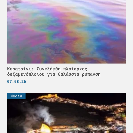
Κερατσίνι: Συνελήφθη πλοίαρχος
δεξαμενόπλοιου για θαλάσσια ρύπανση
07.08.26
Media