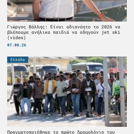
Γιώργος Βάλλης: Είναι αδιανόητο το 2026 να
βλέπουμε ανήλικα παιδιά να οδηγούν jet ski
(video)
07.08.26
Ελλάδα
Πραγματοποιήθηκε το πρώτο δρομολόγιο του