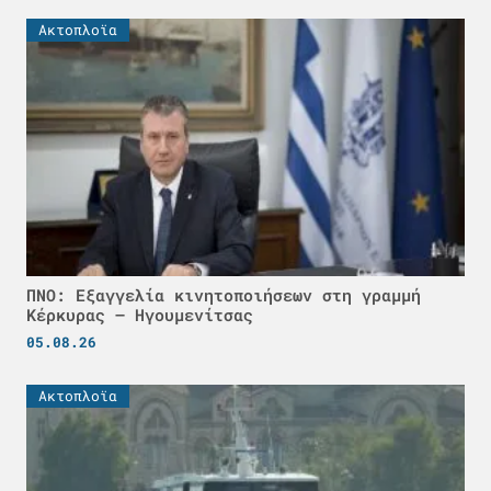
Ακτοπλοϊα
ΠΝΟ: Εξαγγελία κινητοποιήσεων στη γραμμή
Κέρκυρας – Ηγουμενίτσας
05.08.26
Ακτοπλοϊα