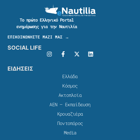
Το πρώτο Ελληνικό Portal
ενημέρωσης για την Ναυτιλία
ΕΠΙΚΟΙΝΩΝΗΣΤΕ ΜΑΖΙ ΜΑΣ →
SOCIAL LIFE
ΕΙΔΗΣΕΙΣ
Ελλάδα
Κόσμος
Ακτοπλοϊα
ΑΕΝ – Εκπαίδευση
Κρουαζιέρα
Ποντοπόρος
Media