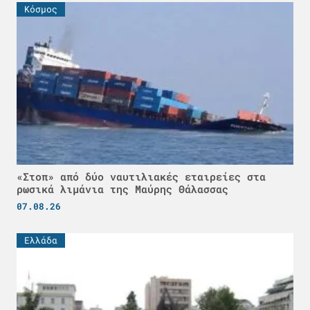
Κόσμος
«Στοπ» από δύο ναυτιλιακές εταιρείες στα
ρωσικά λιμάνια της Μαύρης Θάλασσας
07.08.26
Ελλάδα