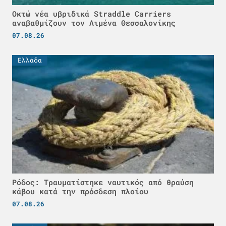
Οκτώ νέα υβριδικά Straddle Carriers
αναβαθμίζουν τον Λιμένα Θεσσαλονίκης
07.08.26
Ελλάδα
Ρόδος: Τραυματίστηκε ναυτικός από θραύση
κάβου κατά την πρόσδεση πλοίου
07.08.26