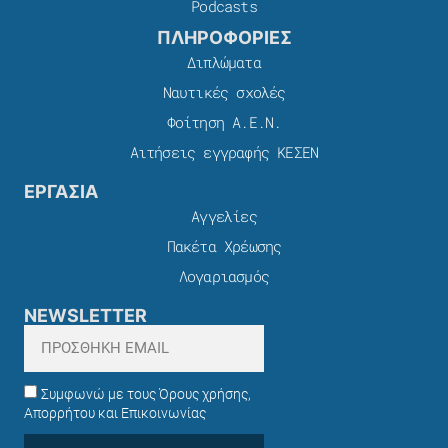
Podcasts
ΠΛΗΡΟΦΟΡΙΕΣ
Διπλώματα
Ναυτικές σχολές
Φοίτηση Α.Ε.Ν.
Αιτήσεις εγγραφής ΚΕΣΕΝ
ΕΡΓΑΣΙΑ
Αγγελίες
Πακέτα Χρέωσης​
Λογαριασμός
NEWSLETTER
Συμφωνώ με τους Όρους χρήσης,
Απορρήτου και Επικοινωνίας