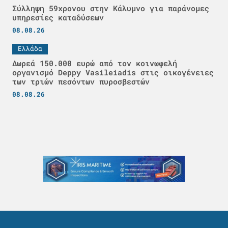
Σύλληψη 59χρονου στην Κάλυμνο για παράνομες
υπηρεσίες καταδύσεων
08.08.26
Ελλάδα
Δωρεά 150.000 ευρώ από τον κοινωφελή
οργανισμό Deppy Vasileiadis στις οικογένειες
των τριών πεσόντων πυροσβεστών
08.08.26