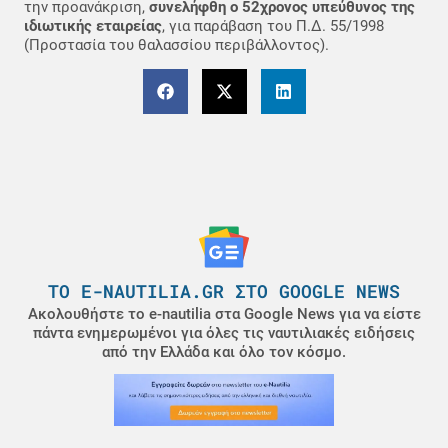
την προανάκριση,
συνελήφθη ο 52χρονος υπεύθυνος της
ιδιωτικής εταιρείας
, για παράβαση του Π.Δ. 55/1998
(Προστασία του θαλασσίου περιβάλλοντος).
ΤΟ E-NAUTILIA.GR ΣΤΟ GOOGLE NEWS
Ακολουθήστε το e-nautilia στα Google News για να είστε
πάντα ενημερωμένοι για όλες τις ναυτιλιακές ειδήσεις
από την Ελλάδα και όλο τον κόσμο.