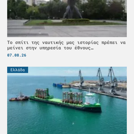
Το σπίτι της ναυτικής μας ιστορίας πρέπει να
μείνει στην υπηρεσία του έθνους…
07.08.26
Ελλάδα