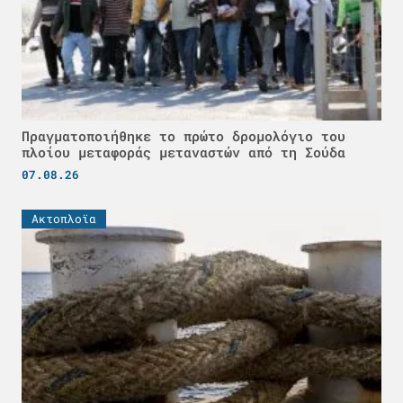
Πραγματοποιήθηκε το πρώτο δρομολόγιο του
πλοίου μεταφοράς μεταναστών από τη Σούδα
07.08.26
Ακτοπλοϊα