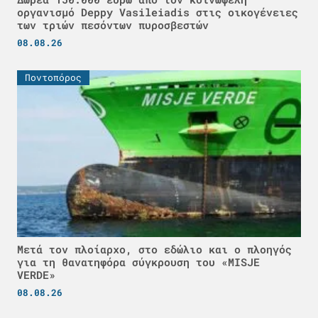
οργανισμό Deppy Vasileiadis στις οικογένειες
των τριών πεσόντων πυροσβεστών
08.08.26
Ποντοπόρος
Μετά τον πλοίαρχο, στο εδώλιο και ο πλοηγός
για τη θανατηφόρα σύγκρουση του «MISJE
VERDE»
08.08.26