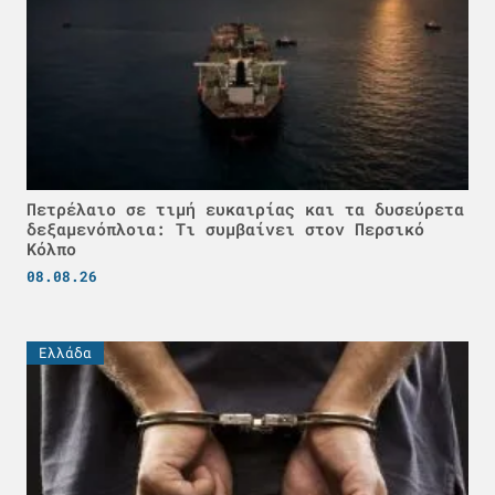
Πετρέλαιο σε τιμή ευκαιρίας και τα δυσεύρετα
δεξαμενόπλοια: Τι συμβαίνει στον Περσικό
Κόλπο
08.08.26
Ελλάδα