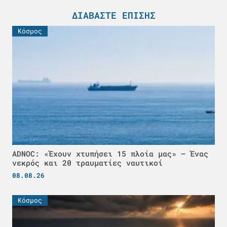
ΔΙΑΒΆΣΤΕ ΕΠΊΣΗΣ
Κόσμος
ADNOC: «Έχουν χτυπήσει 15 πλοία μας» – Ένας
νεκρός και 20 τραυματίες ναυτικοί
08.08.26
Κόσμος