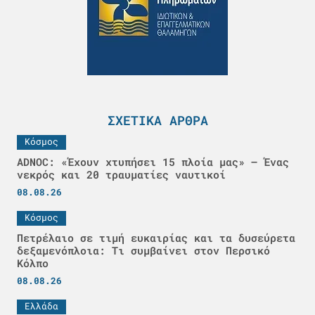
ΣΧΕΤΙΚΆ ΆΡΘΡΑ
Κόσμος
ADNOC: «Έχουν χτυπήσει 15 πλοία μας» – Ένας
νεκρός και 20 τραυματίες ναυτικοί
08.08.26
Κόσμος
Πετρέλαιο σε τιμή ευκαιρίας και τα δυσεύρετα
δεξαμενόπλοια: Τι συμβαίνει στον Περσικό
Κόλπο
08.08.26
Ελλάδα