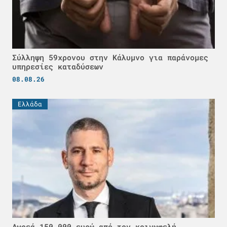
Σύλληψη 59χρονου στην Κάλυμνο για παράνομες
υπηρεσίες καταδύσεων
08.08.26
Ελλάδα
Δωρεά 150.000 ευρώ από τον κοινωφελή