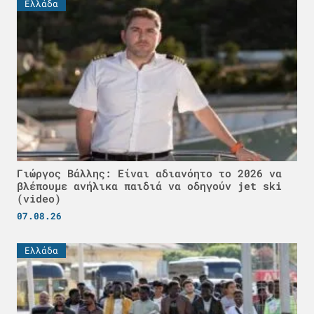
Ελλάδα
Γιώργος Βάλλης: Είναι αδιανόητο το 2026 να
βλέπουμε ανήλικα παιδιά να οδηγούν jet ski
(video)
07.08.26
Ελλάδα