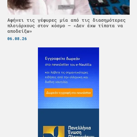
Αφήνει τις γέφυρες μία από τις διασημότερες
πλοιάρχους στον κόσμο – «Δεν έχω τίποτα να
αποδείξω»
06.08.26