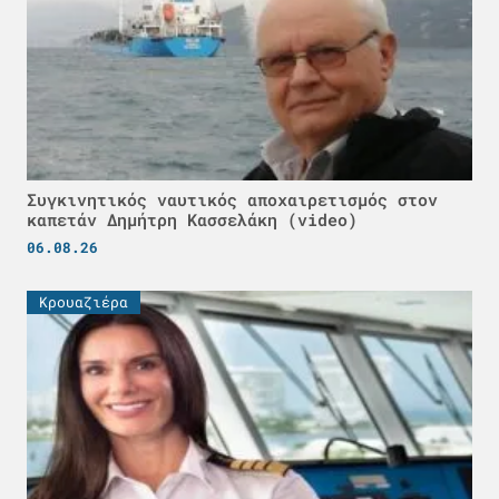
Συγκινητικός ναυτικός αποχαιρετισμός στον
καπετάν Δημήτρη Κασσελάκη (video)
06.08.26
Κρουαζιέρα