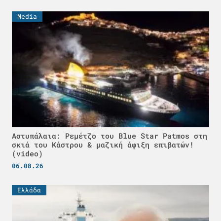
Media
Αστυπάλαια: Ρεμέτζο του Blue Star Patmos στη
σκιά του Κάστρου & μαζική άφιξη επιβατών!
(video)
06.08.26
Ελλάδα