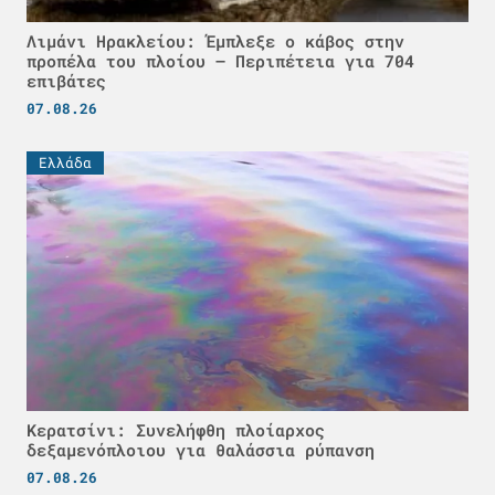
Λιμάνι Ηρακλείου: Έμπλεξε ο κάβος στην
προπέλα του πλοίου – Περιπέτεια για 704
επιβάτες
07.08.26
Ελλάδα
Κερατσίνι: Συνελήφθη πλοίαρχος
δεξαμενόπλοιου για θαλάσσια ρύπανση
07.08.26