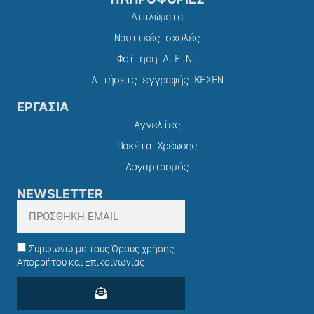
Διπλώματα
Ναυτικές σχολές
Φοίτηση Α.Ε.Ν.
Αιτήσεις εγγραφής ΚΕΣΕΝ
ΕΡΓΑΣΙΑ
Αγγελίες
Πακέτα Χρέωσης​
Λογαριασμός
NEWSLETTER
Συμφωνώ με τους Όρους χρήσης,
Απορρήτου και Επικοινωνίας