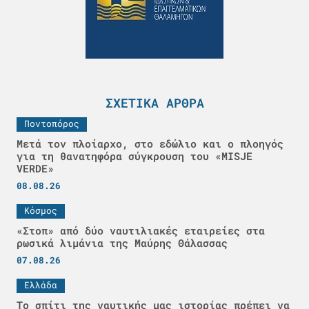
ΣΧΕΤΙΚΆ ΆΡΘΡΑ
Ποντοπόρος
Μετά τον πλοίαρχο, στο εδώλιο και ο πλοηγός
για τη θανατηφόρα σύγκρουση του «MISJE
VERDE»
08.08.26
Κόσμος
«Στοπ» από δύο ναυτιλιακές εταιρείες στα
ρωσικά λιμάνια της Μαύρης Θάλασσας
07.08.26
Ελλάδα
Το σπίτι της ναυτικής μας ιστορίας πρέπει να