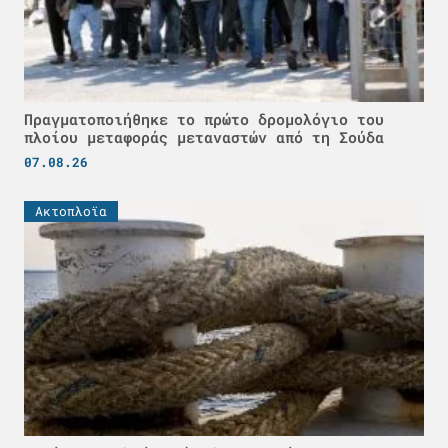
Πραγματοποιήθηκε το πρώτο δρομολόγιο του
πλοίου μεταφοράς μεταναστών από τη Σούδα
07.08.26
Ακτοπλοϊα