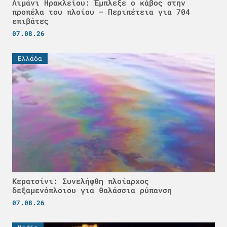
Λιμάνι Ηρακλείου: Έμπλεξε ο κάβος στην
προπέλα του πλοίου – Περιπέτεια για 704
επιβάτες
07.08.26
Ελλάδα
Κερατσίνι: Συνελήφθη πλοίαρχος
δεξαμενόπλοιου για θαλάσσια ρύπανση
07.08.26