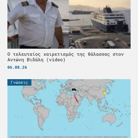
Ο τελευταίος χαιρετισμός της θάλασσας στον
Αντώνη Βιδάλη (video)
06.08.26
Γνώσεις