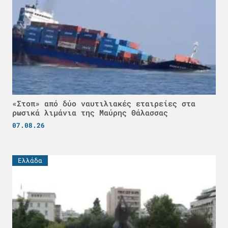
«Στοπ» από δύο ναυτιλιακές εταιρείες στα
ρωσικά λιμάνια της Μαύρης Θάλασσας
07.08.26
Ελλάδα