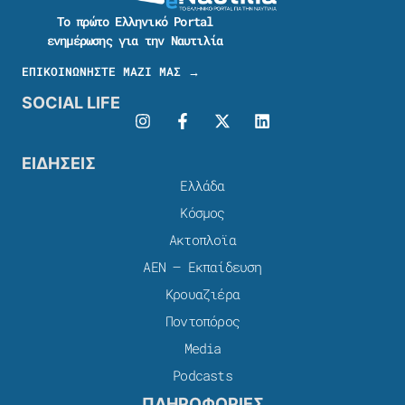
Το πρώτο Ελληνικό Portal
ενημέρωσης για την Ναυτιλία
ΕΠΙΚΟΙΝΩΝΗΣΤΕ ΜΑΖΙ ΜΑΣ →
SOCIAL LIFE
ΕΙΔΗΣΕΙΣ
Ελλάδα
Κόσμος
Ακτοπλοϊα
ΑΕΝ – Εκπαίδευση
Κρουαζιέρα
Ποντοπόρος
Media
Podcasts
ΠΛΗΡΟΦΟΡΙΕΣ