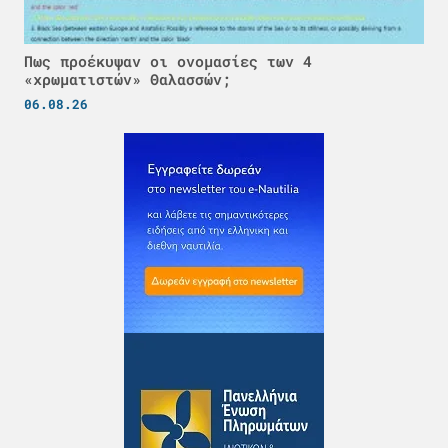
Πως προέκυψαν οι ονομασίες των 4
«χρωματιστών» Θαλασσών;
06.08.26