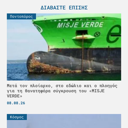
ΔΙΑΒΆΣΤΕ ΕΠΊΣΗΣ
Ποντοπόρος
Μετά τον πλοίαρχο, στο εδώλιο και ο πλοηγός
για τη θανατηφόρα σύγκρουση του «MISJE
VERDE»
08.08.26
Κόσμος