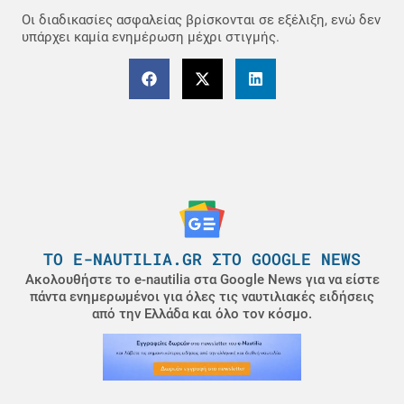
Οι διαδικασίες ασφαλείας βρίσκονται σε εξέλιξη, ενώ δεν
υπάρχει καμία ενημέρωση μέχρι στιγμής.
ΤΟ E-NAUTILIA.GR ΣΤΟ GOOGLE NEWS
Ακολουθήστε το e-nautilia στα Google News για να είστε
πάντα ενημερωμένοι για όλες τις ναυτιλιακές ειδήσεις
από την Ελλάδα και όλο τον κόσμο.