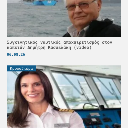
Συγκινητικός ναυτικός αποχαιρετισμός στον
καπετάν Δημήτρη Κασσελάκη (video)
06.08.26
Κρουαζιέρα