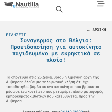
← ΑΡΧΙΚΗ
ΕΙΔΉΣΕΙΣ
Συναγερμός στο Βέλγιο:
Προειδοποίηση για αυτοκίνητο
παγιδευμένο με εκρηκτικά σε
πλοίο!
Το απόγευμα στις 25 Δεκεμβρίου η λιμενική αρχή της
Αμβέρσας έλαβε μια τηλεφωνική κλήση ότι έχει
τοποθετηθεί βόμβα σε ένα αυτοκίνητο που βρίσκεται
μέσα σε ένα κοντέινερ που μεταφέρει πλοίο μεταφοράς
εμπορευματοκιβωτίων που κατευθύνεται προς την
Αμβέρσα.
Δημοσιεύθηκε στις
26/12/2023
από