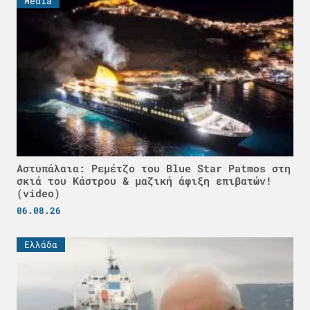
Media
Αστυπάλαια: Ρεμέτζο του Blue Star Patmos στη
σκιά του Κάστρου & μαζική άφιξη επιβατών!
(video)
06.08.26
Ελλάδα