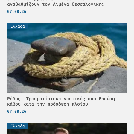
αναβαθμίζουν τον Λιμένα Θεσσαλονίκης
07.08.26
Ελλάδα
Ρόδος: Τραυματίστηκε ναυτικός από θραύση
κάβου κατά την πρόσδεση πλοίου
07.08.26
Ελλάδα