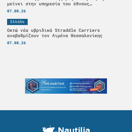
μείνει στην υπηρεσία του έθνους…
07.08.26
Ελλάδα
Οκτώ νέα υβριδικά Straddle Carriers
αναβαθμίζουν τον Λιμένα Θεσσαλονίκης
07.08.26