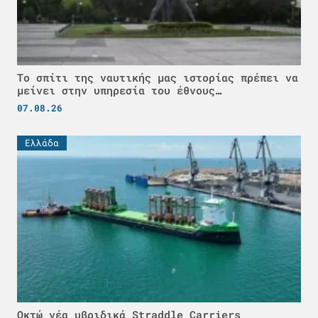
Το σπίτι της ναυτικής μας ιστορίας πρέπει να
μείνει στην υπηρεσία του έθνους…
07.08.26
Ελλάδα
Οκτώ νέα υβριδικά Straddle Carriers