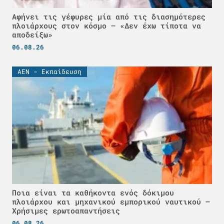
Αφήνει τις γέφυρες μία από τις διασημότερες
πλοιάρχους στον κόσμο – «Δεν έχω τίποτα να
αποδείξω»
06.08.26
ΑΕΝ - Εκπαίδευση
Ποια είναι τα καθήκοντα ενός δόκιμου
πλοιάρχου και μηχανικού εμπορικού ναυτικού –
Χρήσιμες ερωτοαπαντήσεις
06.08.26