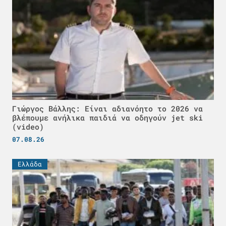
Γιώργος Βάλλης: Είναι αδιανόητο το 2026 να
βλέπουμε ανήλικα παιδιά να οδηγούν jet ski
(video)
07.08.26
Ελλάδα