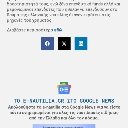
δραστηριότητά τους, ενώ ξένα επενδυτικά funds αλλά και
μεμονωμένοι επενδυτές που ήθελαν να επενδύσουν στο
θαύμα της ελληνικής ναυτιλίας έκαναν «κράτει» στις
μηχανές του χρήματος.
εδώ
Διαβάστε περισσότερα
.
ΤΟ E-NAUTILIA.GR ΣΤΟ GOOGLE NEWS
Ακολουθήστε το e-nautilia στα Google News για να είστε
πάντα ενημερωμένοι για όλες τις ναυτιλιακές ειδήσεις
από την Ελλάδα και όλο τον κόσμο.