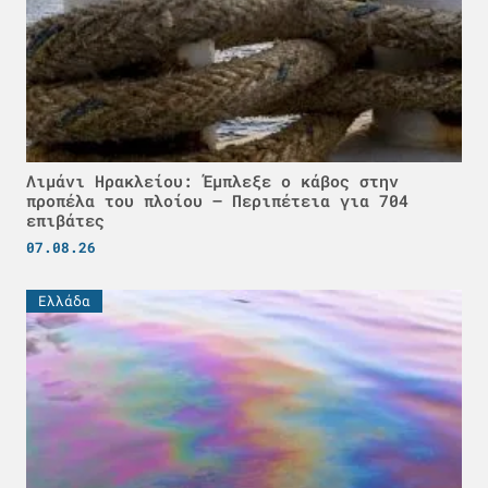
Λιμάνι Ηρακλείου: Έμπλεξε ο κάβος στην
προπέλα του πλοίου – Περιπέτεια για 704
επιβάτες
07.08.26
Ελλάδα