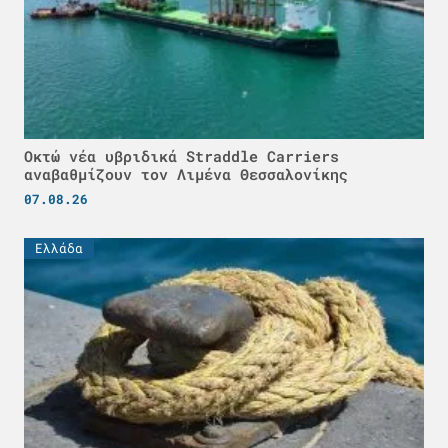
Οκτώ νέα υβριδικά Straddle Carriers
αναβαθμίζουν τον Λιμένα Θεσσαλονίκης
07.08.26
Ελλάδα