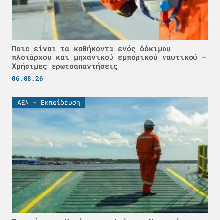
Ποια είναι τα καθήκοντα ενός δόκιμου
πλοιάρχου και μηχανικού εμπορικού ναυτικού –
Χρήσιμες ερωτοαπαντήσεις
06.08.26
ΑΕΝ - Εκπαίδευση