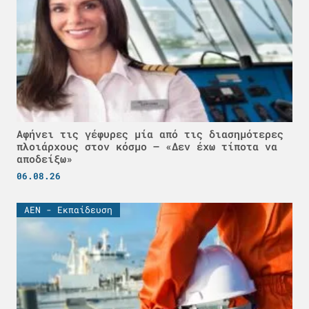
Αφήνει τις γέφυρες μία από τις διασημότερες
πλοιάρχους στον κόσμο – «Δεν έχω τίποτα να
αποδείξω»
06.08.26
ΑΕΝ - Εκπαίδευση