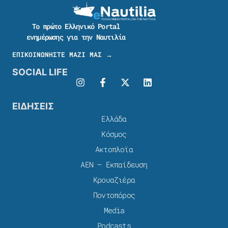
Το πρώτο Ελληνικό Portal
ενημέρωσης για την Ναυτιλία
ΕΠΙΚΟΙΝΩΝΗΣΤΕ ΜΑΖΙ ΜΑΣ →
SOCIAL LIFE
ΕΙΔΗΣΕΙΣ
Ελλάδα
Κόσμος
Ακτοπλοϊα
ΑΕΝ – Εκπαίδευση
Κρουαζιέρα
Ποντοπόρος
Media
Podcasts