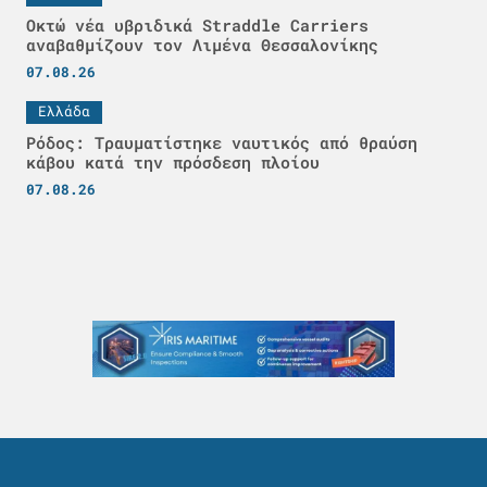
Οκτώ νέα υβριδικά Straddle Carriers
αναβαθμίζουν τον Λιμένα Θεσσαλονίκης
07.08.26
Ελλάδα
Ρόδος: Τραυματίστηκε ναυτικός από θραύση
κάβου κατά την πρόσδεση πλοίου
07.08.26