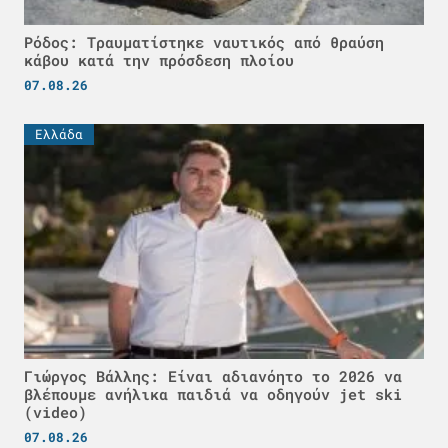
Ρόδος: Τραυματίστηκε ναυτικός από θραύση
κάβου κατά την πρόσδεση πλοίου
07.08.26
Ελλάδα
Γιώργος Βάλλης: Είναι αδιανόητο το 2026 να
βλέπουμε ανήλικα παιδιά να οδηγούν jet ski
(video)
07.08.26