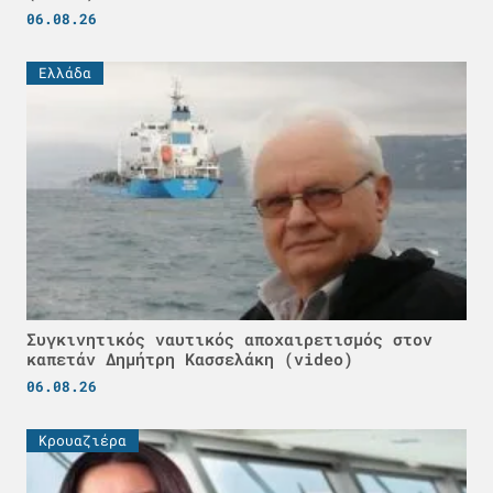
06.08.26
Ελλάδα
Συγκινητικός ναυτικός αποχαιρετισμός στον
καπετάν Δημήτρη Κασσελάκη (video)
06.08.26
Κρουαζιέρα