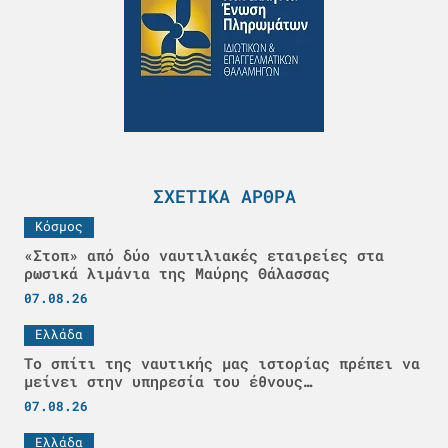
ΣΧΕΤΙΚΆ ΆΡΘΡΑ
Κόσμος
«Στοπ» από δύο ναυτιλιακές εταιρείες στα
ρωσικά λιμάνια της Μαύρης Θάλασσας
07.08.26
Ελλάδα
Το σπίτι της ναυτικής μας ιστορίας πρέπει να
μείνει στην υπηρεσία του έθνους…
07.08.26
Ελλάδα