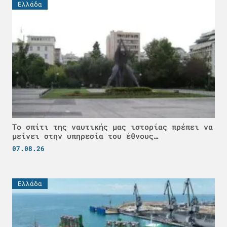
Ελλάδα
Το σπίτι της ναυτικής μας ιστορίας πρέπει να
μείνει στην υπηρεσία του έθνους…
07.08.26
Ελλάδα