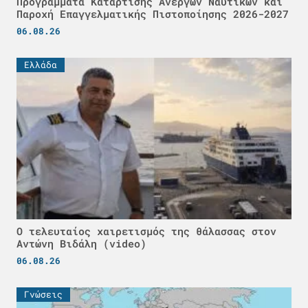
Προγράμματα Κατάρτισης Ανέργων Ναυτικών και
Παροχή Επαγγελματικής Πιστοποίησης 2026-2027
06.08.26
Ελλάδα
Ο τελευταίος χαιρετισμός της θάλασσας στον
Αντώνη Βιδάλη (video)
06.08.26
Γνώσεις