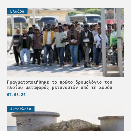
Ελλάδα
Πραγματοποιήθηκε το πρώτο δρομολόγιο του
πλοίου μεταφοράς μεταναστών από τη Σούδα
07.08.26
Ακτοπλοϊα