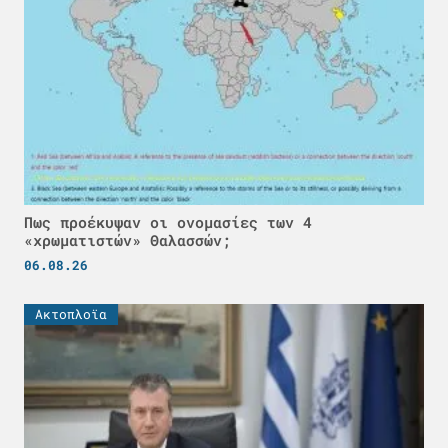
Πως προέκυψαν οι ονομασίες των 4
«χρωματιστών» Θαλασσών;
06.08.26
Ακτοπλοϊα