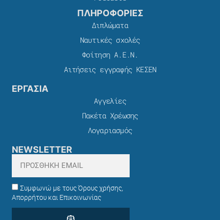
ΠΛΗΡΟΦΟΡΙΕΣ
Διπλώματα
Ναυτικές σχολές
Φοίτηση Α.Ε.Ν.
Αιτήσεις εγγραφής ΚΕΣΕΝ
ΕΡΓΑΣΙΑ
Αγγελίες
Πακέτα Χρέωσης​
Λογαριασμός
NEWSLETTER
Συμφωνώ με τους Όρους χρήσης,
Απορρήτου και Επικοινωνίας