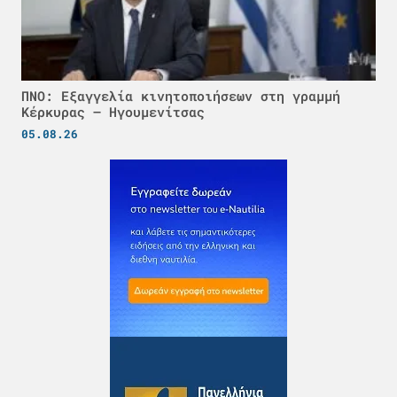
ΠΝΟ: Εξαγγελία κινητοποιήσεων στη γραμμή
Κέρκυρας – Ηγουμενίτσας
05.08.26