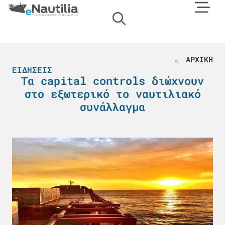
← ΑΡΧΙΚΗ
ΕΙΔΉΣΕΙΣ
Τα capital controls διώχνουν
στο εξωτερικό το ναυτιλιακό
συνάλλαγμα