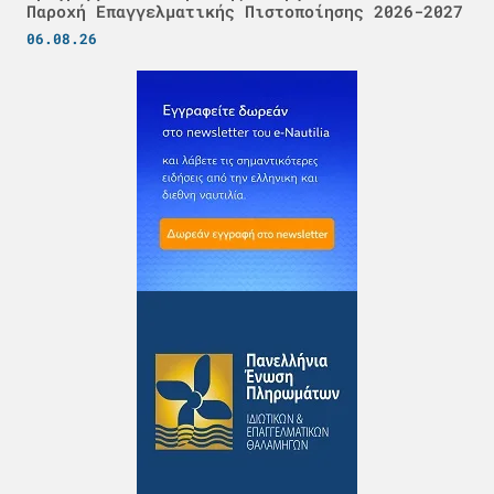
Παροχή Επαγγελματικής Πιστοποίησης 2026-2027
06.08.26