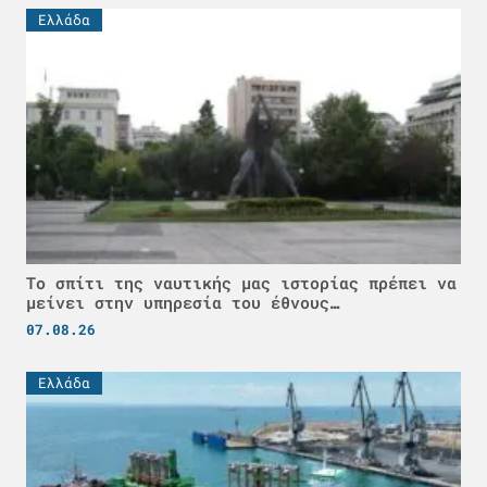
Ελλάδα
Το σπίτι της ναυτικής μας ιστορίας πρέπει να
μείνει στην υπηρεσία του έθνους…
07.08.26
Ελλάδα