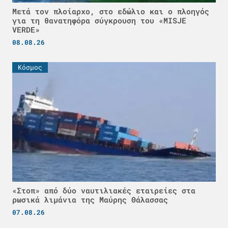
Μετά τον πλοίαρχο, στο εδώλιο και ο πλοηγός
για τη θανατηφόρα σύγκρουση του «MISJE
VERDE»
08.08.26
Κόσμος
«Στοπ» από δύο ναυτιλιακές εταιρείες στα
ρωσικά λιμάνια της Μαύρης Θάλασσας
07.08.26