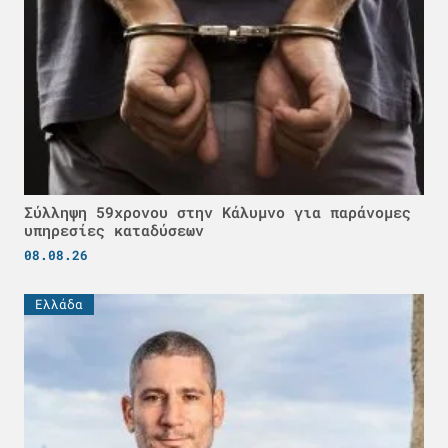
Σύλληψη 59χρονου στην Κάλυμνο για παράνομες
υπηρεσίες καταδύσεων
08.08.26
Ελλάδα