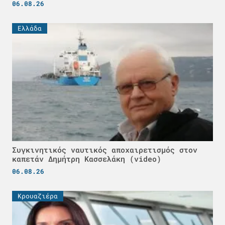
06.08.26
Ελλάδα
Συγκινητικός ναυτικός αποχαιρετισμός στον
καπετάν Δημήτρη Κασσελάκη (video)
06.08.26
Κρουαζιέρα