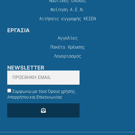
Ναυτικές σχολές
Φοίτηση Α.Ε.Ν.
Αιτήσεις εγγραφής ΚΕΣΕΝ
ΕΡΓΑΣΙΑ
Αγγελίες
Πακέτα Χρέωσης​
Λογαριασμός
NEWSLETTER
Συμφωνώ με τους Όρους χρήσης,
Απορρήτου και Επικοινωνίας