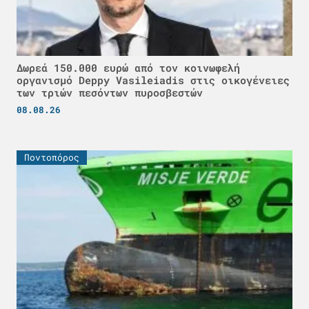
Δωρεά 150.000 ευρώ από τον κοινωφελή
οργανισμό Deppy Vasileiadis στις οικογένειες
των τριών πεσόντων πυροσβεστών
08.08.26
Ποντοπόρος