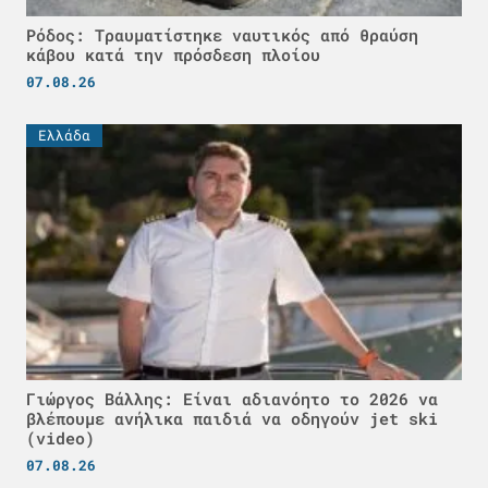
Ρόδος: Τραυματίστηκε ναυτικός από θραύση
κάβου κατά την πρόσδεση πλοίου
07.08.26
Ελλάδα
Γιώργος Βάλλης: Είναι αδιανόητο το 2026 να
βλέπουμε ανήλικα παιδιά να οδηγούν jet ski
(video)
07.08.26