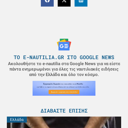
ΤΟ E-NAUTILIA.GR ΣΤΟ GOOGLE NEWS
Ακολουθήστε το e-nautilia στα Google News για να είστε
πάντα ενημερωμένοι για όλες τις ναυτιλιακές ειδήσεις
από την Ελλάδα και όλο τον κόσμο.
ΔΙΑΒΆΣΤΕ ΕΠΊΣΗΣ
Ελλάδα