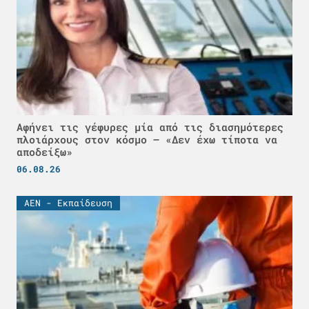
Αφήνει τις γέφυρες μία από τις διασημότερες
πλοιάρχους στον κόσμο – «Δεν έχω τίποτα να
αποδείξω»
06.08.26
ΑΕΝ - Εκπαίδευση