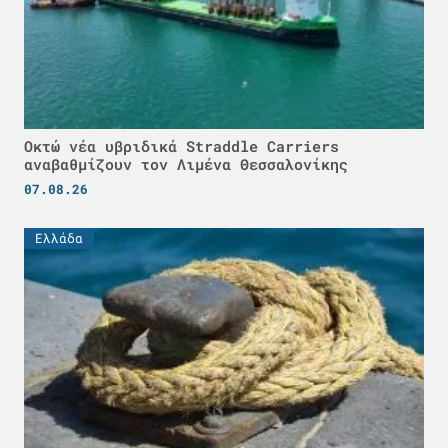
Οκτώ νέα υβριδικά Straddle Carriers
αναβαθμίζουν τον Λιμένα Θεσσαλονίκης
07.08.26
Ελλάδα