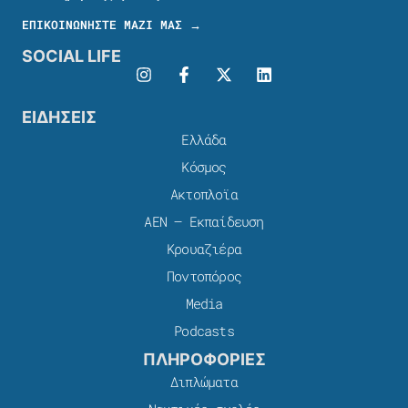
ΕΠΙΚΟΙΝΩΝΗΣΤΕ ΜΑΖΙ ΜΑΣ →
SOCIAL LIFE
ΕΙΔΗΣΕΙΣ
Ελλάδα
Κόσμος
Ακτοπλοϊα
ΑΕΝ – Εκπαίδευση
Κρουαζιέρα
Ποντοπόρος
Media
Podcasts
ΠΛΗΡΟΦΟΡΙΕΣ
Διπλώματα