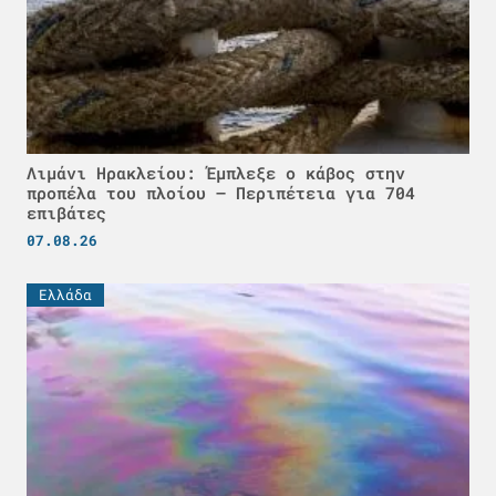
Λιμάνι Ηρακλείου: Έμπλεξε ο κάβος στην
προπέλα του πλοίου – Περιπέτεια για 704
επιβάτες
07.08.26
Ελλάδα