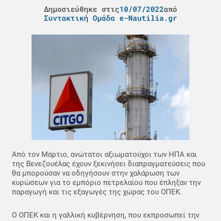
Δημοσιεύθηκε στις
10/07/2022
από
Συντακτική Ομάδα e-Nautilia.gr
Από τον Μάρτιο, ανώτατοι αξιωματούχοι των ΗΠΑ και
της Βενεζουέλας έχουν ξεκινήσει διαπραγματεύσεις που
θα μπορούσαν να οδηγήσουν στην χαλάρωση των
κυρώσεων για το εμπόριο πετρελαίου που έπληξαν την
παραγωγή και τις εξαγωγές της χώρας του ΟΠΕΚ.
Ο ΟΠΕΚ και η γαλλική κυβέρνηση, που εκπροσωπεί την