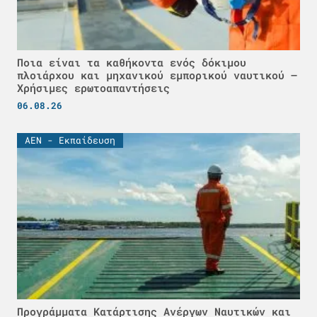
Ποια είναι τα καθήκοντα ενός δόκιμου
πλοιάρχου και μηχανικού εμπορικού ναυτικού –
Χρήσιμες ερωτοαπαντήσεις
06.08.26
ΑΕΝ - Εκπαίδευση
Προγράμματα Κατάρτισης Ανέργων Ναυτικών και