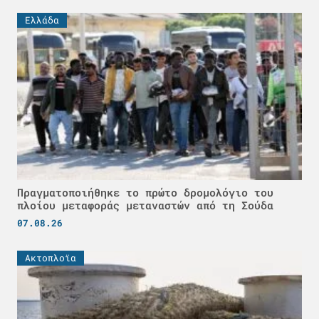
Ελλάδα
Πραγματοποιήθηκε το πρώτο δρομολόγιο του
πλοίου μεταφοράς μεταναστών από τη Σούδα
07.08.26
Ακτοπλοϊα