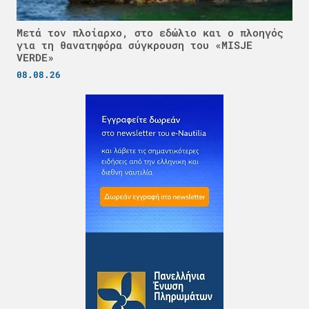
Μετά τον πλοίαρχο, στο εδώλιο και ο πλοηγός
για τη θανατηφόρα σύγκρουση του «MISJE
VERDE»
08.08.26