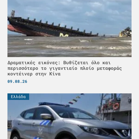
Δραματικές εικόνες: Βυθίζεται όλο και
περισσότερο το γιγαντιαίο πλοίο μεταφοράς
κοντέινερ στην Κίνα
09.08.26
Ελλάδα