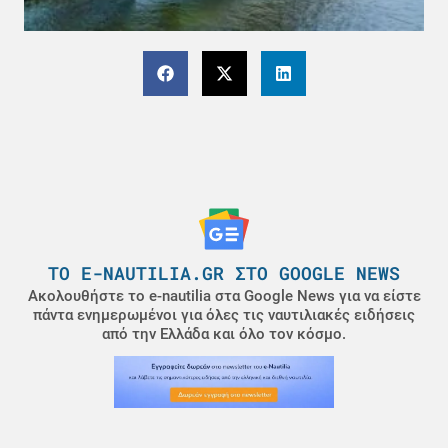
ΤΟ E-NAUTILIA.GR ΣΤΟ GOOGLE NEWS
Ακολουθήστε το e-nautilia στα Google News για να είστε
πάντα ενημερωμένοι για όλες τις ναυτιλιακές ειδήσεις
από την Ελλάδα και όλο τον κόσμο.