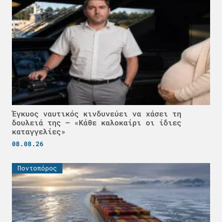
Έγκυος ναυτικός κινδυνεύει να χάσει τη
δουλειά της – «Κάθε καλοκαίρι οι ίδιες
καταγγελίες»
08.08.26
Ποντοπόρος