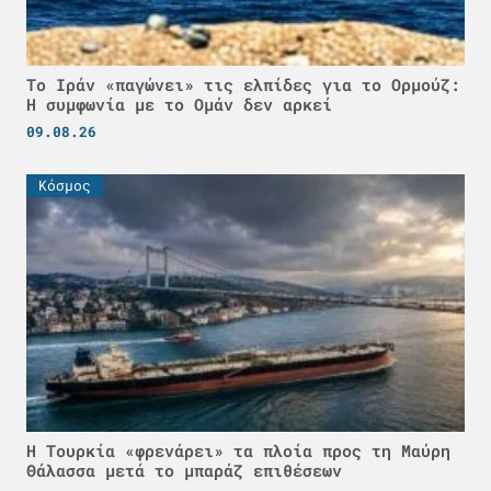
Το Ιράν «παγώνει» τις ελπίδες για το Ορμούζ:
Η συμφωνία με το Ομάν δεν αρκεί
09.08.26
Κόσμος
Η Τουρκία «φρενάρει» τα πλοία προς τη Μαύρη
Θάλασσα μετά το μπαράζ επιθέσεων