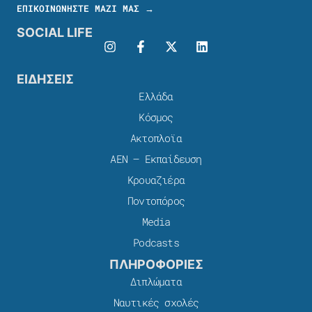
ΕΠΙΚΟΙΝΩΝΗΣΤΕ ΜΑΖΙ ΜΑΣ →
SOCIAL LIFE
ΕΙΔΗΣΕΙΣ
Ελλάδα
Κόσμος
Ακτοπλοϊα
ΑΕΝ – Εκπαίδευση
Κρουαζιέρα
Ποντοπόρος
Media
Podcasts
ΠΛΗΡΟΦΟΡΙΕΣ
Διπλώματα
Ναυτικές σχολές