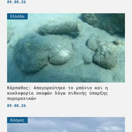
09.08.26
Ελλάδα
Κάρπαθος: Απαγορεύτηκε το μπάνιο και η
κυκλοφορία σκαφών λόγω πιθανής ύπαρξης
πυρομαχικών
09.08.26
Κόσμος