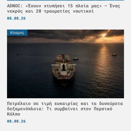
ADNOC: «Έχουν χτυπήσει 15 πλοία μας» – Ένας
νεκρός και 20 τραυματίες ναυτικοί
08.08.26
Κόσμος
Πετρέλαιο σε τιμή ευκαιρίας και τα δυσεύρετα
δεξαμενόπλοια: Τι συμβαίνει στον Περσικό
Κόλπο
08.08.26