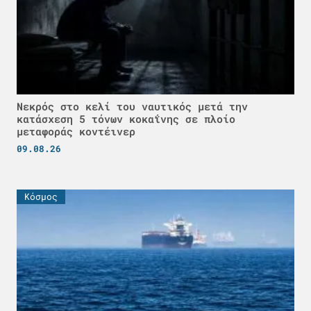
Νεκρός στο κελί του ναυτικός μετά την
κατάσχεση 5 τόνων κοκαΐνης σε πλοίο
μεταφοράς κοντέινερ
09.08.26
Κόσμος