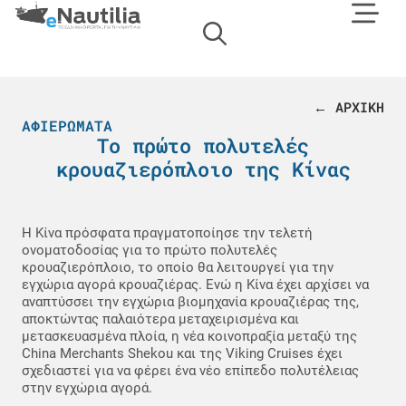
← ΑΡΧΙΚΗ
ΑΦΙΕΡΏΜΑΤΑ
Το πρώτο πολυτελές
κρουαζιερόπλοιο της Κίνας
Η Κίνα πρόσφατα πραγματοποίησε την τελετή
ονοματοδοσίας για το πρώτο πολυτελές
κρουαζιερόπλοιο, το οποίο θα λειτουργεί για την
εγχώρια αγορά κρουαζιέρας. Ενώ η Κίνα έχει αρχίσει να
αναπτύσσει την εγχώρια βιομηχανία κρουαζιέρας της,
αποκτώντας παλαιότερα μεταχειρισμένα και
μετασκευασμένα πλοία, η νέα κοινοπραξία μεταξύ της
China Merchants Shekou και της Viking Cruises έχει
σχεδιαστεί για να φέρει ένα νέο επίπεδο πολυτέλειας
στην εγχώρια αγορά.