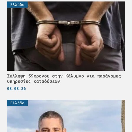
Ελλάδα
Σύλληψη 59χρονου στην Κάλυμνο για παράνομες
υπηρεσίες καταδύσεων
08.08.26
Ελλάδα