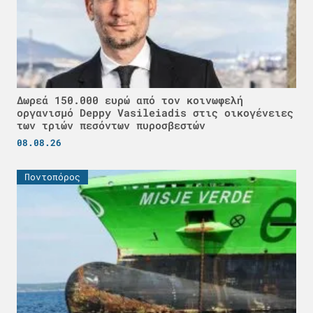
Δωρεά 150.000 ευρώ από τον κοινωφελή
οργανισμό Deppy Vasileiadis στις οικογένειες
των τριών πεσόντων πυροσβεστών
08.08.26
Ποντοπόρος