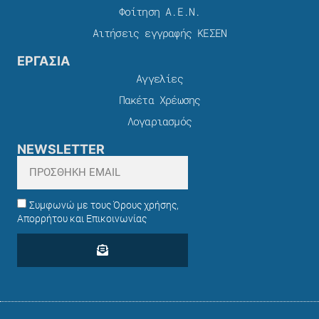
Φοίτηση Α.Ε.Ν.
Αιτήσεις εγγραφής ΚΕΣΕΝ
ΕΡΓΑΣΙΑ
Αγγελίες
Πακέτα Χρέωσης​
Λογαριασμός
NEWSLETTER
Συμφωνώ με τους Όρους χρήσης,
Απορρήτου και Επικοινωνίας