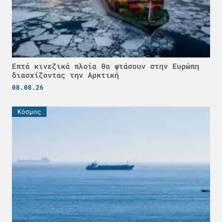
Επτά κινεζικά πλοία θα φτάσουν στην Ευρώπη
διασχίζοντας την Αρκτική
08.08.26
Κόσμος