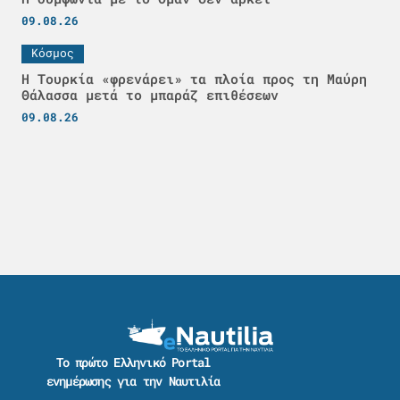
09.08.26
Κόσμος
Η Τουρκία «φρενάρει» τα πλοία προς τη Μαύρη
Θάλασσα μετά το μπαράζ επιθέσεων
09.08.26
Το πρώτο Ελληνικό Portal
ενημέρωσης για την Ναυτιλία