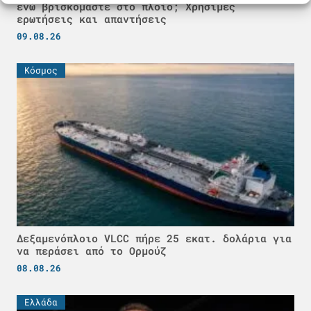
ενώ βρισκόμαστε στο πλοίο; Χρήσιμες
ερωτήσεις και απαντήσεις
09.08.26
Κόσμος
Δεξαμενόπλοιο VLCC πήρε 25 εκατ. δολάρια για
να περάσει από το Ορμούζ
08.08.26
Ελλάδα