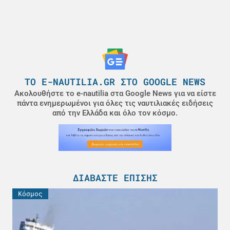
ΤΟ E-NAUTILIA.GR ΣΤΟ GOOGLE NEWS
Ακολουθήστε το e-nautilia στα Google News για να είστε
πάντα ενημερωμένοι για όλες τις ναυτιλιακές ειδήσεις
από την Ελλάδα και όλο τον κόσμο.
ΔΙΑΒΆΣΤΕ ΕΠΊΣΗΣ
Κόσμος