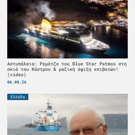
Αστυπάλαια: Ρεμέτζο του Blue Star Patmos στη
σκιά του Κάστρου & μαζική άφιξη επιβατών!
(video)
06.08.26
Ελλάδα