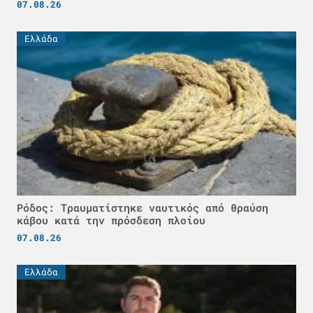
07.08.26
Ελλάδα
Ρόδος: Τραυματίστηκε ναυτικός από θραύση
κάβου κατά την πρόσδεση πλοίου
07.08.26
Ελλάδα