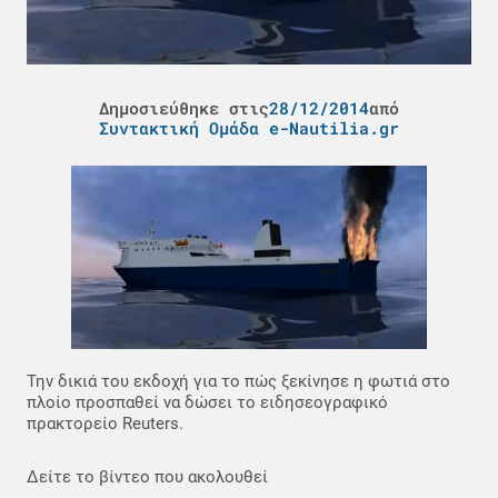
Δημοσιεύθηκε στις
28/12/2014
από
Συντακτική Ομάδα e-Nautilia.gr
Την δικιά του εκδοχή για το πώς ξεκίνησε η φωτιά στο
πλοίο προσπαθεί να δώσει το ειδησεογραφικό
πρακτορείο Reuters.
Δείτε το βίντεο που ακολουθεί