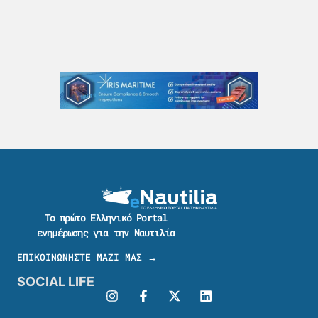
Το πρώτο Ελληνικό Portal
ενημέρωσης για την Ναυτιλία
ΕΠΙΚΟΙΝΩΝΗΣΤΕ ΜΑΖΙ ΜΑΣ →
SOCIAL LIFE