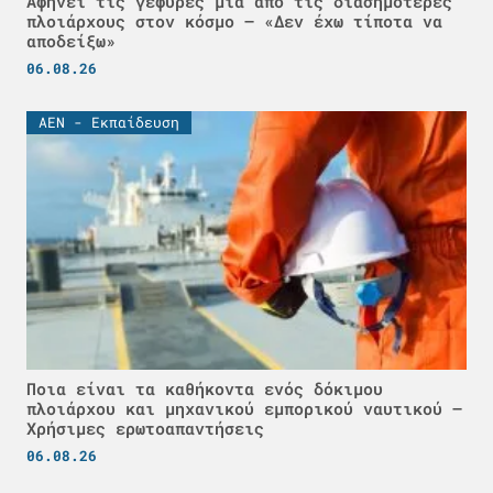
Αφήνει τις γέφυρες μία από τις διασημότερες
πλοιάρχους στον κόσμο – «Δεν έχω τίποτα να
αποδείξω»
06.08.26
ΑΕΝ - Εκπαίδευση
Ποια είναι τα καθήκοντα ενός δόκιμου
πλοιάρχου και μηχανικού εμπορικού ναυτικού –
Χρήσιμες ερωτοαπαντήσεις
06.08.26