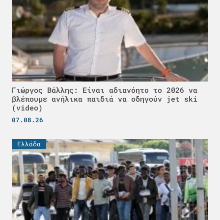
Γιώργος Βάλλης: Είναι αδιανόητο το 2026 να
βλέπουμε ανήλικα παιδιά να οδηγούν jet ski
(video)
07.08.26
Ελλάδα