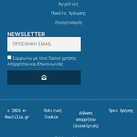
Αγγελίες
Πακέτα Χρέωσης​
Λογαριασμός
NEWSLETTER
Συμφωνώ με τους Όρους χρήσης,
Απορρήτου και Επικοινωνίας
© 2026 e-
Πολιτική
Όροι Χρήσης
Δήλωση
Nautilia.gr
Cookie
απορρήτου
(
Διαχείριση
)