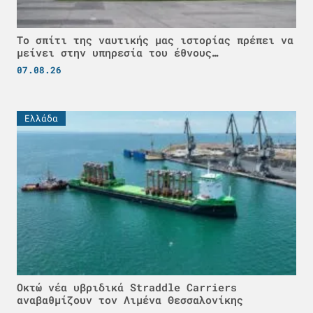
Το σπίτι της ναυτικής μας ιστορίας πρέπει να
μείνει στην υπηρεσία του έθνους…
07.08.26
Ελλάδα
Οκτώ νέα υβριδικά Straddle Carriers
αναβαθμίζουν τον Λιμένα Θεσσαλονίκης