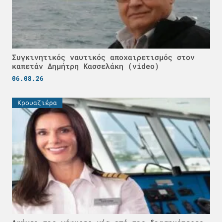
Συγκινητικός ναυτικός αποχαιρετισμός στον
καπετάν Δημήτρη Κασσελάκη (video)
06.08.26
Κρουαζιέρα