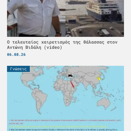
Ο τελευταίος χαιρετισμός της θάλασσας στον
Αντώνη Βιδάλη (video)
06.08.26
Γνώσεις