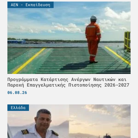
ΑΕΝ - Εκπαίδευση
Προγράμματα Κατάρτισης Ανέργων Ναυτικών και
Παροχή Επαγγελματικής Πιστοποίησης 2026-2027
06.08.26
Ελλάδα