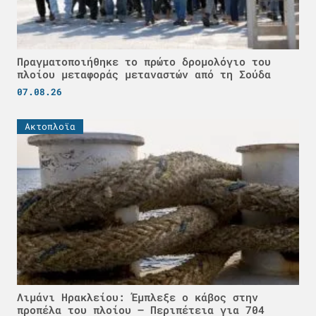
Πραγματοποιήθηκε το πρώτο δρομολόγιο του
πλοίου μεταφοράς μεταναστών από τη Σούδα
07.08.26
Ακτοπλοϊα
Λιμάνι Ηρακλείου: Έμπλεξε ο κάβος στην
προπέλα του πλοίου – Περιπέτεια για 704