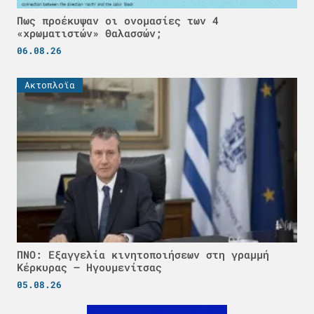
Πως προέκυψαν οι ονομασίες των 4
«χρωματιστών» Θαλασσών;
06.08.26
Ακτοπλοϊα
ΠΝΟ: Εξαγγελία κινητοποιήσεων στη γραμμή
Κέρκυρας – Ηγουμενίτσας
05.08.26