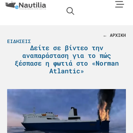
← ΑΡΧΙΚΗ
ΕΙΔΉΣΕΙΣ
Δείτε σε βίντεο την
αναπαράσταση για το πώς
ξέσπασε η φωτιά στο «Norman
Atlantic»