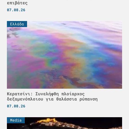
επιβάτες
07.08.26
Ελλάδα
Κερατσίνι: Συνελήφθη πλοίαρχος
δεξαμενόπλοιου για θαλάσσια ρύπανση
07.08.26
Media