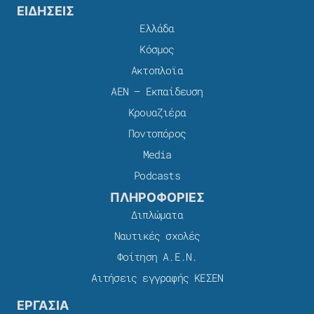
ΕΙΔΗΣΕΙΣ
Ελλάδα
Κόσμος
Ακτοπλοϊα
ΑΕΝ – Εκπαίδευση
Κρουαζιέρα
Ποντοπόρος
Media
Podcasts
ΠΛΗΡΟΦΟΡΙΕΣ
Διπλώματα
Ναυτικές σχολές
Φοίτηση Α.Ε.Ν.
Αιτήσεις εγγραφής ΚΕΣΕΝ
ΕΡΓΑΣΙΑ