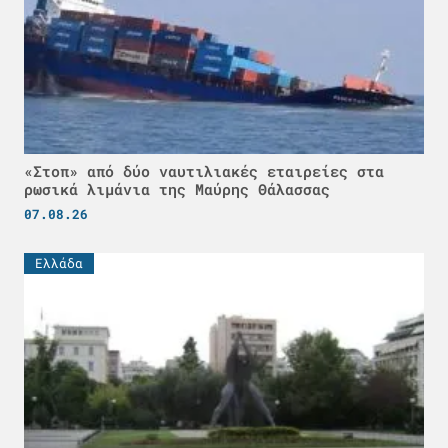
«Στοπ» από δύο ναυτιλιακές εταιρείες στα
ρωσικά λιμάνια της Μαύρης Θάλασσας
07.08.26
Ελλάδα