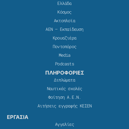
Ελλάδα
Κόσμος
Ακτοπλοϊα
ΑΕΝ – Εκπαίδευση
Κρουαζιέρα
Ποντοπόρος
Media
Podcasts
ΠΛΗΡΟΦΟΡΙΕΣ
Διπλώματα
Ναυτικές σχολές
Φοίτηση Α.Ε.Ν.
Αιτήσεις εγγραφής ΚΕΣΕΝ
ΕΡΓΑΣΙΑ
Αγγελίες