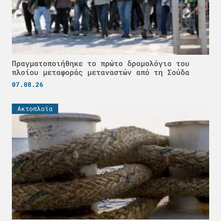
Πραγματοποιήθηκε το πρώτο δρομολόγιο του
πλοίου μεταφοράς μεταναστών από τη Σούδα
07.08.26
Ακτοπλοϊα