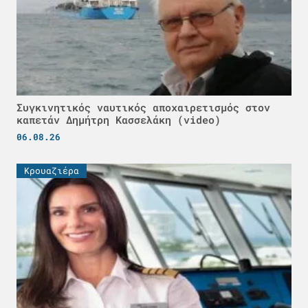
Συγκινητικός ναυτικός αποχαιρετισμός στον
καπετάν Δημήτρη Κασσελάκη (video)
06.08.26
Κρουαζιέρα