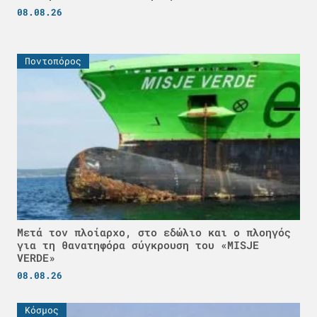
08.08.26
Ποντοπόρος
Μετά τον πλοίαρχο, στο εδώλιο και ο πλοηγός
για τη θανατηφόρα σύγκρουση του «MISJE
VERDE»
08.08.26
Κόσμος