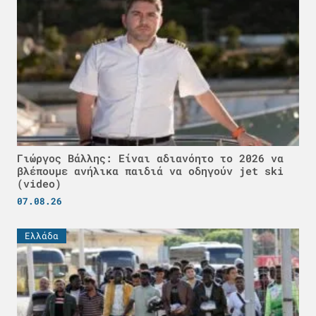
Γιώργος Βάλλης: Είναι αδιανόητο το 2026 να
βλέπουμε ανήλικα παιδιά να οδηγούν jet ski
(video)
07.08.26
Ελλάδα