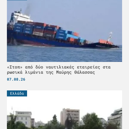
«Στοπ» από δύο ναυτιλιακές εταιρείες στα
ρωσικά λιμάνια της Μαύρης Θάλασσας
07.08.26
Ελλάδα