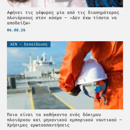
Αφήνει τις γέφυρες μία από τις διασημότερες
πλοιάρχους στον κόσμο – «Δεν έχω τίποτα να
αποδείξω»
06.08.26
ΑΕΝ - Εκπαίδευση
Ποια είναι τα καθήκοντα ενός δόκιμου
πλοιάρχου και μηχανικού εμπορικού ναυτικού –
Χρήσιμες ερωτοαπαντήσεις