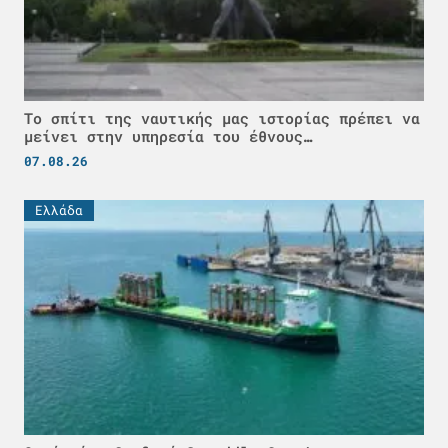
Το σπίτι της ναυτικής μας ιστορίας πρέπει να
μείνει στην υπηρεσία του έθνους…
07.08.26
Ελλάδα