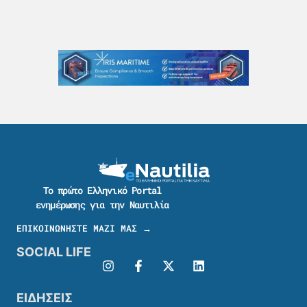
Το πρώτο Ελληνικό Portal
ενημέρωσης για την Ναυτιλία
ΕΠΙΚΟΙΝΩΝΗΣΤΕ ΜΑΖΙ ΜΑΣ →
SOCIAL LIFE
ΕΙΔΗΣΕΙΣ