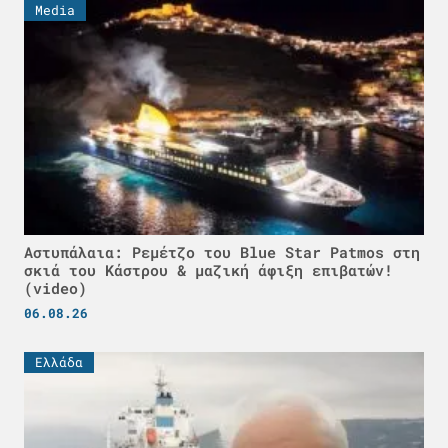
Media
Αστυπάλαια: Ρεμέτζο του Blue Star Patmos στη
σκιά του Κάστρου & μαζική άφιξη επιβατών!
(video)
06.08.26
Ελλάδα