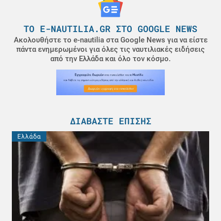
ΤΟ E-NAUTILIA.GR ΣΤΟ GOOGLE NEWS
Ακολουθήστε το e-nautilia στα Google News για να είστε
πάντα ενημερωμένοι για όλες τις ναυτιλιακές ειδήσεις
από την Ελλάδα και όλο τον κόσμο.
ΔΙΑΒΆΣΤΕ ΕΠΊΣΗΣ
Ελλάδα