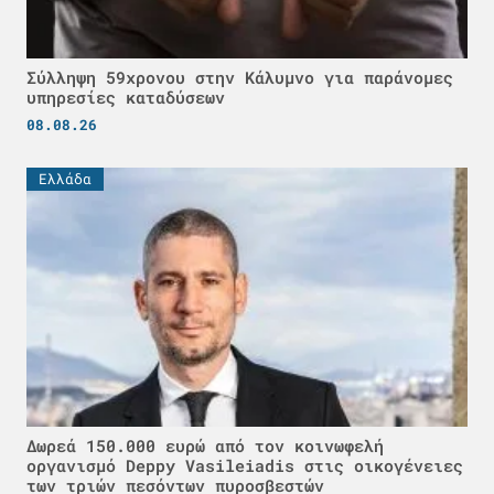
Σύλληψη 59χρονου στην Κάλυμνο για παράνομες
υπηρεσίες καταδύσεων
08.08.26
Ελλάδα
Δωρεά 150.000 ευρώ από τον κοινωφελή
οργανισμό Deppy Vasileiadis στις οικογένειες
των τριών πεσόντων πυροσβεστών