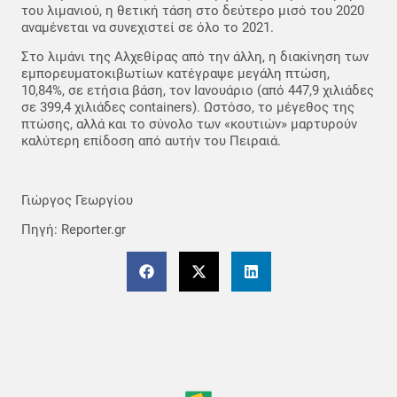
του λιμανιού, η θετική τάση στο δεύτερο μισό του 2020
αναμένεται να συνεχιστεί σε όλο το 2021.
Στο λιμάνι της Αλχεθίρας από την άλλη, η διακίνηση των
εμπορευματοκιβωτίων κατέγραψε μεγάλη πτώση,
10,84%, σε ετήσια βάση, τον Ιανουάριο (από 447,9 χιλιάδες
σε 399,4 χιλιάδες containers). Ωστόσο, το μέγεθος της
πτώσης, αλλά και το σύνολο των «κουτιών» μαρτυρούν
καλύτερη επίδοση από αυτήν του Πειραιά.
Γιώργος Γεωργίου
Πηγή: Reporter.gr