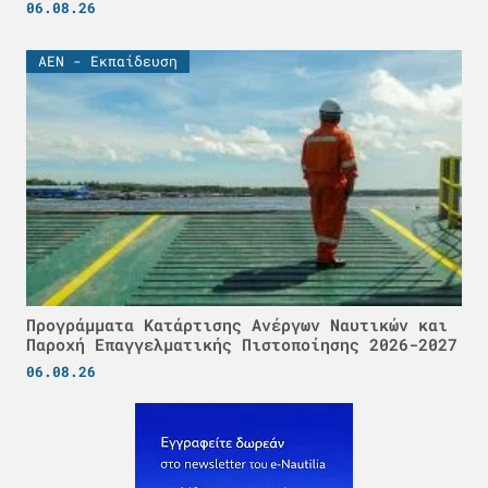
06.08.26
ΑΕΝ - Εκπαίδευση
Προγράμματα Κατάρτισης Ανέργων Ναυτικών και
Παροχή Επαγγελματικής Πιστοποίησης 2026-2027
06.08.26