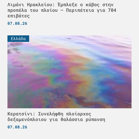
Λιμάνι Ηρακλείου: Έμπλεξε ο κάβος στην
προπέλα του πλοίου – Περιπέτεια για 704
επιβάτες
07.08.26
Ελλάδα
Κερατσίνι: Συνελήφθη πλοίαρχος
δεξαμενόπλοιου για θαλάσσια ρύπανση
07.08.26