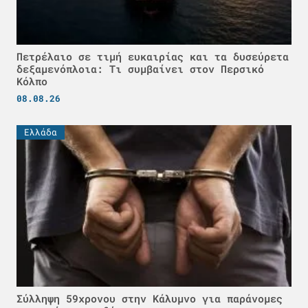
Πετρέλαιο σε τιμή ευκαιρίας και τα δυσεύρετα
δεξαμενόπλοια: Τι συμβαίνει στον Περσικό
Κόλπο
08.08.26
Ελλάδα
Σύλληψη 59χρονου στην Κάλυμνο για παράνομες