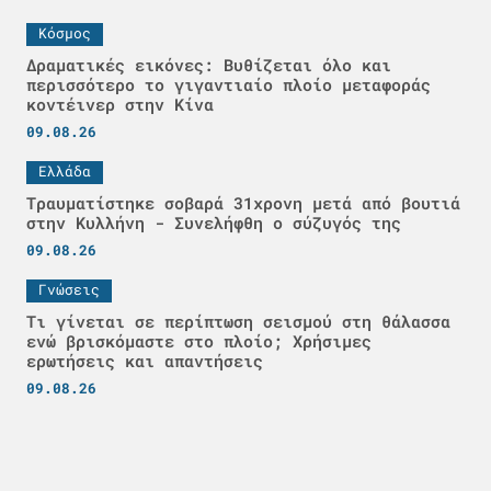
Κόσμος
Δραματικές εικόνες: Βυθίζεται όλο και
περισσότερο το γιγαντιαίο πλοίο μεταφοράς
κοντέινερ στην Κίνα
09.08.26
Ελλάδα
Τραυματίστηκε σοβαρά 31χρονη μετά από βουτιά
στην Κυλλήνη - Συνελήφθη ο σύζυγός της
09.08.26
Γνώσεις
Τι γίνεται σε περίπτωση σεισμού στη θάλασσα
ενώ βρισκόμαστε στο πλοίο; Χρήσιμες
ερωτήσεις και απαντήσεις
09.08.26