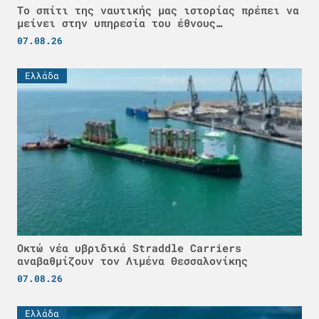
Το σπίτι της ναυτικής μας ιστορίας πρέπει να
μείνει στην υπηρεσία του έθνους…
07.08.26
Ελλάδα
Οκτώ νέα υβριδικά Straddle Carriers
αναβαθμίζουν τον Λιμένα Θεσσαλονίκης
07.08.26
Ελλάδα