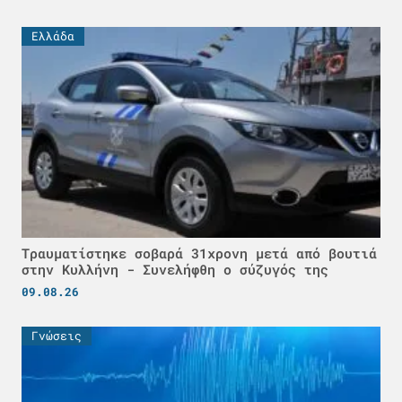
Ελλάδα
Τραυματίστηκε σοβαρά 31χρονη μετά από βουτιά
στην Κυλλήνη - Συνελήφθη ο σύζυγός της
09.08.26
Γνώσεις