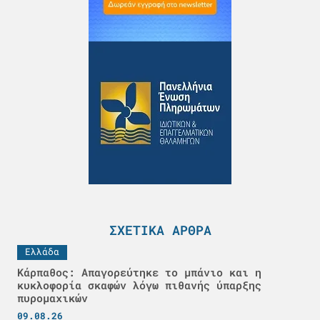
ΣΧΕΤΙΚΆ ΆΡΘΡΑ
Ελλάδα
Κάρπαθος: Απαγορεύτηκε το μπάνιο και η
κυκλοφορία σκαφών λόγω πιθανής ύπαρξης
πυρομαχικών
09.08.26