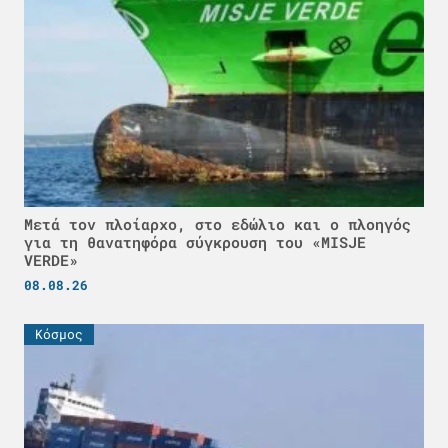
Μετά τον πλοίαρχο, στο εδώλιο και ο πλοηγός
για τη θανατηφόρα σύγκρουση του «MISJE
VERDE»
08.08.26
Κόσμος