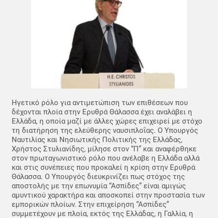
Ηγετικό ρόλο για αντιμετώπιση των επιθέσεων που
δέχονται πλοία στην Ερυθρά Θάλασσα έχει αναλάβει η
Ελλάδα, η οποία μαζί με άλλες χώρες επιχειρεί με στόχο
τη διατήρηση της ελεύθερης ναυσιπλοΐας. Ο Υπουργός
Ναυτιλίας και Νησιωτικής Πολιτικής της Ελλάδας,
Χρήστος Στυλιανίδης, μίλησε στον “Π” και αναφέρθηκε
στον πρωταγωνιστικό ρόλο που ανέλαβε η Ελλάδα αλλά
και στις συνέπειες που προκαλεί η κρίση στην Ερυθρά
Θάλασσα. Ο Υπουργός διευκρινίζει πως στόχος της
αποστολής με την επωνυμία “Ασπίδες” είναι αμιγώς
αμυντικού χαρακτήρα και αποσκοπεί στην προστασία των
εμπορικών πλοίων. Στην επιχείρηση “Ασπίδες”
συμμετέχουν με πλοία, εκτός της Ελλάδας, η Γαλλία, η