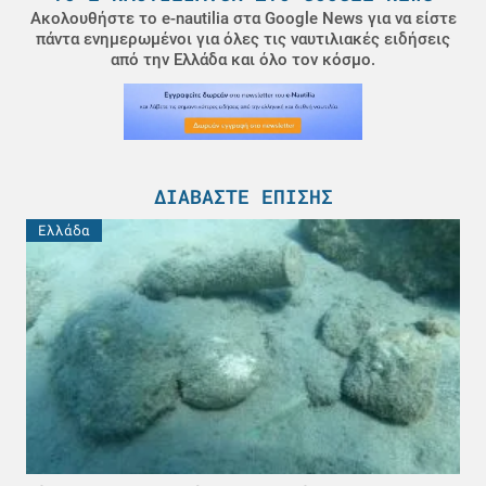
Ακολουθήστε το e-nautilia στα Google News για να είστε
πάντα ενημερωμένοι για όλες τις ναυτιλιακές ειδήσεις
από την Ελλάδα και όλο τον κόσμο.
ΔΙΑΒΆΣΤΕ ΕΠΊΣΗΣ
Ελλάδα