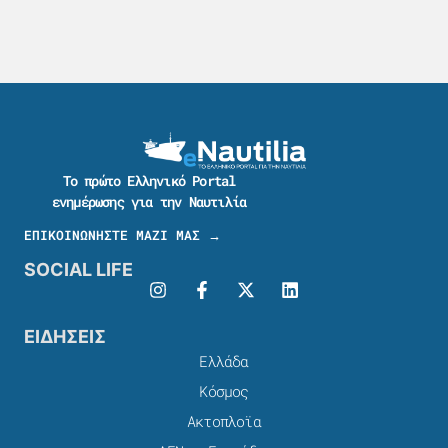
Το πρώτο Ελληνικό Portal
ενημέρωσης για την Ναυτιλία
ΕΠΙΚΟΙΝΩΝΗΣΤΕ ΜΑΖΙ ΜΑΣ →
SOCIAL LIFE
ΕΙΔΗΣΕΙΣ
Ελλάδα
Κόσμος
Ακτοπλοϊα