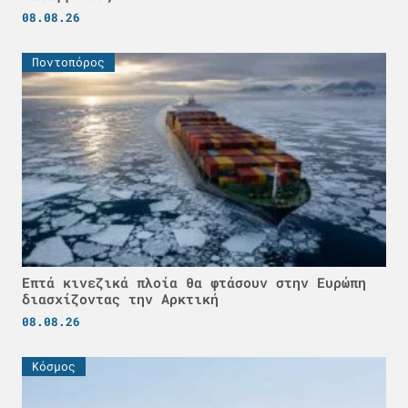
08.08.26
Ποντοπόρος
Επτά κινεζικά πλοία θα φτάσουν στην Ευρώπη
διασχίζοντας την Αρκτική
08.08.26
Κόσμος