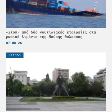
«Στοπ» από δύο ναυτιλιακές εταιρείες στα
ρωσικά λιμάνια της Μαύρης Θάλασσας
07.08.26
Ελλάδα