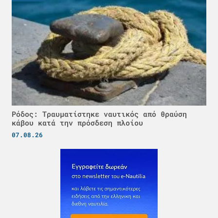
Ρόδος: Τραυματίστηκε ναυτικός από θραύση
κάβου κατά την πρόσδεση πλοίου
07.08.26