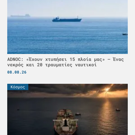
ADNOC: «Έχουν χτυπήσει 15 πλοία μας» – Ένας
νεκρός και 20 τραυματίες ναυτικοί
08.08.26
Κόσμος