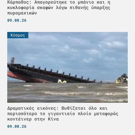
Κάρπαθος: Απαγορεύτηκε το μπάνιο και η
κυκλοφορία σκαφών λόγω πιθανής ύπαρξης
πυρομαχικών
09.08.26
Κόσμος
Δραματικές εικόνες: Βυθίζεται όλο και
περισσότερο το γιγαντιαίο πλοίο μεταφοράς
κοντέινερ στην Κίνα
09.08.26