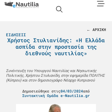
← ΑΡΧΙΚΗ
ΕΙΔΉΣΕΙΣ
Χρήστος Στυλιανίδης: «Η Ελλάδα
ασπίδα στην προστασία της
διεθνούς ναυτιλίας»
Συνέντευξη του Υπουργού Ναυτιλίας και Νησιωτικής
Πολιτικής, Χρήστου Στυλιανίδη, στην εφημερίδα ΠΟΛΙΤΗΣ
(Κύπρου) και στον δημοσιογράφο Νέαρχο Κυπριανού
Δημοσιεύθηκε στις
04/03/2024
από
Συντακτική Ομάδα e-Nautilia.gr