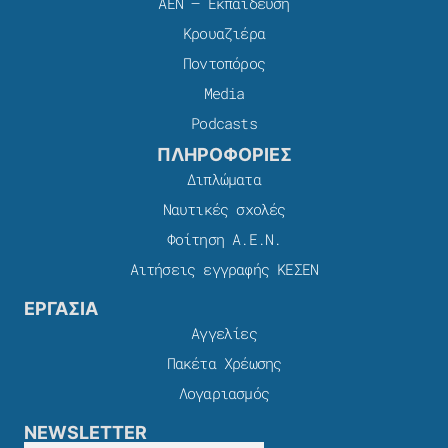
ΑΕΝ – Εκπαίδευση
Κρουαζιέρα
Ποντοπόρος
Media
Podcasts
ΠΛΗΡΟΦΟΡΙΕΣ
Διπλώματα
Ναυτικές σχολές
Φοίτηση Α.Ε.Ν.
Αιτήσεις εγγραφής ΚΕΣΕΝ
ΕΡΓΑΣΙΑ
Αγγελίες
Πακέτα Χρέωσης​
Λογαριασμός
NEWSLETTER