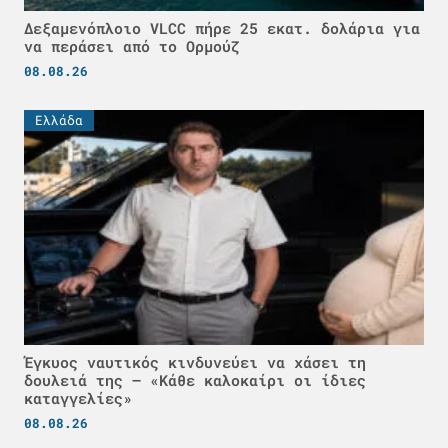
Δεξαμενόπλοιο VLCC πήρε 25 εκατ. δολάρια για
να περάσει από το Ορμούζ
08.08.26
Ελλάδα
Έγκυος ναυτικός κινδυνεύει να χάσει τη
δουλειά της – «Κάθε καλοκαίρι οι ίδιες
καταγγελίες»
08.08.26