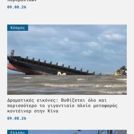
09.08.26
Κόσμος
Δραματικές εικόνες: Βυθίζεται όλο και
περισσότερο το γιγαντιαίο πλοίο μεταφοράς
κοντέινερ στην Κίνα
09.08.26
Ελλάδα