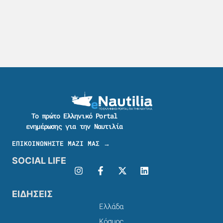
Το πρώτο Ελληνικό Portal
ενημέρωσης για την Ναυτιλία
ΕΠΙΚΟΙΝΩΝΗΣΤΕ ΜΑΖΙ ΜΑΣ →
SOCIAL LIFE
ΕΙΔΗΣΕΙΣ
Ελλάδα
Κόσμος