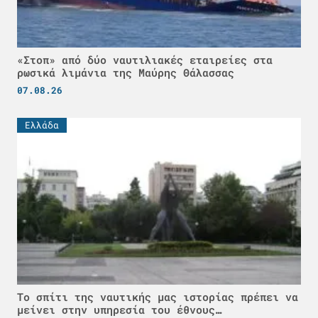
«Στοπ» από δύο ναυτιλιακές εταιρείες στα
ρωσικά λιμάνια της Μαύρης Θάλασσας
07.08.26
Ελλάδα
Το σπίτι της ναυτικής μας ιστορίας πρέπει να
μείνει στην υπηρεσία του έθνους…