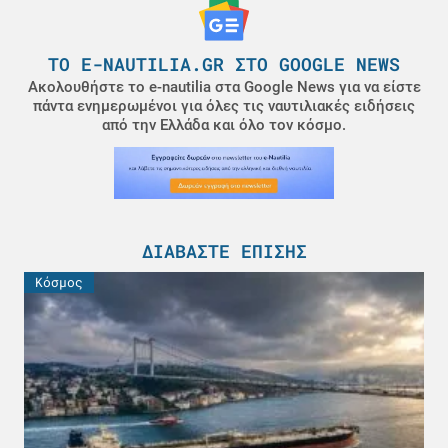
ΤΟ E-NAUTILIA.GR ΣΤΟ GOOGLE NEWS
Ακολουθήστε το e-nautilia στα Google News για να είστε
πάντα ενημερωμένοι για όλες τις ναυτιλιακές ειδήσεις
από την Ελλάδα και όλο τον κόσμο.
ΔΙΑΒΆΣΤΕ ΕΠΊΣΗΣ
Κόσμος