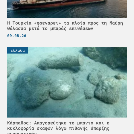
Η Τουρκία «φρενάρει» τα πλοία προς τη Μαύρη
Θάλασσα μετά το μπαράζ επιθέσεων
09.08.26
Ελλάδα
Κάρπαθος: Απαγορεύτηκε το μπάνιο και η
κυκλοφορία σκαφών λόγω πιθανής ύπαρξης
πυρομαχικών