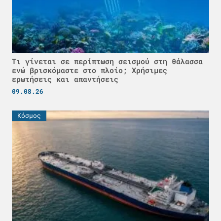
Τι γίνεται σε περίπτωση σεισμού στη θάλασσα
ενώ βρισκόμαστε στο πλοίο; Χρήσιμες
ερωτήσεις και απαντήσεις
09.08.26
Κόσμος