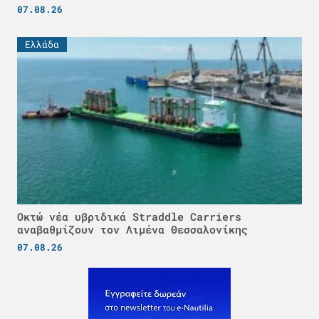
07.08.26
Ελλάδα
Οκτώ νέα υβριδικά Straddle Carriers
αναβαθμίζουν τον Λιμένα Θεσσαλονίκης
07.08.26