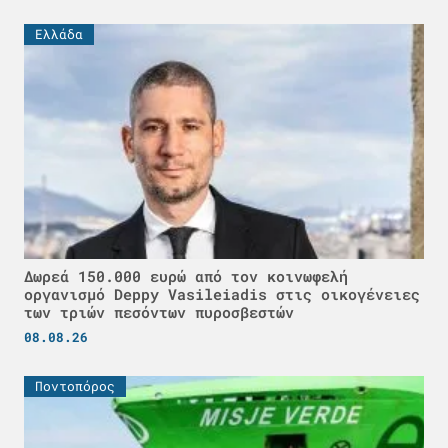
Ελλάδα
Δωρεά 150.000 ευρώ από τον κοινωφελή
οργανισμό Deppy Vasileiadis στις οικογένειες
των τριών πεσόντων πυροσβεστών
08.08.26
Ποντοπόρος