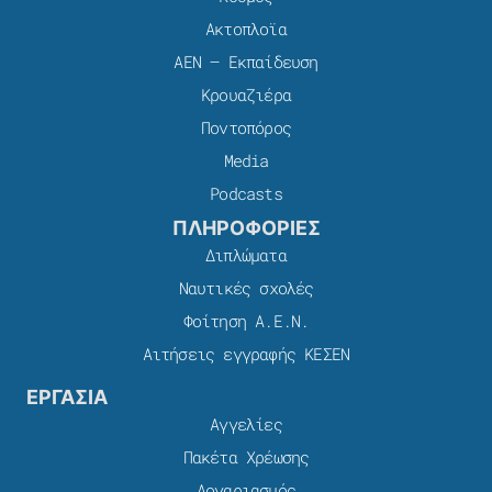
Ακτοπλοϊα
ΑΕΝ – Εκπαίδευση
Κρουαζιέρα
Ποντοπόρος
Media
Podcasts
ΠΛΗΡΟΦΟΡΙΕΣ
Διπλώματα
Ναυτικές σχολές
Φοίτηση Α.Ε.Ν.
Αιτήσεις εγγραφής ΚΕΣΕΝ
ΕΡΓΑΣΙΑ
Αγγελίες
Πακέτα Χρέωσης​
Λογαριασμός