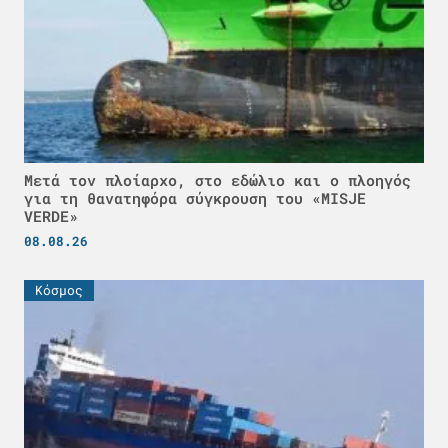
Μετά τον πλοίαρχο, στο εδώλιο και ο πλοηγός
για τη θανατηφόρα σύγκρουση του «MISJE
VERDE»
08.08.26
Κόσμος