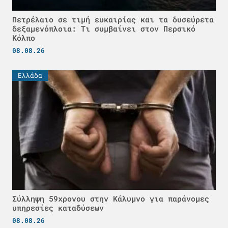
Πετρέλαιο σε τιμή ευκαιρίας και τα δυσεύρετα
δεξαμενόπλοια: Τι συμβαίνει στον Περσικό
Κόλπο
08.08.26
Ελλάδα
Σύλληψη 59χρονου στην Κάλυμνο για παράνομες
υπηρεσίες καταδύσεων
08.08.26