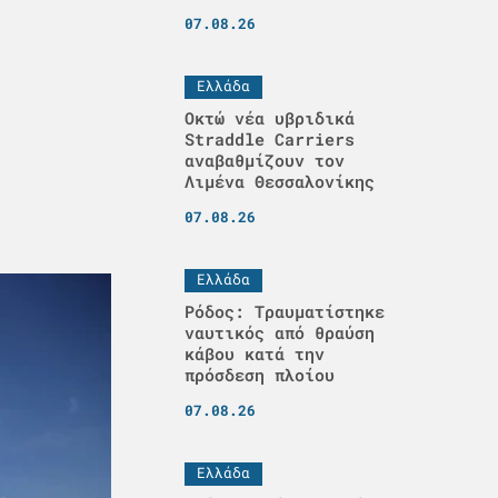
07.08.26
Ελλάδα
Οκτώ νέα υβριδικά
Straddle Carriers
αναβαθμίζουν τον
Λιμένα Θεσσαλονίκης
07.08.26
Ελλάδα
Ρόδος: Τραυματίστηκε
ναυτικός από θραύση
κάβου κατά την
πρόσδεση πλοίου
07.08.26
Ελλάδα