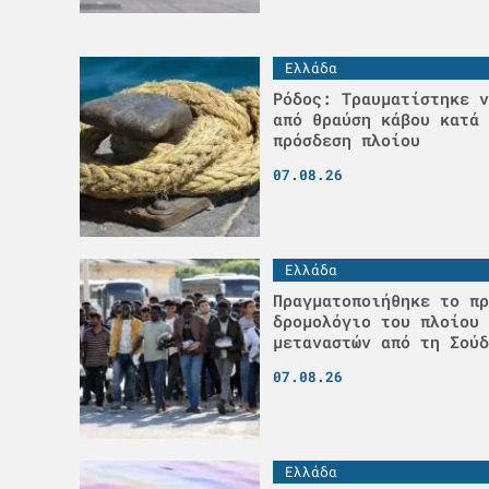
Ελλάδα
Ρόδος: Τραυματίστηκε ν
από θραύση κάβου κατά 
πρόσδεση πλοίου
07.08.26
Ελλάδα
Πραγματοποιήθηκε το πρ
δρομολόγιο του πλοίου 
μεταναστών από τη Σούδ
07.08.26
Ελλάδα