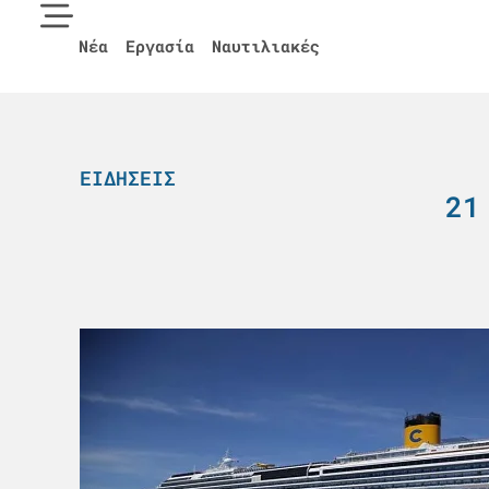
Νέα
Εργασία
Ναυτιλιακές
ΕΙΔΉΣΕΙΣ
21