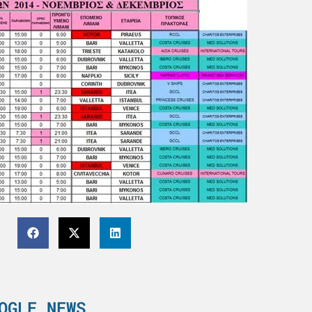
OGLE NEWS