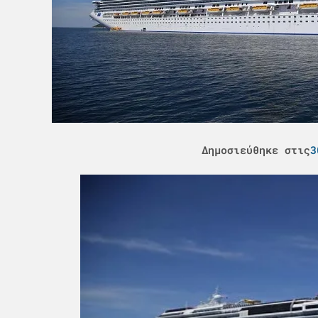
Δημοσιεύθηκε στις
3