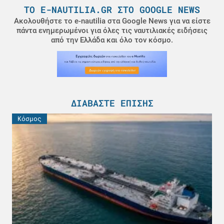
ΤΟ E-NAUTILIA.GR ΣΤΟ GOOGLE NEWS
Ακολουθήστε το e-nautilia στα Google News για να είστε
πάντα ενημερωμένοι για όλες τις ναυτιλιακές ειδήσεις
από την Ελλάδα και όλο τον κόσμο.
ΔΙΑΒΆΣΤΕ ΕΠΊΣΗΣ
Κόσμος