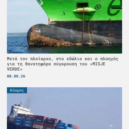
Μετά τον πλοίαρχο, στο εδώλιο και ο πλοηγός
για τη θανατηφόρα σύγκρουση του «MISJE
VERDE»
08.08.26
Κόσμος