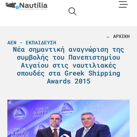
← ΑΡΧΙΚΗ
ΑΕΝ - ΕΚΠΑΊΔΕΥΣΗ
Nέα σημαντική αναγνώριση της
συμβολής του Πανεπιστημίου
Αιγαίου στις ναυτιλιακές
σπουδές στα Greek Shipping
Awards 2015