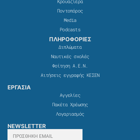
Κρουαζιέρα
Ποντοπόρος
Media
Podcasts
ΠΛΗΡΟΦΟΡΙΕΣ
Διπλώματα
Ναυτικές σχολές
Φοίτηση Α.Ε.Ν.
Αιτήσεις εγγραφής ΚΕΣΕΝ
ΕΡΓΑΣΙΑ
Αγγελίες
Πακέτα Χρέωσης​
Λογαριασμός
NEWSLETTER