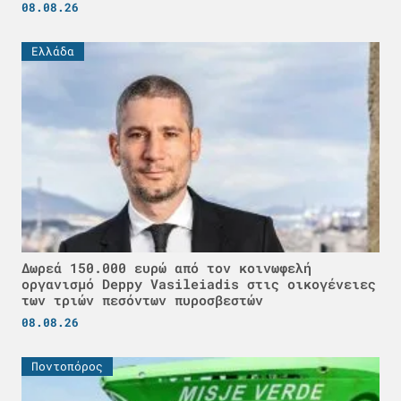
08.08.26
Ελλάδα
Δωρεά 150.000 ευρώ από τον κοινωφελή
οργανισμό Deppy Vasileiadis στις οικογένειες
των τριών πεσόντων πυροσβεστών
08.08.26
Ποντοπόρος