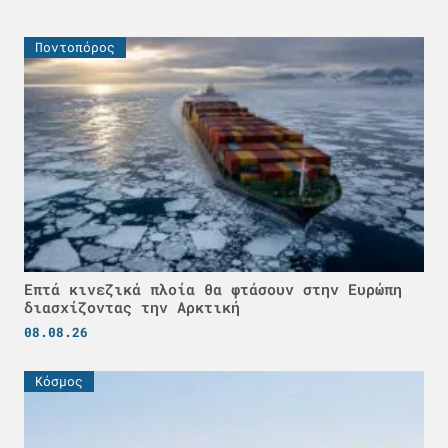
Ποντοπόρος
Επτά κινεζικά πλοία θα φτάσουν στην Ευρώπη
διασχίζοντας την Αρκτική
08.08.26
Κόσμος