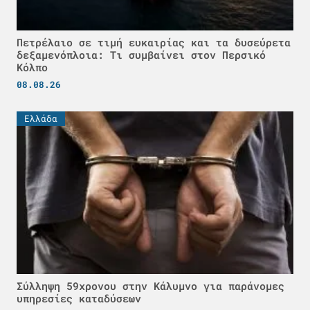
Πετρέλαιο σε τιμή ευκαιρίας και τα δυσεύρετα
δεξαμενόπλοια: Τι συμβαίνει στον Περσικό
Κόλπο
08.08.26
Ελλάδα
Σύλληψη 59χρονου στην Κάλυμνο για παράνομες
υπηρεσίες καταδύσεων