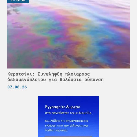
Κερατσίνι: Συνελήφθη πλοίαρχος
δεξαμενόπλοιου για θαλάσσια ρύπανση
07.08.26