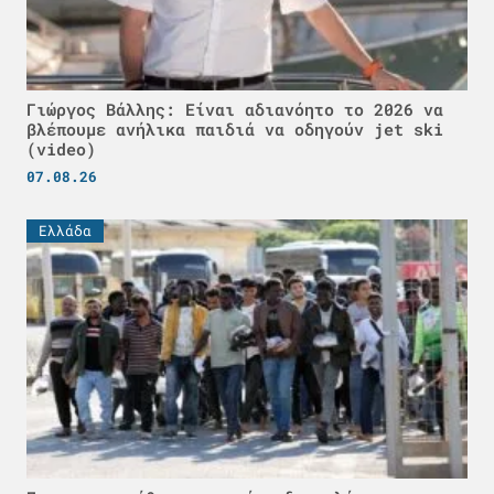
Γιώργος Βάλλης: Είναι αδιανόητο το 2026 να
βλέπουμε ανήλικα παιδιά να οδηγούν jet ski
(video)
07.08.26
Ελλάδα