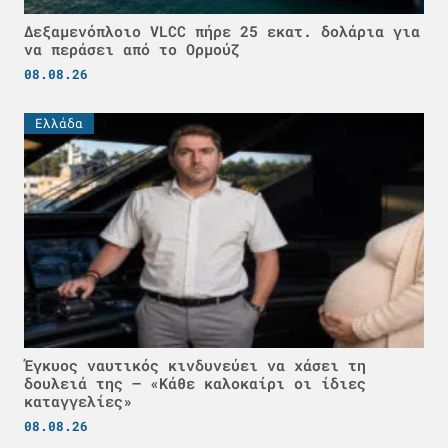
Δεξαμενόπλοιο VLCC πήρε 25 εκατ. δολάρια για
να περάσει από το Ορμούζ
08.08.26
Ελλάδα
Έγκυος ναυτικός κινδυνεύει να χάσει τη
δουλειά της – «Κάθε καλοκαίρι οι ίδιες
καταγγελίες»
08.08.26