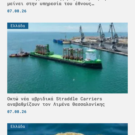
μείνει στην υπηρεσία του έθνους…
07.08.26
Ελλάδα
Οκτώ νέα υβριδικά Straddle Carriers
αναβαθμίζουν τον Λιμένα Θεσσαλονίκης
07.08.26
Ελλάδα