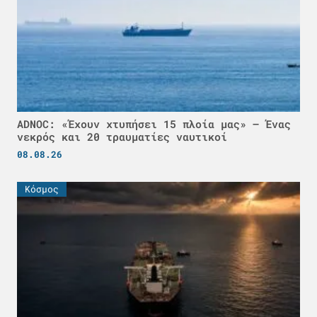
ADNOC: «Έχουν χτυπήσει 15 πλοία μας» – Ένας
νεκρός και 20 τραυματίες ναυτικοί
08.08.26
Κόσμος