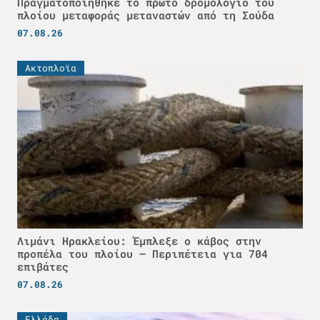
Πραγματοποιήθηκε το πρώτο δρομολόγιο του
πλοίου μεταφοράς μεταναστών από τη Σούδα
07.08.26
Ακτοπλοϊα
Λιμάνι Ηρακλείου: Έμπλεξε ο κάβος στην
προπέλα του πλοίου – Περιπέτεια για 704
επιβάτες
07.08.26
Ελλάδα