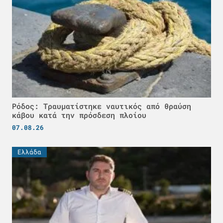
Ρόδος: Τραυματίστηκε ναυτικός από θραύση
κάβου κατά την πρόσδεση πλοίου
07.08.26
Ελλάδα