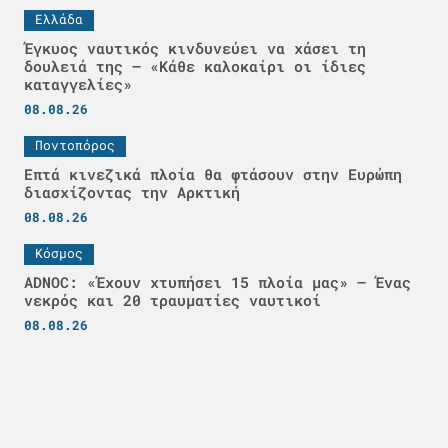
Ελλάδα
Έγκυος ναυτικός κινδυνεύει να χάσει τη
δουλειά της – «Κάθε καλοκαίρι οι ίδιες
καταγγελίες»
08.08.26
Ποντοπόρος
Επτά κινεζικά πλοία θα φτάσουν στην Ευρώπη
διασχίζοντας την Αρκτική
08.08.26
Κόσμος
ADNOC: «Έχουν χτυπήσει 15 πλοία μας» – Ένας
νεκρός και 20 τραυματίες ναυτικοί
08.08.26