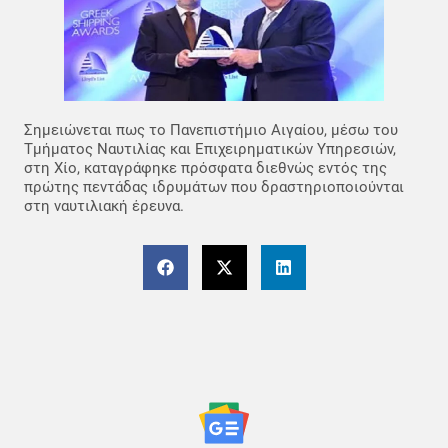
Σημειώνεται πως το Πανεπιστήμιο Αιγαίου, μέσω του
Τμήματος Ναυτιλίας και Επιχειρηματικών Υπηρεσιών,
στη Χίο, καταγράφηκε πρόσφατα διεθνώς εντός της
πρώτης πεντάδας ιδρυμάτων που δραστηριοποιούνται
στη ναυτιλιακή έρευνα.