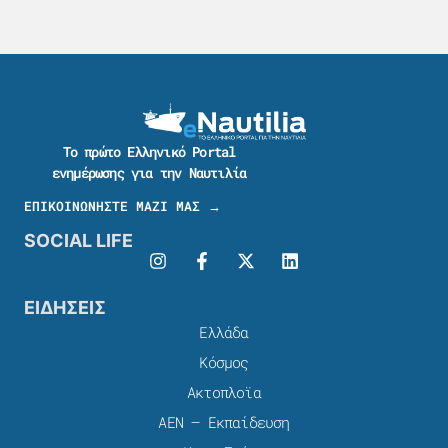
Το πρώτο Ελληνικό Portal
ενημέρωσης για την Ναυτιλία
ΕΠΙΚΟΙΝΩΝΗΣΤΕ ΜΑΖΙ ΜΑΣ →
SOCIAL LIFE
ΕΙΔΗΣΕΙΣ
Ελλάδα
Κόσμος
Ακτοπλοϊα
ΑΕΝ – Εκπαίδευση