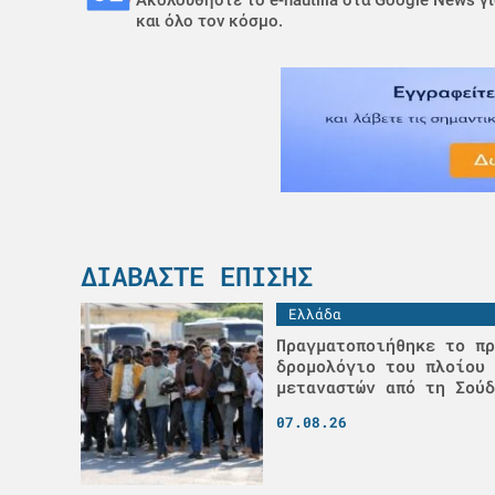
και όλο τον κόσμο.
ΔΙΑΒΆΣΤΕ ΕΠΊΣΗΣ
Ελλάδα
Πραγματοποιήθηκε το πρ
δρομολόγιο του πλοίου 
μεταναστών από τη Σούδ
07.08.26