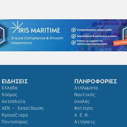
ΕΙΔΗΣΕΙΣ
ΠΛΗΡΟΦΟΡΙΕΣ
Ελλάδα
Διπλώματα
Κόσμος
Ναυτικές
Ακτοπλοϊα
σχολές
ΑΕΝ – Εκπαίδευση
Φοίτηση
Κρουαζιέρα
Α.Ε.Ν.
Ποντοπόρος
Αιτήσεις