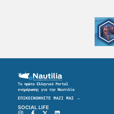
Το πρώτο Ελληνικό Portal
ενημέρωσης για την Ναυτιλία
ΕΠΙΚΟΙΝΩΝΗΣΤΕ ΜΑΖΙ ΜΑΣ →
SOCIAL LIFE