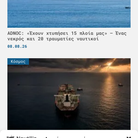
ADNOC: «Έχουν χτυπήσει 15 πλοία μας» – Ένας
νεκρός και 20 τραυματίες ναυτικοί
08.08.26
Κόσμος
Πετρέλαιο σε τιμή ευκαιρίας και τα δυσεύρετα