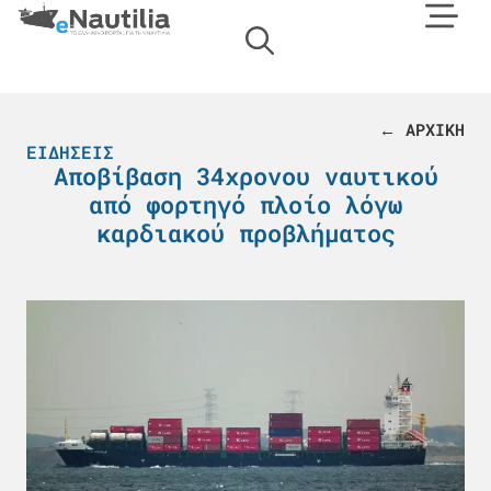
← ΑΡΧΙΚΗ
ΕΙΔΉΣΕΙΣ
Αποβίβαση 34χρονου ναυτικού
από φορτηγό πλοίο λόγω
καρδιακού προβλήματος