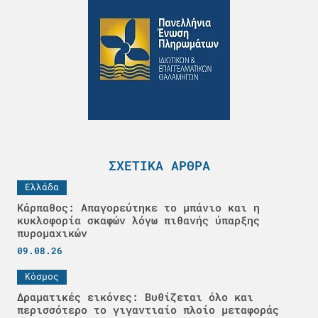
ΣΧΕΤΙΚΆ ΆΡΘΡΑ
Ελλάδα
Κάρπαθος: Απαγορεύτηκε το μπάνιο και η
κυκλοφορία σκαφών λόγω πιθανής ύπαρξης
πυρομαχικών
09.08.26
Κόσμος
Δραματικές εικόνες: Βυθίζεται όλο και
περισσότερο το γιγαντιαίο πλοίο μεταφοράς