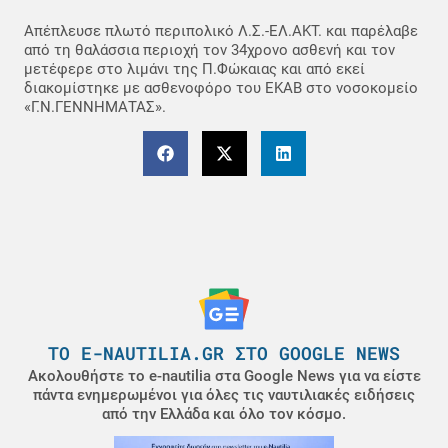
Απέπλευσε πλωτό περιπολικό Λ.Σ.-ΕΛ.ΑΚΤ. και παρέλαβε
από τη θαλάσσια περιοχή τον 34χρονο ασθενή και τον
μετέφερε στο λιμάνι της Π.Φώκαιας και από εκεί
διακομίστηκε με ασθενοφόρο του ΕΚΑΒ στο νοσοκομείο
«Γ.Ν.ΓΕΝΝΗΜΑΤΑΣ».
ΤΟ E-NAUTILIA.GR ΣΤΟ GOOGLE NEWS
Ακολουθήστε το e-nautilia στα Google News για να είστε
πάντα ενημερωμένοι για όλες τις ναυτιλιακές ειδήσεις
από την Ελλάδα και όλο τον κόσμο.