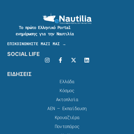
Το πρώτο Ελληνικό Portal
ενημέρωσης για την Ναυτιλία
ΕΠΙΚΟΙΝΩΝΗΣΤΕ ΜΑΖΙ ΜΑΣ →
SOCIAL LIFE
ΕΙΔΗΣΕΙΣ
Ελλάδα
Κόσμος
Ακτοπλοϊα
ΑΕΝ – Εκπαίδευση
Κρουαζιέρα
Ποντοπόρος