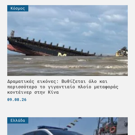
Κόσμος
Δραματικές εικόνες: Βυθίζεται όλο και
περισσότερο το γιγαντιαίο πλοίο μεταφοράς
κοντέινερ στην Κίνα
09.08.26
Ελλάδα