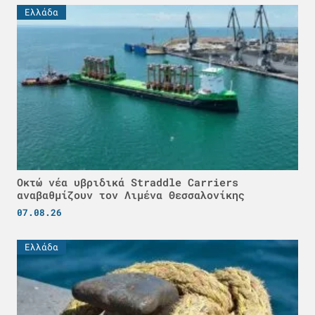
Ελλάδα
Οκτώ νέα υβριδικά Straddle Carriers
αναβαθμίζουν τον Λιμένα Θεσσαλονίκης
07.08.26
Ελλάδα