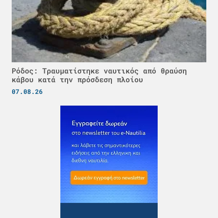
Ρόδος: Τραυματίστηκε ναυτικός από θραύση
κάβου κατά την πρόσδεση πλοίου
07.08.26