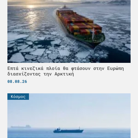
Επτά κινεζικά πλοία θα φτάσουν στην Ευρώπη
διασχίζοντας την Αρκτική
08.08.26
Κόσμος