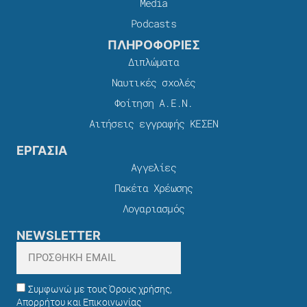
Media
Podcasts
ΠΛΗΡΟΦΟΡΙΕΣ
Διπλώματα
Ναυτικές σχολές
Φοίτηση Α.Ε.Ν.
Αιτήσεις εγγραφής ΚΕΣΕΝ
ΕΡΓΑΣΙΑ
Αγγελίες
Πακέτα Χρέωσης​
Λογαριασμός
NEWSLETTER
Συμφωνώ με τους Όρους χρήσης,
Απορρήτου και Επικοινωνίας