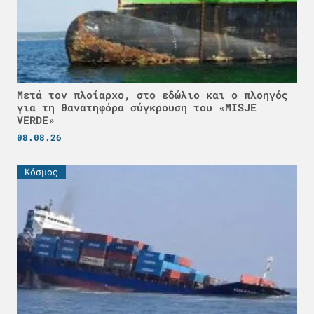
Μετά τον πλοίαρχο, στο εδώλιο και ο πλοηγός
για τη θανατηφόρα σύγκρουση του «MISJE
VERDE»
08.08.26
Κόσμος