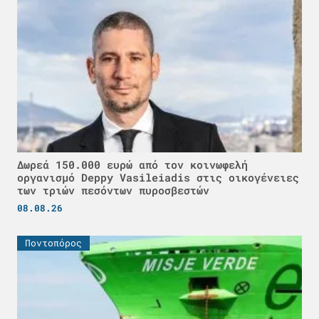
Δωρεά 150.000 ευρώ από τον κοινωφελή
οργανισμό Deppy Vasileiadis στις οικογένειες
των τριών πεσόντων πυροσβεστών
08.08.26
Ποντοπόρος