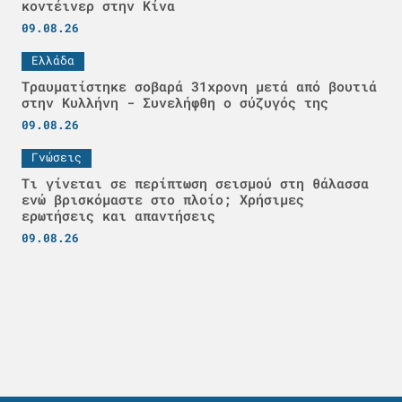
κοντέινερ στην Κίνα
09.08.26
Ελλάδα
Τραυματίστηκε σοβαρά 31χρονη μετά από βουτιά
στην Κυλλήνη - Συνελήφθη ο σύζυγός της
09.08.26
Γνώσεις
Τι γίνεται σε περίπτωση σεισμού στη θάλασσα
ενώ βρισκόμαστε στο πλοίο; Χρήσιμες
ερωτήσεις και απαντήσεις
09.08.26