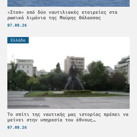
«Στοπ» από δύο ναυτιλιακές εταιρείες στα
ρωσικά λιμάνια της Μαύρης Θάλασσας
07.08.26
Ελλάδα
Το σπίτι της ναυτικής μας ιστορίας πρέπει να
μείνει στην υπηρεσία του έθνους…
07.08.26