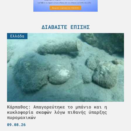
ΔΙΑΒΆΣΤΕ ΕΠΊΣΗΣ
Ελλάδα
Κάρπαθος: Απαγορεύτηκε το μπάνιο και η
κυκλοφορία σκαφών λόγω πιθανής ύπαρξης
πυρομαχικών
09.08.26