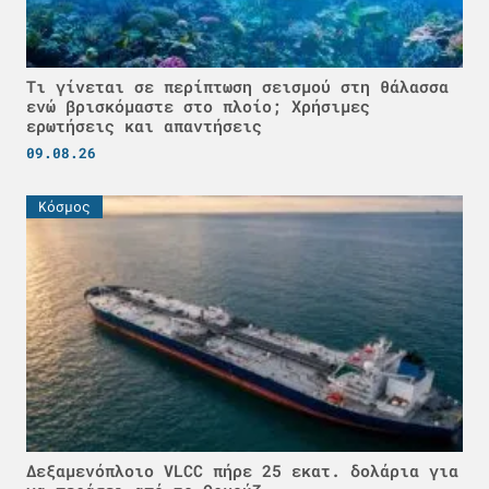
Τι γίνεται σε περίπτωση σεισμού στη θάλασσα
ενώ βρισκόμαστε στο πλοίο; Χρήσιμες
ερωτήσεις και απαντήσεις
09.08.26
Κόσμος
Δεξαμενόπλοιο VLCC πήρε 25 εκατ. δολάρια για