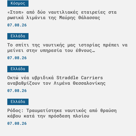
Κόσμος
«Στοπ» από δύο ναυτιλιακές εταιρείες στα
ρωσικά λιμάνια της Μαύρης Θάλασσας
07.08.26
Ελλάδα
Το σπίτι της ναυτικής μας ιστορίας πρέπει να
μείνει στην υπηρεσία του έθνους…
07.08.26
Ελλάδα
Οκτώ νέα υβριδικά Straddle Carriers
αναβαθμίζουν τον Λιμένα Θεσσαλονίκης
07.08.26
Ελλάδα
Ρόδος: Τραυματίστηκε ναυτικός από θραύση
κάβου κατά την πρόσδεση πλοίου
07.08.26