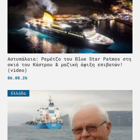
Αστυπάλαια: Ρεμέτζο του Blue Star Patmos στη
σκιά του Κάστρου & μαζική άφιξη επιβατών!
(video)
06.08.26
Ελλάδα