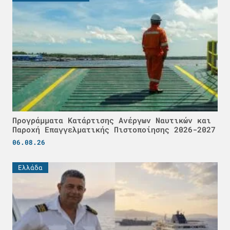
Προγράμματα Κατάρτισης Ανέργων Ναυτικών και
Παροχή Επαγγελματικής Πιστοποίησης 2026-2027
06.08.26
Ελλάδα