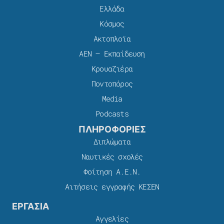
Ελλάδα
Κόσμος
Ακτοπλοϊα
ΑΕΝ – Εκπαίδευση
Κρουαζιέρα
Ποντοπόρος
Media
Podcasts
ΠΛΗΡΟΦΟΡΙΕΣ
Διπλώματα
Ναυτικές σχολές
Φοίτηση Α.Ε.Ν.
Αιτήσεις εγγραφής ΚΕΣΕΝ
ΕΡΓΑΣΙΑ
Αγγελίες