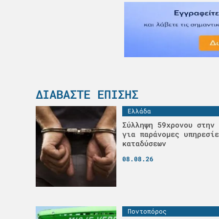
ΔΙΑΒΆΣΤΕ ΕΠΊΣΗΣ
Ελλάδα
Σύλληψη 59χρονου στην 
για παράνομες υπηρεσίε
καταδύσεων
08.08.26
Ποντοπόρος