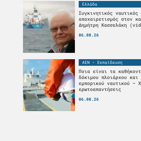
Ελλάδα
Συγκινητικός ναυτικός
αποχαιρετισμός στον κα
Δημήτρη Κασσελάκη (vid
06.08.26
ΑΕΝ - Εκπαίδευση
Ποια είναι τα καθήκοντ
δόκιμου πλοιάρχου και 
εμπορικού ναυτικού – Χ
ερωτοαπαντήσεις
06.08.26