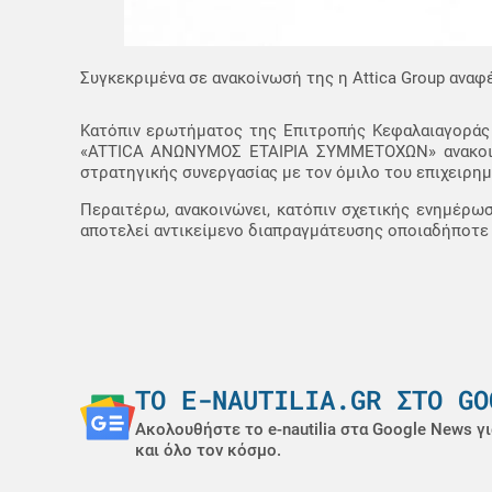
Συγκεκριμένα σε ανακοίνωσή της η Attica Group αναφέ
Κατόπιν ερωτήματος της Επιτροπής Κεφαλαιαγοράς (
«ATTICA ΑΝΩΝΥΜΟΣ ΕΤΑΙΡΙΑ ΣΥΜΜΕΤΟΧΩΝ» ανακοινών
στρατηγικής συνεργασίας με τον όμιλο του επιχειρημα
Περαιτέρω, ανακοινώνει, κατόπιν σχετικής ενημέρωσή
αποτελεί αντικείμενο διαπραγμάτευσης οποιαδήποτε 
ΤΟ E-NAUTILIA.GR ΣΤΟ GO
Ακολουθήστε το e-nautilia στα Google News γι
και όλο τον κόσμο.