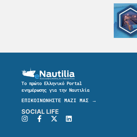
Το πρώτο Ελληνικό Portal
ενημέρωσης για την Ναυτιλία
ΕΠΙΚΟΙΝΩΝΗΣΤΕ ΜΑΖΙ ΜΑΣ →
SOCIAL LIFE