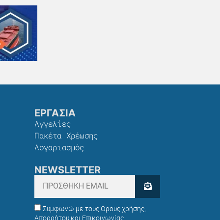
ΕΡΓΑΣΙΑ
Αγγελίες
Πακέτα Χρέωσης​
Λογαριασμός
NEWSLETTER
Συμφωνώ με τους Όρους χρήσης,
Απορρήτου και Επικοινωνίας