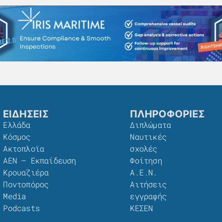
ΕΙΔΗΣΕΙΣ
ΠΛΗΡΟΦΟΡΙΕΣ
Ελλάδα
Διπλώματα
Κόσμος
Ναυτικές
Ακτοπλοϊα
σχολές
ΑΕΝ – Εκπαίδευση
Φοίτηση
Κρουαζιέρα
Α.Ε.Ν.
Ποντοπόρος
Αιτήσεις
Media
εγγραφής
Podcasts
ΚΕΣΕΝ