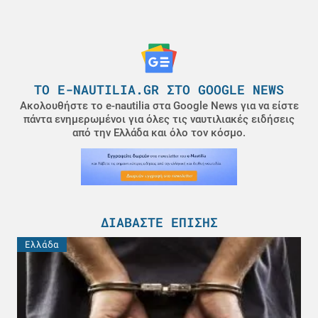
ΤΟ E-NAUTILIA.GR ΣΤΟ GOOGLE NEWS
Ακολουθήστε το e-nautilia στα Google News για να είστε
πάντα ενημερωμένοι για όλες τις ναυτιλιακές ειδήσεις
από την Ελλάδα και όλο τον κόσμο.
ΔΙΑΒΆΣΤΕ ΕΠΊΣΗΣ
Ελλάδα