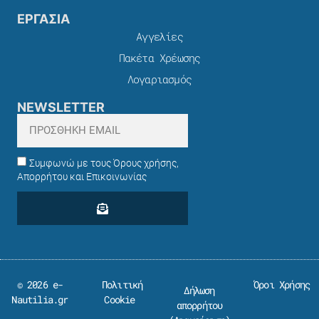
ΕΡΓΑΣΙΑ
Αγγελίες
Πακέτα Χρέωσης​
Λογαριασμός
NEWSLETTER
Συμφωνώ με τους Όρους χρήσης,
Απορρήτου και Επικοινωνίας
© 2026 e-
Πολιτική
Όροι Χρήσης
Δήλωση
Nautilia.gr
Cookie
απορρήτου