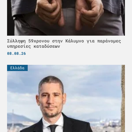
Σύλληψη 59χρονου στην Κάλυμνο για παράνομες
υπηρεσίες καταδύσεων
08.08.26
Ελλάδα