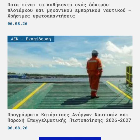
Ποια είναι τα καθήκοντα ενός δόκιμου
πλοιάρχου και μηχανικού εμπορικού ναυτικού –
Χρήσιμες ερωτοαπαντήσεις
06.08.26
ΑΕΝ - Εκπαίδευση
Προγράμματα Κατάρτισης Ανέργων Ναυτικών και
Παροχή Επαγγελματικής Πιστοποίησης 2026-2027
06.08.26