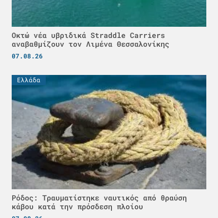
Οκτώ νέα υβριδικά Straddle Carriers
αναβαθμίζουν τον Λιμένα Θεσσαλονίκης
07.08.26
Ελλάδα
Ρόδος: Τραυματίστηκε ναυτικός από θραύση
κάβου κατά την πρόσδεση πλοίου