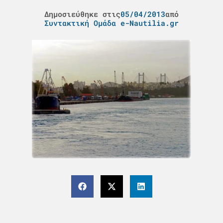
Δημοσιεύθηκε στις
05/04/2013
από
Συντακτική Ομάδα e-Nautilia.gr