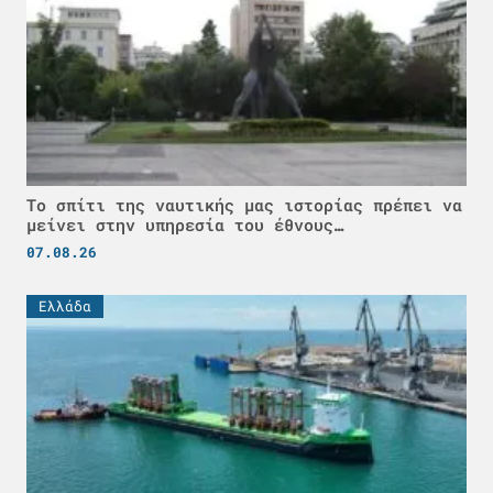
Το σπίτι της ναυτικής μας ιστορίας πρέπει να
μείνει στην υπηρεσία του έθνους…
07.08.26
Ελλάδα