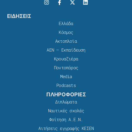
ΕΙΔΗΣΕΙΣ
Ελλάδα
Κόσμος
Ακτοπλοϊα
ΑΕΝ – Εκπαίδευση
Κρουαζιέρα
Ποντοπόρος
Media
Podcasts
ΠΛΗΡΟΦΟΡΙΕΣ
Διπλώματα
Ναυτικές σχολές
Φοίτηση Α.Ε.Ν.
Αιτήσεις εγγραφής ΚΕΣΕΝ