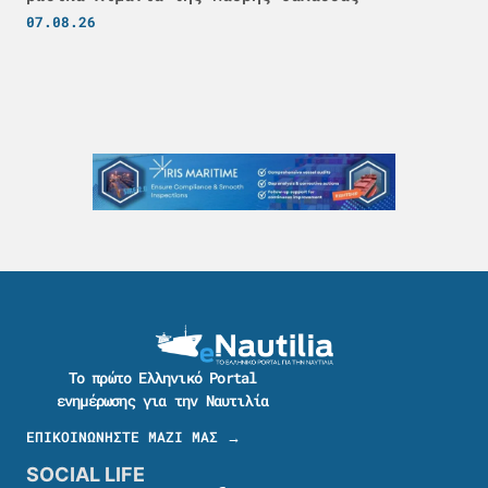
07.08.26
Το πρώτο Ελληνικό Portal
ενημέρωσης για την Ναυτιλία
ΕΠΙΚΟΙΝΩΝΗΣΤΕ ΜΑΖΙ ΜΑΣ →
SOCIAL LIFE