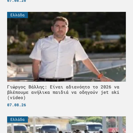
07.08.26
Ελλάδα
Γιώργος Βάλλης: Είναι αδιανόητο το 2026 να
βλέπουμε ανήλικα παιδιά να οδηγούν jet ski
(video)
07.08.26
Ελλάδα