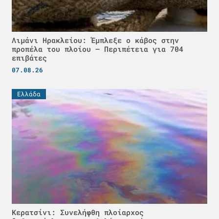
Λιμάνι Ηρακλείου: Έμπλεξε ο κάβος στην
προπέλα του πλοίου – Περιπέτεια για 704
επιβάτες
07.08.26
Ελλάδα
Κερατσίνι: Συνελήφθη πλοίαρχος