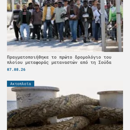
Πραγματοποιήθηκε το πρώτο δρομολόγιο του
πλοίου μεταφοράς μεταναστών από τη Σούδα
07.08.26
Ακτοπλοϊα