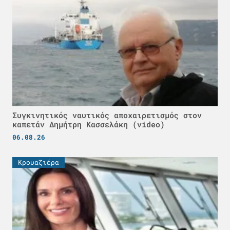
Συγκινητικός ναυτικός αποχαιρετισμός στον
καπετάν Δημήτρη Κασσελάκη (video)
06.08.26
Κρουαζιέρα