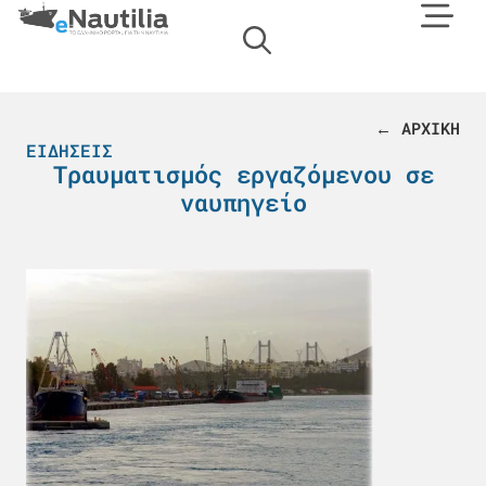
← ΑΡΧΙΚΗ
ΕΙΔΉΣΕΙΣ
Τραυματισμός εργαζόμενου σε
ναυπηγείο