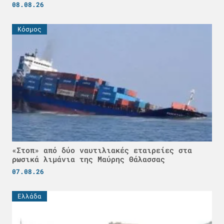
08.08.26
Κόσμος
«Στοπ» από δύο ναυτιλιακές εταιρείες στα
ρωσικά λιμάνια της Μαύρης Θάλασσας
07.08.26
Ελλάδα