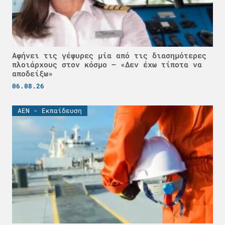
Αφήνει τις γέφυρες μία από τις διασημότερες
πλοιάρχους στον κόσμο – «Δεν έχω τίποτα να
αποδείξω»
06.08.26
ΑΕΝ - Εκπαίδευση