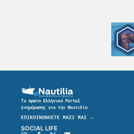
Το πρώτο Ελληνικό Portal
ενημέρωσης για την Ναυτιλία
ΕΠΙΚΟΙΝΩΝΗΣΤΕ ΜΑΖΙ ΜΑΣ →
SOCIAL LIFE