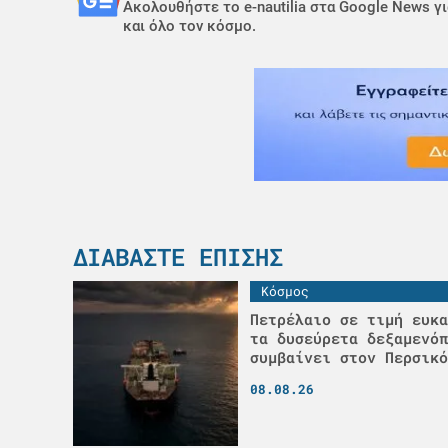
Ακολουθήστε το e-nautilia στα Google News γι
και όλο τον κόσμο.
ΔΙΑΒΆΣΤΕ ΕΠΊΣΗΣ
Κόσμος
Πετρέλαιο σε τιμή ευκα
τα δυσεύρετα δεξαμενόπ
συμβαίνει στον Περσικό
08.08.26