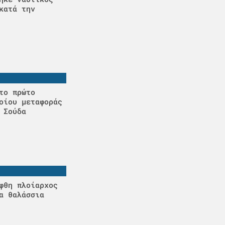
κατά την
το πρώτο
οίου μεταφοράς
 Σούδα
φθη πλοίαρχος
α θαλάσσια