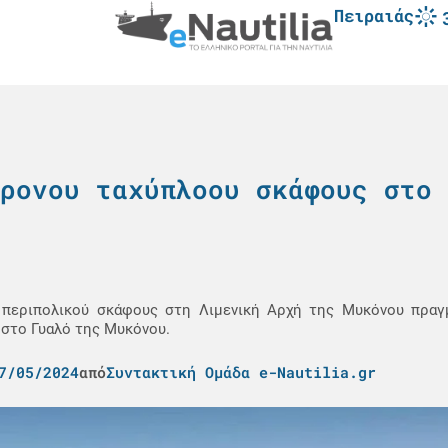
Πειραιάς
ρονου ταχύπλοου σκάφους στο 
περιπολικού σκάφους στη Λιμενική Αρχή της Μυκόνου πραγ
 στο Γυαλό της Μυκόνου.
7/05/2024
από
Συντακτική Ομάδα e-Nautilia.gr