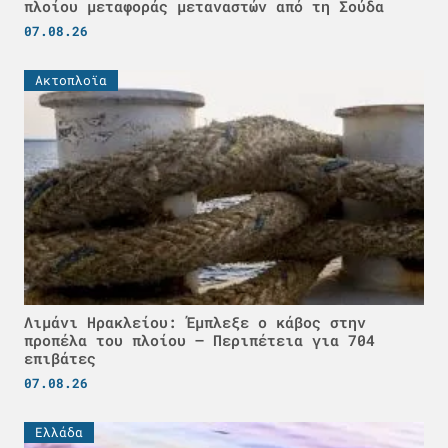
πλοίου μεταφοράς μεταναστών από τη Σούδα
07.08.26
Ακτοπλοϊα
Λιμάνι Ηρακλείου: Έμπλεξε ο κάβος στην
προπέλα του πλοίου – Περιπέτεια για 704
επιβάτες
07.08.26
Ελλάδα