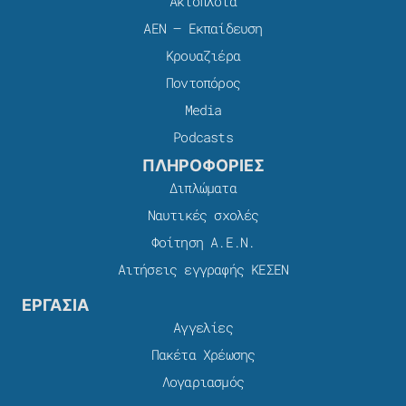
Ακτοπλοϊα
ΑΕΝ – Εκπαίδευση
Κρουαζιέρα
Ποντοπόρος
Media
Podcasts
ΠΛΗΡΟΦΟΡΙΕΣ
Διπλώματα
Ναυτικές σχολές
Φοίτηση Α.Ε.Ν.
Αιτήσεις εγγραφής ΚΕΣΕΝ
ΕΡΓΑΣΙΑ
Αγγελίες
Πακέτα Χρέωσης​
Λογαριασμός