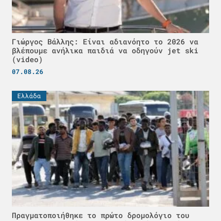
Γιώργος Βάλλης: Είναι αδιανόητο το 2026 να
βλέπουμε ανήλικα παιδιά να οδηγούν jet ski
(video)
07.08.26
Ελλάδα
Πραγματοποιήθηκε το πρώτο δρομολόγιο του