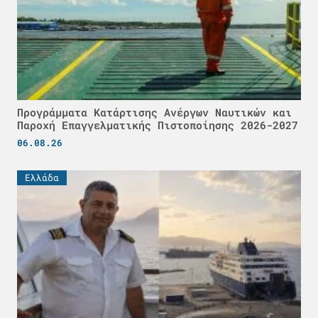
Προγράμματα Κατάρτισης Ανέργων Ναυτικών και
Παροχή Επαγγελματικής Πιστοποίησης 2026-2027
06.08.26
Ελλάδα