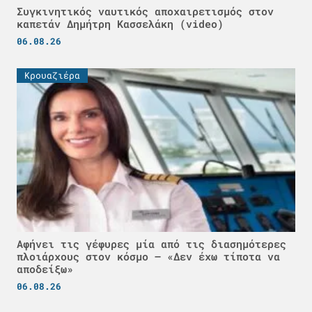
Συγκινητικός ναυτικός αποχαιρετισμός στον
καπετάν Δημήτρη Κασσελάκη (video)
06.08.26
Κρουαζιέρα
Αφήνει τις γέφυρες μία από τις διασημότερες
πλοιάρχους στον κόσμο – «Δεν έχω τίποτα να
αποδείξω»
06.08.26