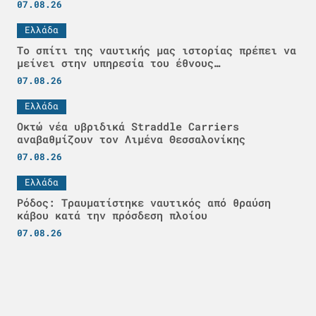
07.08.26
Ελλάδα
Το σπίτι της ναυτικής μας ιστορίας πρέπει να
μείνει στην υπηρεσία του έθνους…
07.08.26
Ελλάδα
Οκτώ νέα υβριδικά Straddle Carriers
αναβαθμίζουν τον Λιμένα Θεσσαλονίκης
07.08.26
Ελλάδα
Ρόδος: Τραυματίστηκε ναυτικός από θραύση
κάβου κατά την πρόσδεση πλοίου
07.08.26