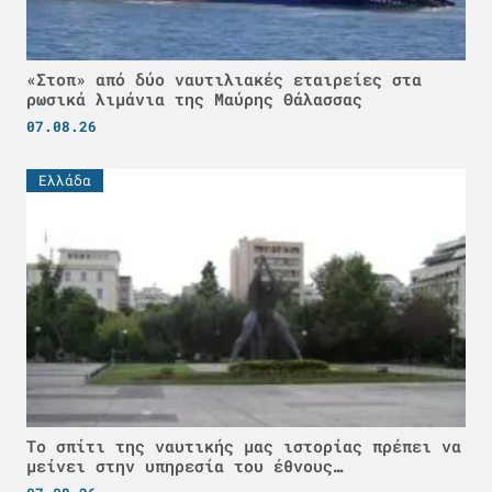
«Στοπ» από δύο ναυτιλιακές εταιρείες στα
ρωσικά λιμάνια της Μαύρης Θάλασσας
07.08.26
Ελλάδα
Το σπίτι της ναυτικής μας ιστορίας πρέπει να
μείνει στην υπηρεσία του έθνους…