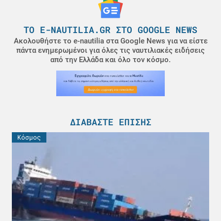
ΤΟ E-NAUTILIA.GR ΣΤΟ GOOGLE NEWS
Ακολουθήστε το e-nautilia στα Google News για να είστε
πάντα ενημερωμένοι για όλες τις ναυτιλιακές ειδήσεις
από την Ελλάδα και όλο τον κόσμο.
ΔΙΑΒΆΣΤΕ ΕΠΊΣΗΣ
Κόσμος