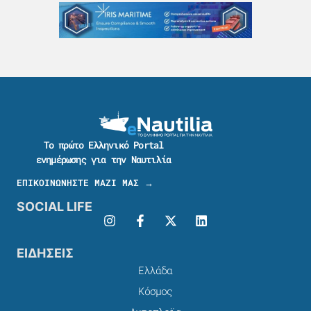
Το πρώτο Ελληνικό Portal
ενημέρωσης για την Ναυτιλία
ΕΠΙΚΟΙΝΩΝΗΣΤΕ ΜΑΖΙ ΜΑΣ →
SOCIAL LIFE
ΕΙΔΗΣΕΙΣ
Ελλάδα
Κόσμος