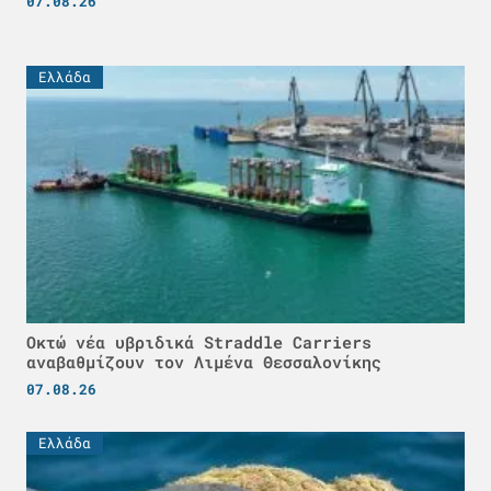
07.08.26
Ελλάδα
Οκτώ νέα υβριδικά Straddle Carriers
αναβαθμίζουν τον Λιμένα Θεσσαλονίκης
07.08.26
Ελλάδα