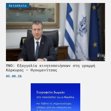
Ακτοπλοϊα
ΠΝΟ: Εξαγγελία κινητοποιήσεων στη γραμμή
Κέρκυρας – Ηγουμενίτσας
05.08.26