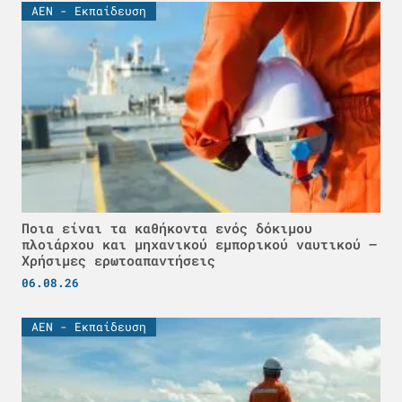
ΑΕΝ - Εκπαίδευση
Ποια είναι τα καθήκοντα ενός δόκιμου
πλοιάρχου και μηχανικού εμπορικού ναυτικού –
Χρήσιμες ερωτοαπαντήσεις
06.08.26
ΑΕΝ - Εκπαίδευση