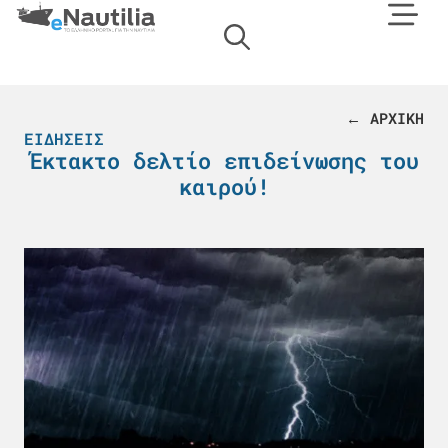
← ΑΡΧΙΚΗ
ΕΙΔΉΣΕΙΣ
Έκτακτο δελτίο επιδείνωσης του
καιρού!