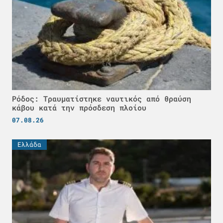
Ρόδος: Τραυματίστηκε ναυτικός από θραύση
κάβου κατά την πρόσδεση πλοίου
07.08.26
Ελλάδα