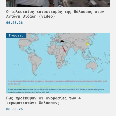
Ο τελευταίος χαιρετισμός της θάλασσας στον
Αντώνη Βιδάλη (video)
06.08.26
Γνώσεις
Πως προέκυψαν οι ονομασίες των 4
«χρωματιστών» Θαλασσών;
06.08.26