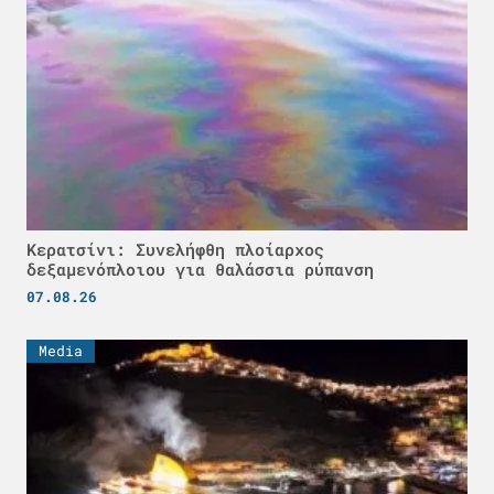
Κερατσίνι: Συνελήφθη πλοίαρχος
δεξαμενόπλοιου για θαλάσσια ρύπανση
07.08.26
Media