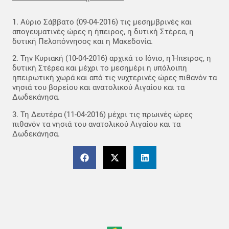
1. Αύριο Σάββατο (09-04-2016) τις μεσημβρινές και
απογευματινές ώρες η ήπειρος, η δυτική Στέρεα, η
δυτική Πελοπόννησος και η Μακεδονία.
2. Την Κυριακή (10-04-2016) αρχικά το Ιόνιο, η Ήπειρος, η
δυτική Στέρεα και μέχρι το μεσημέρι η υπόλοιπη
ηπειρωτική χωρά και από τις νυχτερινές ώρες πιθανόν τα
νησιά του βορείου και ανατολικού Αιγαίου και τα
Δωδεκάνησα.
3. Τη Δευτέρα (11-04-2016) μέχρι τις πρωινές ώρες
πιθανόν τα νησιά του ανατολικού Αιγαίου και τα
Δωδεκάνησα.