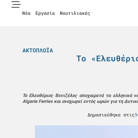
Νέα
Εργασία
Ναυτιλιακές
ΑΚΤΟΠΛΟΪΑ
Το «Ελευθέρι
Το Ελευθέριος Βενιζέλος αποχαιρετά τα ελληνικά 
Algerie Ferries και αναχωρεί εντός ωρών για τη Δυτικ
Δημοσιεύθηκε στις
1