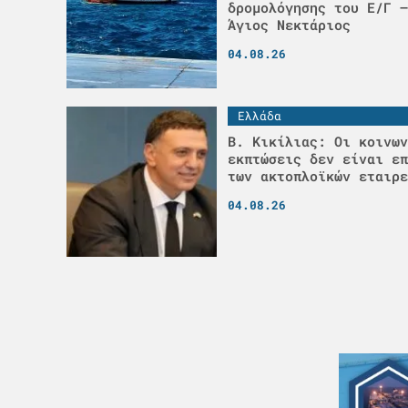
δρομολόγησης του Ε/Γ –
Άγιος Νεκτάριος
04.08.26
Ελλάδα
Β. Κικίλιας: Οι κοινων
εκπτώσεις δεν είναι επ
των ακτοπλοϊκών εταιρε
04.08.26