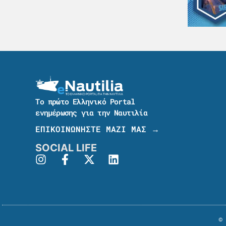
Το πρώτο Ελληνικό Portal
ενημέρωσης για την Ναυτιλία
ΕΠΙΚΟΙΝΩΝΗΣΤΕ ΜΑΖΙ ΜΑΣ →
SOCIAL LIFE
© 