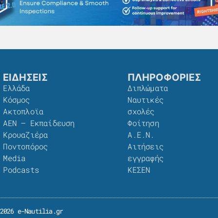
ΕΙΔΗΣΕΙΣ
ΠΛΗΡΟΦΟΡΙΕΣ
Ελλάδα
Διπλώματα
Κόσμος
Ναυτικές
Ακτοπλοϊα
σχολές
ΑΕΝ – Εκπαίδευση
Φοίτηση
Κρουαζιέρα
Α.Ε.Ν.
Ποντοπόρος
Αιτήσεις
Media
εγγραφής
Podcasts
ΚΕΣΕΝ
2026 e-Nautilia.gr