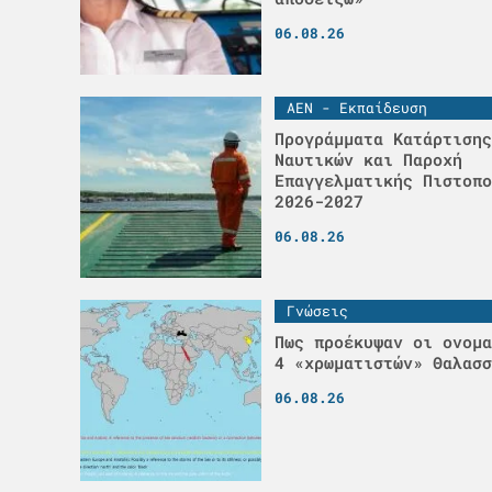
06.08.26
ΑΕΝ - Εκπαίδευση
Προγράμματα Κατάρτισης
Ναυτικών και Παροχή
Επαγγελματικής Πιστοπο
2026-2027
06.08.26
Γνώσεις
Πως προέκυψαν οι ονομα
4 «χρωματιστών» Θαλασσ
06.08.26