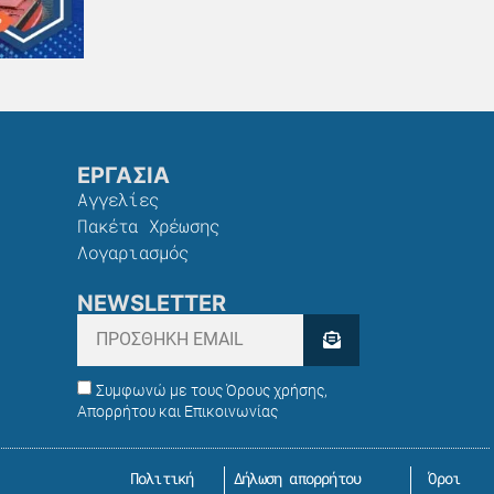
ΕΡΓΑΣΙΑ
Αγγελίες
Πακέτα Χρέωσης​
Λογαριασμός
NEWSLETTER
Συμφωνώ με τους Όρους χρήσης,
Απορρήτου και Επικοινωνίας
Πολιτική
Δήλωση απορρήτου
Όροι