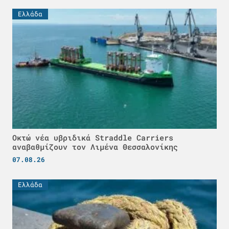
Ελλάδα
Οκτώ νέα υβριδικά Straddle Carriers
αναβαθμίζουν τον Λιμένα Θεσσαλονίκης
07.08.26
Ελλάδα