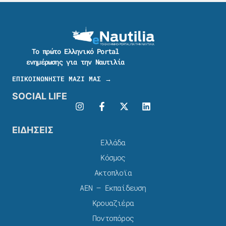
Το πρώτο Ελληνικό Portal
ενημέρωσης για την Ναυτιλία
ΕΠΙΚΟΙΝΩΝΗΣΤΕ ΜΑΖΙ ΜΑΣ →
SOCIAL LIFE
ΕΙΔΗΣΕΙΣ
Ελλάδα
Κόσμος
Ακτοπλοϊα
ΑΕΝ – Εκπαίδευση
Κρουαζιέρα
Ποντοπόρος