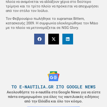
πλοία να αναμένεται να αλλάξουν χέρια στο δεύτερο
τρίμηνο και το τρίτο πλοίο να πρόκειται να αποχωρήσει
από τον στόλο τον Ιούλιο.
Τον Φεβρουάριο πωλήθηκε το supramax Bittern,
κατασκευής 2009. Η συμφωνία ολοκληρώθηκε τον Μάιο
με το πλοίο να μετονομάζεται σε NSG Glory.
ΤΟ E-NAUTILIA.GR ΣΤΟ GOOGLE NEWS
Ακολουθήστε το e-nautilia στα Google News για να είστε
πάντα ενημερωμένοι για όλες τις ναυτιλιακές ειδήσεις
από την Ελλάδα και όλο τον κόσμο.