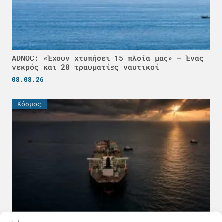
ADNOC: «Έχουν χτυπήσει 15 πλοία μας» – Ένας
νεκρός και 20 τραυματίες ναυτικοί
08.08.26
Κόσμος