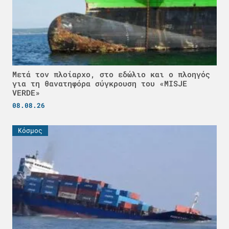
Μετά τον πλοίαρχο, στο εδώλιο και ο πλοηγός
για τη θανατηφόρα σύγκρουση του «MISJE
VERDE»
08.08.26
Κόσμος