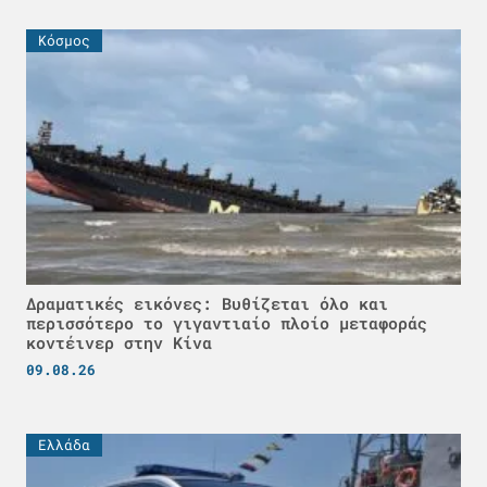
Κόσμος
Δραματικές εικόνες: Βυθίζεται όλο και
περισσότερο το γιγαντιαίο πλοίο μεταφοράς
κοντέινερ στην Κίνα
09.08.26
Ελλάδα