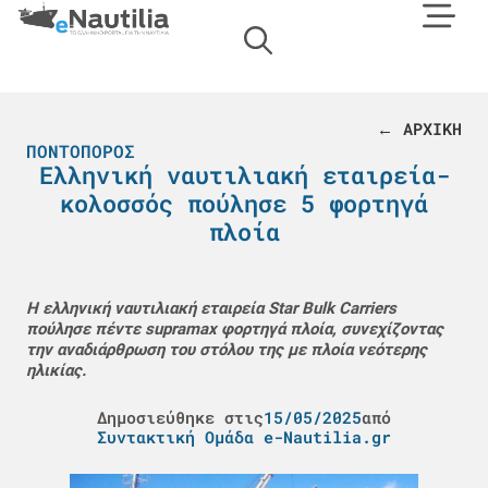
← ΑΡΧΙΚΗ
ΠΟΝΤΟΠΌΡΟΣ
Ελληνική ναυτιλιακή εταιρεία-
κολοσσός πούλησε 5 φορτηγά
πλοία
Η ελληνική ναυτιλιακή εταιρεία Star Bulk Carriers
πούλησε πέντε supramax φορτηγά πλοία, συνεχίζοντας
την αναδιάρθρωση του στόλου της με πλοία νεότερης
ηλικίας.
Δημοσιεύθηκε στις
15/05/2025
από
Συντακτική Ομάδα e-Nautilia.gr