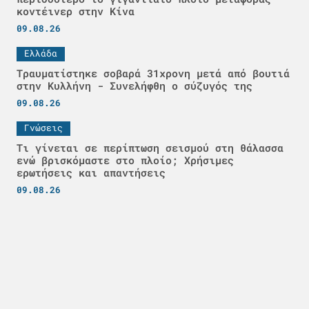
κοντέινερ στην Κίνα
09.08.26
Ελλάδα
Τραυματίστηκε σοβαρά 31χρονη μετά από βουτιά
στην Κυλλήνη - Συνελήφθη ο σύζυγός της
09.08.26
Γνώσεις
Τι γίνεται σε περίπτωση σεισμού στη θάλασσα
ενώ βρισκόμαστε στο πλοίο; Χρήσιμες
ερωτήσεις και απαντήσεις
09.08.26