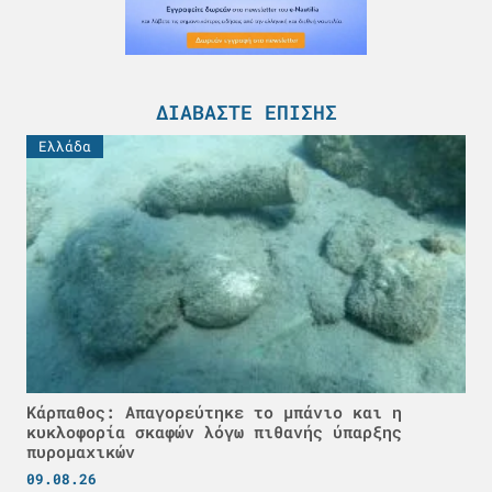
ΔΙΑΒΆΣΤΕ ΕΠΊΣΗΣ
Ελλάδα
Κάρπαθος: Απαγορεύτηκε το μπάνιο και η
κυκλοφορία σκαφών λόγω πιθανής ύπαρξης
πυρομαχικών
09.08.26