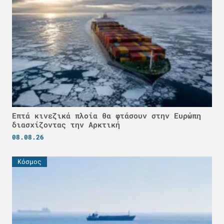
Επτά κινεζικά πλοία θα φτάσουν στην Ευρώπη
διασχίζοντας την Αρκτική
08.08.26
Κόσμος