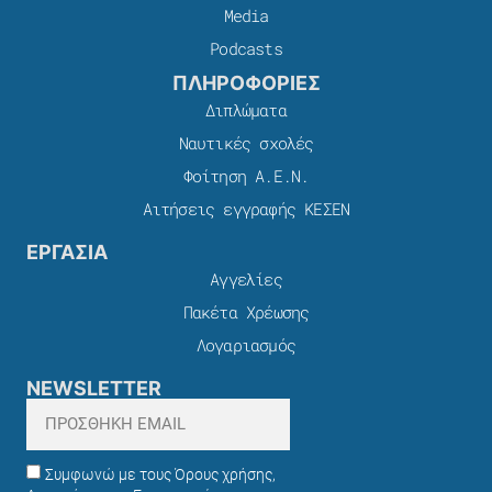
Media
Podcasts
ΠΛΗΡΟΦΟΡΙΕΣ
Διπλώματα
Ναυτικές σχολές
Φοίτηση Α.Ε.Ν.
Αιτήσεις εγγραφής ΚΕΣΕΝ
ΕΡΓΑΣΙΑ
Αγγελίες
Πακέτα Χρέωσης​
Λογαριασμός
NEWSLETTER
Συμφωνώ με τους Όρους χρήσης,