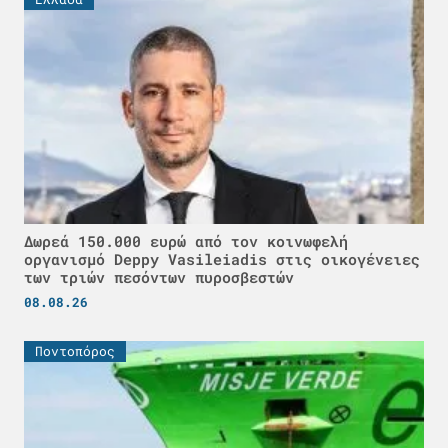
Δωρεά 150.000 ευρώ από τον κοινωφελή
οργανισμό Deppy Vasileiadis στις οικογένειες
των τριών πεσόντων πυροσβεστών
08.08.26
Ποντοπόρος