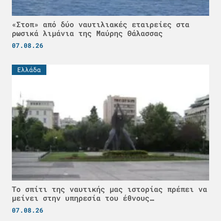
«Στοπ» από δύο ναυτιλιακές εταιρείες στα
ρωσικά λιμάνια της Μαύρης Θάλασσας
07.08.26
Ελλάδα
Το σπίτι της ναυτικής μας ιστορίας πρέπει να
μείνει στην υπηρεσία του έθνους…
07.08.26