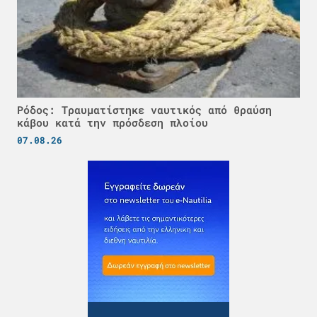
Ρόδος: Τραυματίστηκε ναυτικός από θραύση
κάβου κατά την πρόσδεση πλοίου
07.08.26