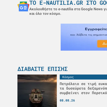
ΤΟ E-NAUTILIA.GR ΣΤΟ GO
Ακολουθήστε το e-nautilia στα Google News γι
και όλο τον κόσμο.
ΔΙΑΒΆΣΤΕ ΕΠΊΣΗΣ
Κόσμος
Πετρέλαιο σε τιμή ευκα
τα δυσεύρετα δεξαμενόπ
συμβαίνει στον Περσικό
08.08.26