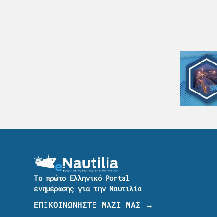
Το πρώτο Ελληνικό Portal
ενημέρωσης για την Ναυτιλία
ΕΠΙΚΟΙΝΩΝΗΣΤΕ ΜΑΖΙ ΜΑΣ →