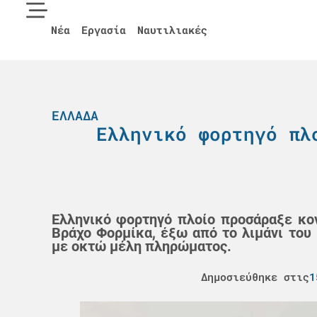
Νέα
Εργασία
Ναυτιλιακές
ΕΛΛΆΔΑ
Ελληνικό φορτηγό πλ
Ελληνικό φορτηγό πλοίο προσάραξε κοντ
Βράχο Φορμίκα, έξω από το λιμάνι του 
με οκτώ μέλη πληρώματος.
Δημοσιεύθηκε στις
1