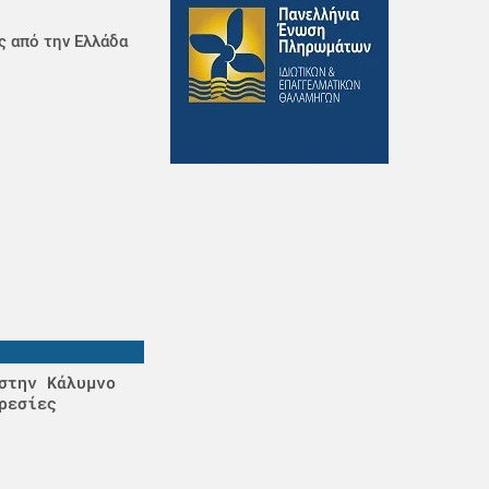
ς από την Ελλάδα
στην Κάλυμνο
ρεσίες