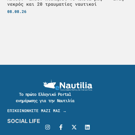
νεκρός και 20 τραυματίες ναυτικοί
08.08.26
Το πρώτο Ελληνικό Portal
ενημέρωσης για την Ναυτιλία
ΕΠΙΚΟΙΝΩΝΗΣΤΕ ΜΑΖΙ ΜΑΣ →
SOCIAL LIFE