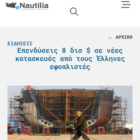
← ΑΡΧΙΚΗ
ΕΙΔΉΣΕΙΣ
Επενδύσεις 8 δισ $ σε νέες
κατασκευές από τους Έλληνες
εφοπλιστές