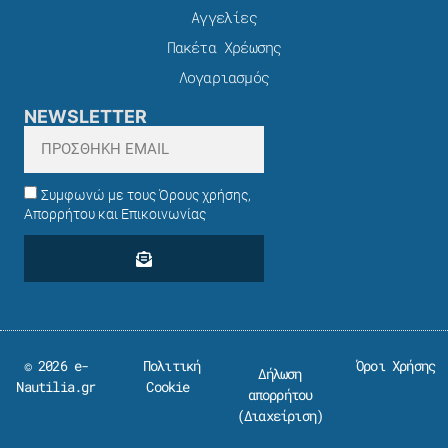
Αγγελίες
Πακέτα Χρέωσης​
Λογαριασμός
NEWSLETTER
Συμφωνώ με τους Όρους χρήσης,
Απορρήτου και Επικοινωνίας
© 2026 e-
Πολιτική
Όροι Χρήσης
Δήλωση
Nautilia.gr
Cookie
απορρήτου
(
Διαχείριση
)