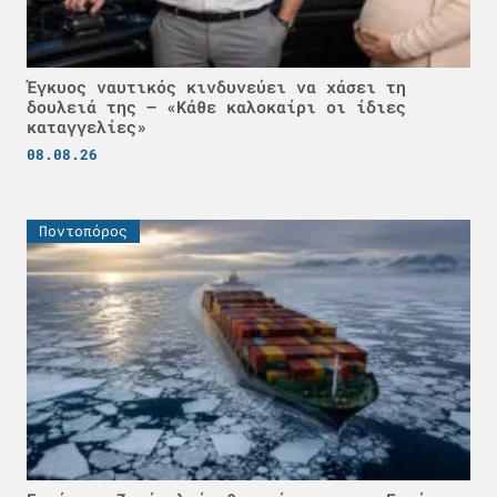
Έγκυος ναυτικός κινδυνεύει να χάσει τη
δουλειά της – «Κάθε καλοκαίρι οι ίδιες
καταγγελίες»
08.08.26
Ποντοπόρος