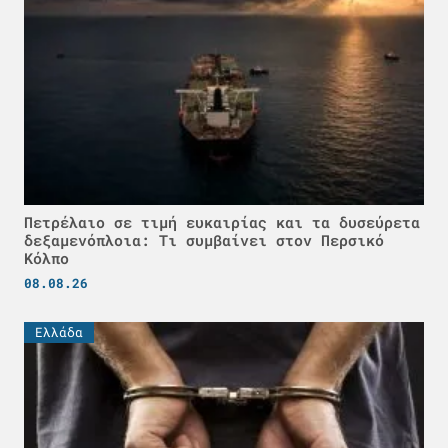
Πετρέλαιο σε τιμή ευκαιρίας και τα δυσεύρετα
δεξαμενόπλοια: Τι συμβαίνει στον Περσικό
Κόλπο
08.08.26
Ελλάδα