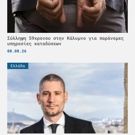
Σύλληψη 59χρονου στην Κάλυμνο για παράνομες
υπηρεσίες καταδύσεων
08.08.26
Ελλάδα