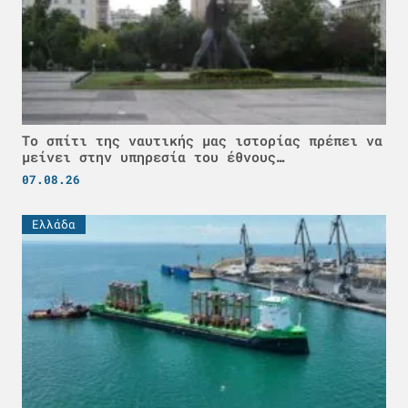
Το σπίτι της ναυτικής μας ιστορίας πρέπει να
μείνει στην υπηρεσία του έθνους…
07.08.26
Ελλάδα