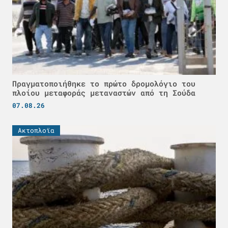
Πραγματοποιήθηκε το πρώτο δρομολόγιο του
πλοίου μεταφοράς μεταναστών από τη Σούδα
07.08.26
Ακτοπλοϊα