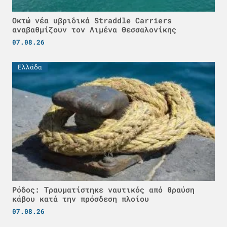
Οκτώ νέα υβριδικά Straddle Carriers
αναβαθμίζουν τον Λιμένα Θεσσαλονίκης
07.08.26
Ελλάδα
Ρόδος: Τραυματίστηκε ναυτικός από θραύση
κάβου κατά την πρόσδεση πλοίου
07.08.26