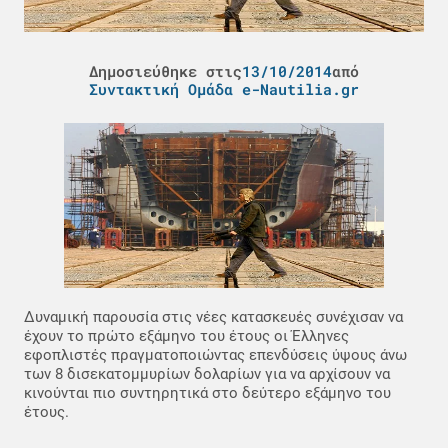
Δημοσιεύθηκε στις
13/10/2014
από
Συντακτική Ομάδα e-Nautilia.gr
Δυναμική παρουσία στις νέες κατασκευές συνέχισαν να
έχουν το πρώτο εξάμηνο του έτους οι Έλληνες
εφοπλιστές πραγματοποιώντας επενδύσεις ύψους άνω
των 8 δισεκατομμυρίων δολαρίων για να αρχίσουν να
κινούνται πιο συντηρητικά στο δεύτερο εξάμηνο του
έτους.