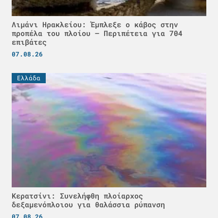
Λιμάνι Ηρακλείου: Έμπλεξε ο κάβος στην
προπέλα του πλοίου – Περιπέτεια για 704
επιβάτες
07.08.26
Ελλάδα
Κερατσίνι: Συνελήφθη πλοίαρχος
δεξαμενόπλοιου για θαλάσσια ρύπανση
07.08.26