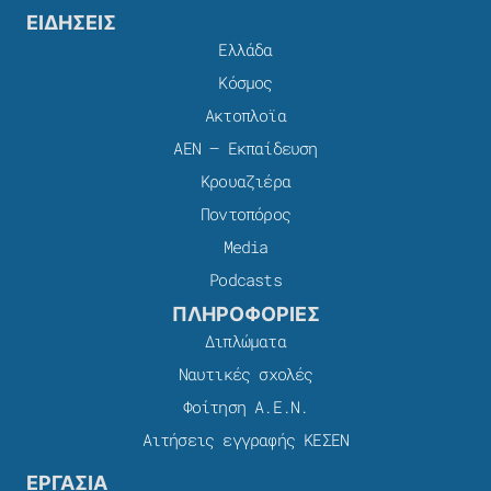
ΕΙΔΗΣΕΙΣ
Ελλάδα
Κόσμος
Ακτοπλοϊα
ΑΕΝ – Εκπαίδευση
Κρουαζιέρα
Ποντοπόρος
Media
Podcasts
ΠΛΗΡΟΦΟΡΙΕΣ
Διπλώματα
Ναυτικές σχολές
Φοίτηση Α.Ε.Ν.
Αιτήσεις εγγραφής ΚΕΣΕΝ
ΕΡΓΑΣΙΑ