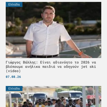
Ελλάδα
Γιώργος Βάλλης: Είναι αδιανόητο το 2026 να
βλέπουμε ανήλικα παιδιά να οδηγούν jet ski
(video)
07.08.26
Ελλάδα