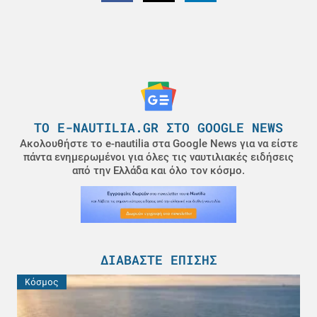
ΤΟ E-NAUTILIA.GR ΣΤΟ GOOGLE NEWS
Ακολουθήστε το e-nautilia στα Google News για να είστε
πάντα ενημερωμένοι για όλες τις ναυτιλιακές ειδήσεις
από την Ελλάδα και όλο τον κόσμο.
ΔΙΑΒΆΣΤΕ ΕΠΊΣΗΣ
Κόσμος