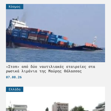
Κόσμος
«Στοπ» από δύο ναυτιλιακές εταιρείες στα
ρωσικά λιμάνια της Μαύρης Θάλασσας
07.08.26
Ελλάδα