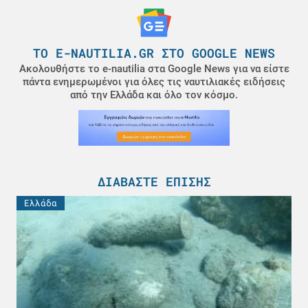
ΤΟ E-NAUTILIA.GR ΣΤΟ GOOGLE NEWS
Ακολουθήστε το e-nautilia στα Google News για να είστε
πάντα ενημερωμένοι για όλες τις ναυτιλιακές ειδήσεις
από την Ελλάδα και όλο τον κόσμο.
ΔΙΑΒΆΣΤΕ ΕΠΊΣΗΣ
Ελλάδα