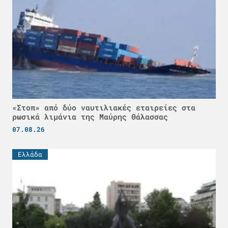
«Στοπ» από δύο ναυτιλιακές εταιρείες στα
ρωσικά λιμάνια της Μαύρης Θάλασσας
07.08.26
Ελλάδα