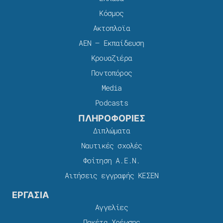
Κόσμος
Ακτοπλοϊα
ΑΕΝ – Εκπαίδευση
Κρουαζιέρα
Ποντοπόρος
Media
Podcasts
ΠΛΗΡΟΦΟΡΙΕΣ
Διπλώματα
Ναυτικές σχολές
Φοίτηση Α.Ε.Ν.
Αιτήσεις εγγραφής ΚΕΣΕΝ
ΕΡΓΑΣΙΑ
Αγγελίες
Πακέτα Χρέωσης​