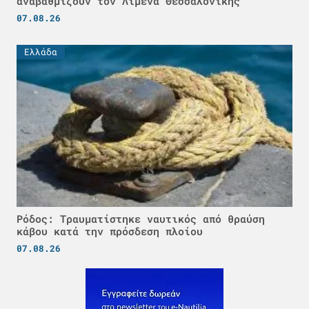
αναβαθμίζουν τον Λιμένα Θεσσαλονίκης
07.08.26
Ελλάδα
Ρόδος: Τραυματίστηκε ναυτικός από θραύση
κάβου κατά την πρόσδεση πλοίου
07.08.26