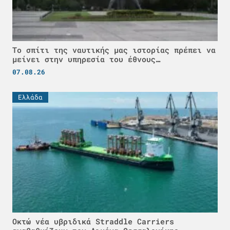
Το σπίτι της ναυτικής μας ιστορίας πρέπει να
μείνει στην υπηρεσία του έθνους…
07.08.26
Ελλάδα
Οκτώ νέα υβριδικά Straddle Carriers