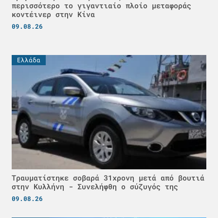
περισσότερο το γιγαντιαίο πλοίο μεταφοράς
κοντέινερ στην Κίνα
09.08.26
Ελλάδα
Τραυματίστηκε σοβαρά 31χρονη μετά από βουτιά
στην Κυλλήνη - Συνελήφθη ο σύζυγός της
09.08.26