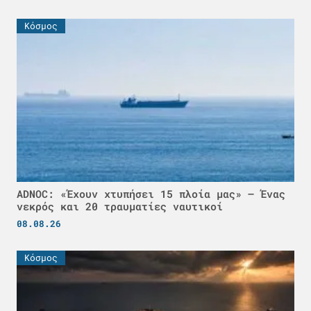
Κόσμος
ADNOC: «Έχουν χτυπήσει 15 πλοία μας» – Ένας
νεκρός και 20 τραυματίες ναυτικοί
08.08.26
Κόσμος