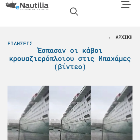
← ΑΡΧΙΚΗ
ΕΙΔΉΣΕΙΣ
Έσπασαν οι κάβοι
κρουαζιερόπλοιου στις Μπαχάμες
(βίντεο)