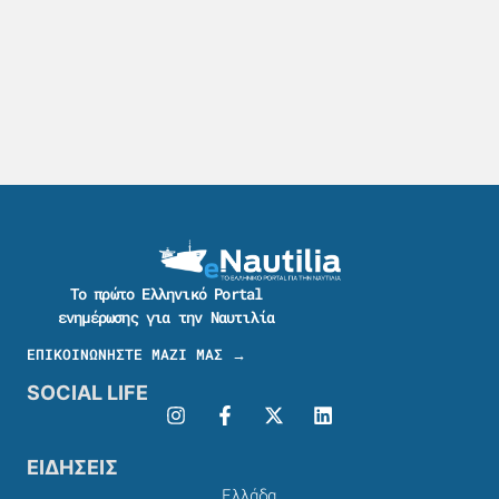
Το πρώτο Ελληνικό Portal
ενημέρωσης για την Ναυτιλία
ΕΠΙΚΟΙΝΩΝΗΣΤΕ ΜΑΖΙ ΜΑΣ →
SOCIAL LIFE
ΕΙΔΗΣΕΙΣ
Ελλάδα