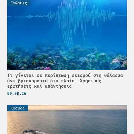
Γνώσεις
Τι γίνεται σε περίπτωση σεισμού στη θάλασσα
ενώ βρισκόμαστε στο πλοίο; Χρήσιμες
ερωτήσεις και απαντήσεις
09.08.26
Κόσμος