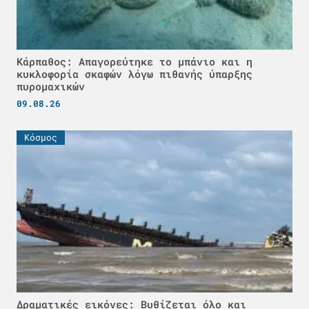
Κάρπαθος: Απαγορεύτηκε το μπάνιο και η
κυκλοφορία σκαφών λόγω πιθανής ύπαρξης
πυρομαχικών
09.08.26
Κόσμος
Δραματικές εικόνες: Βυθίζεται όλο και