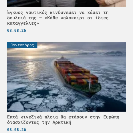
Έγκυος ναυτικός κινδυνεύει να χάσει τη
δουλειά της – «Κάθε καλοκαίρι οι ίδιες
καταγγελίες»
08.08.26
Ποντοπόρος
Επτά κινεζικά πλοία θα φτάσουν στην Ευρώπη
διασχίζοντας την Αρκτική
08.08.26