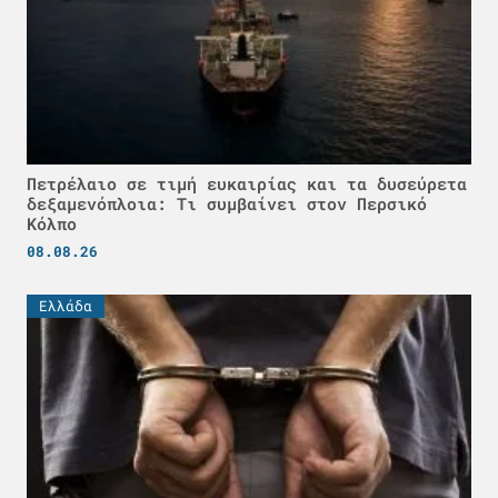
Πετρέλαιο σε τιμή ευκαιρίας και τα δυσεύρετα
δεξαμενόπλοια: Τι συμβαίνει στον Περσικό
Κόλπο
08.08.26
Ελλάδα