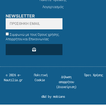
Λογαριασμός
NEWSLETTER
Συμφωνώ με τους Όρους χρήσης,
Απορρήτου και Επικοινωνίας
© 2026 e-
Πολιτική
Όροι Χρήσης
Δήλωση
Nautilia.gr
Cookie
απορρήτου
(
Διαχείριση
)
d&d by mobians