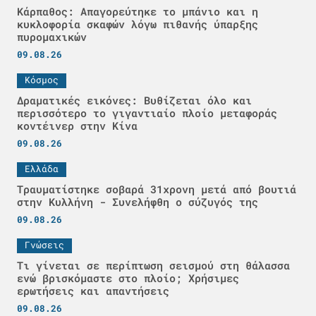
Κάρπαθος: Απαγορεύτηκε το μπάνιο και η
κυκλοφορία σκαφών λόγω πιθανής ύπαρξης
πυρομαχικών
09.08.26
Κόσμος
Δραματικές εικόνες: Βυθίζεται όλο και
περισσότερο το γιγαντιαίο πλοίο μεταφοράς
κοντέινερ στην Κίνα
09.08.26
Ελλάδα
Τραυματίστηκε σοβαρά 31χρονη μετά από βουτιά
στην Κυλλήνη - Συνελήφθη ο σύζυγός της
09.08.26
Γνώσεις
Τι γίνεται σε περίπτωση σεισμού στη θάλασσα
ενώ βρισκόμαστε στο πλοίο; Χρήσιμες
ερωτήσεις και απαντήσεις
09.08.26