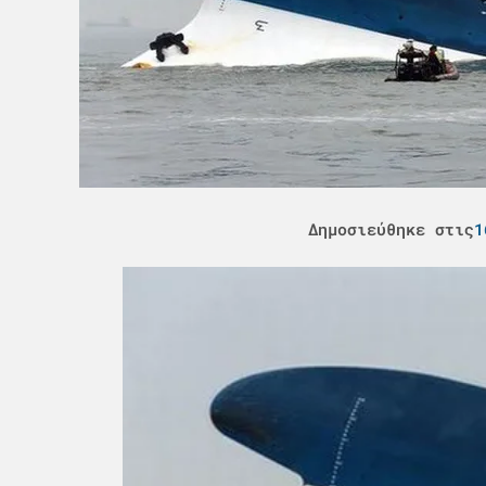
Δημοσιεύθηκε στις
1