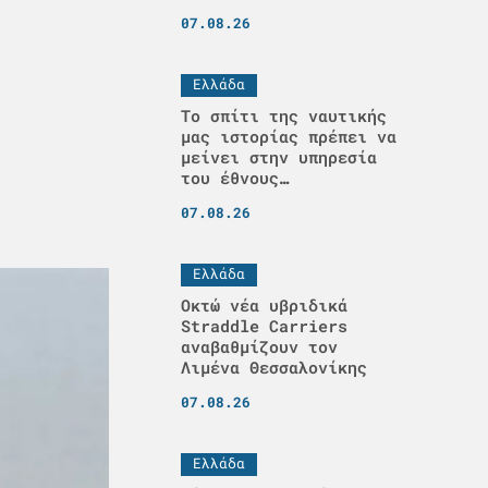
07.08.26
Ελλάδα
Το σπίτι της ναυτικής
μας ιστορίας πρέπει να
μείνει στην υπηρεσία
του έθνους…
07.08.26
Ελλάδα
Οκτώ νέα υβριδικά
Straddle Carriers
αναβαθμίζουν τον
Λιμένα Θεσσαλονίκης
07.08.26
Ελλάδα