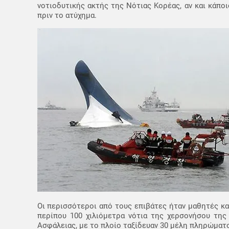
νοτιοδυτικής ακτής της Νότιας Κορέας, αν και κάπο
πριν το ατύχημα.
Οι περισσότεροι από τους επιβάτες ήταν μαθητές κα
περίπου 100 χιλιόμετρα νότια της χερσονήσου της
Ασφάλειας, με το πλοίο ταξίδευαν 30 μέλη πληρώματο