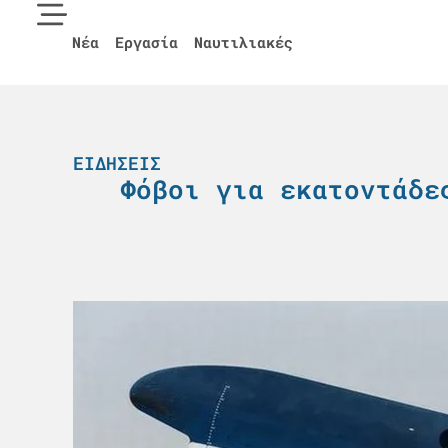
Νέα
Εργασία
Ναυτιλιακές
ΕΙΔΉΣΕΙΣ
Φόβοι για εκατοντάδε