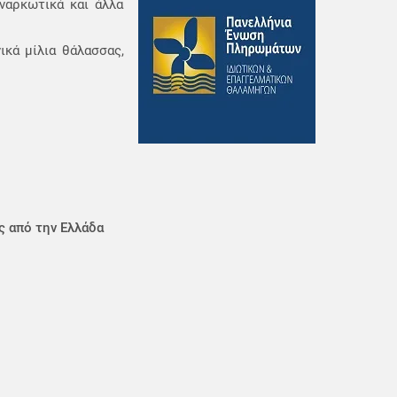
ναρκωτικά και άλλα
ικά μίλια θάλασσας,
ς από την Ελλάδα