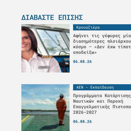
ΔΙΑΒΆΣΤΕ ΕΠΊΣΗΣ
Κρουαζιέρα
Αφήνει τις γέφυρες μία
διασημότερες πλοιάρχου
κόσμο – «Δεν έχω τίποτ
αποδείξω»
06.08.26
ΑΕΝ - Εκπαίδευση
Προγράμματα Κατάρτισης
Ναυτικών και Παροχή
Επαγγελματικής Πιστοπο
2026-2027
06.08.26