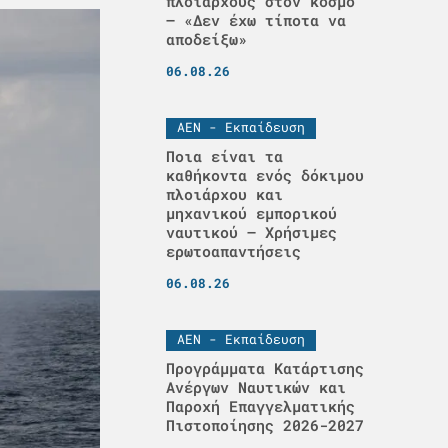
πλοιάρχους στον κόσμο
– «Δεν έχω τίποτα να
αποδείξω»
06.08.26
ΑΕΝ - Εκπαίδευση
Ποια είναι τα
καθήκοντα ενός δόκιμου
πλοιάρχου και
μηχανικού εμπορικού
ναυτικού – Χρήσιμες
ερωτοαπαντήσεις
06.08.26
ΑΕΝ - Εκπαίδευση
Προγράμματα Κατάρτισης
Ανέργων Ναυτικών και
Παροχή Επαγγελματικής
Πιστοποίησης 2026-2027