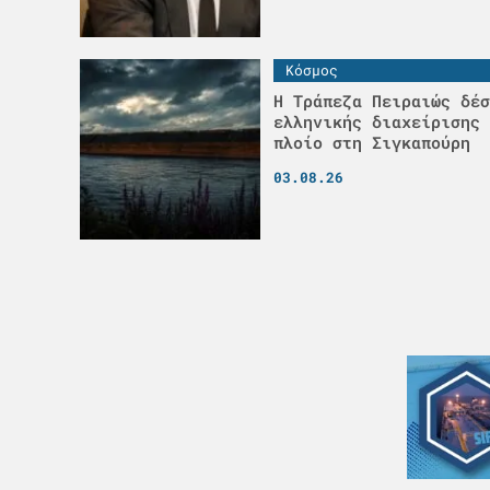
Κόσμος
Η Τράπεζα Πειραιώς δέσ
ελληνικής διαχείρισης 
πλοίο στη Σιγκαπούρη
03.08.26