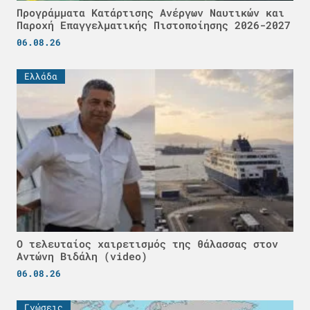
Προγράμματα Κατάρτισης Ανέργων Ναυτικών και
Παροχή Επαγγελματικής Πιστοποίησης 2026-2027
06.08.26
Ελλάδα
Ο τελευταίος χαιρετισμός της θάλασσας στον
Αντώνη Βιδάλη (video)
06.08.26
Γνώσεις