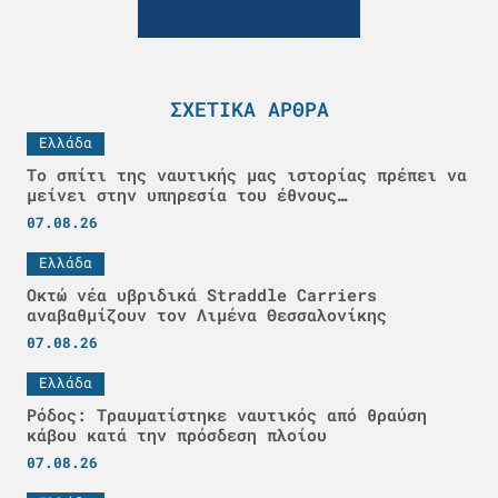
ΣΧΕΤΙΚΆ ΆΡΘΡΑ
Ελλάδα
Το σπίτι της ναυτικής μας ιστορίας πρέπει να
μείνει στην υπηρεσία του έθνους…
07.08.26
Ελλάδα
Οκτώ νέα υβριδικά Straddle Carriers
αναβαθμίζουν τον Λιμένα Θεσσαλονίκης
07.08.26
Ελλάδα
Ρόδος: Τραυματίστηκε ναυτικός από θραύση
κάβου κατά την πρόσδεση πλοίου
07.08.26