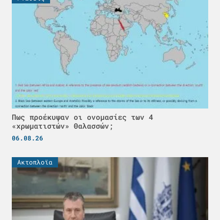
Πως προέκυψαν οι ονομασίες των 4
«χρωματιστών» Θαλασσών;
06.08.26
Ακτοπλοϊα