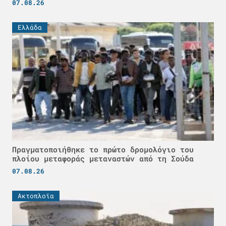
07.08.26
Ελλάδα
Πραγματοποιήθηκε το πρώτο δρομολόγιο του
πλοίου μεταφοράς μεταναστών από τη Σούδα
07.08.26
Ακτοπλοϊα