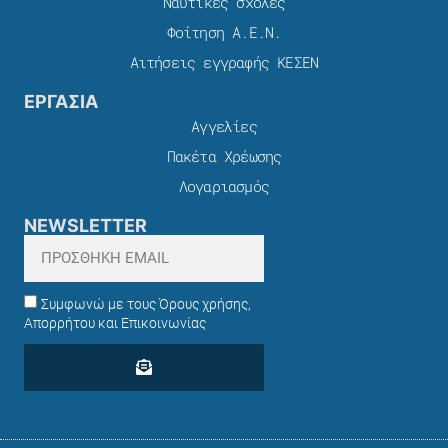
Ναυτικές σχολές
Φοίτηση Α.Ε.Ν.
Αιτήσεις εγγραφής ΚΕΣΕΝ
ΕΡΓΑΣΙΑ
Αγγελίες
Πακέτα Χρέωσης​
Λογαριασμός
NEWSLETTER
Συμφωνώ με τους Όρους χρήσης,
Απορρήτου και Επικοινωνίας