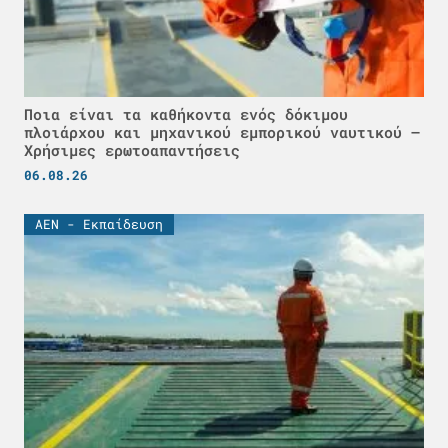
Ποια είναι τα καθήκοντα ενός δόκιμου
πλοιάρχου και μηχανικού εμπορικού ναυτικού –
Χρήσιμες ερωτοαπαντήσεις
06.08.26
ΑΕΝ - Εκπαίδευση