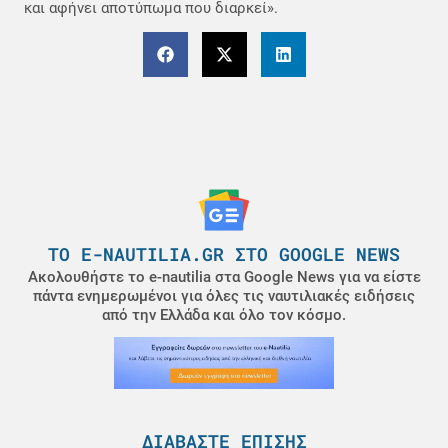
και αφήνει αποτύπωμα που διαρκεί».
ΤΟ E-NAUTILIA.GR ΣΤΟ GOOGLE NEWS
Ακολουθήστε το e-nautilia στα Google News για να είστε
πάντα ενημερωμένοι για όλες τις ναυτιλιακές ειδήσεις
από την Ελλάδα και όλο τον κόσμο.
ΔΙΑΒΆΣΤΕ ΕΠΊΣΗΣ