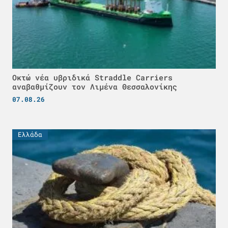
Οκτώ νέα υβριδικά Straddle Carriers
αναβαθμίζουν τον Λιμένα Θεσσαλονίκης
07.08.26
Ελλάδα