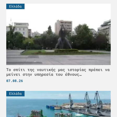
Ελλάδα
Το σπίτι της ναυτικής μας ιστορίας πρέπει να
μείνει στην υπηρεσία του έθνους…
07.08.26
Ελλάδα