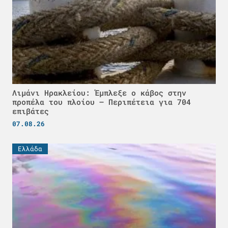
Λιμάνι Ηρακλείου: Έμπλεξε ο κάβος στην
προπέλα του πλοίου – Περιπέτεια για 704
επιβάτες
07.08.26
Ελλάδα