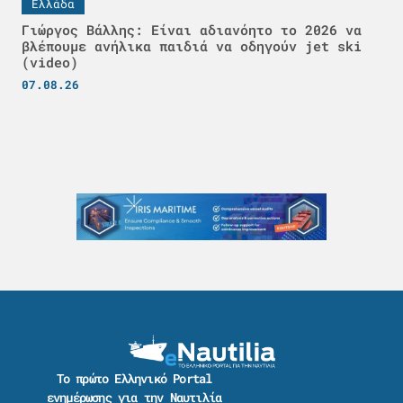
Ελλάδα
Γιώργος Βάλλης: Είναι αδιανόητο το 2026 να
βλέπουμε ανήλικα παιδιά να οδηγούν jet ski
(video)
07.08.26
Το πρώτο Ελληνικό Portal
ενημέρωσης για την Ναυτιλία