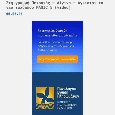
Στη γραμμή Πειραιάς – Αίγινα – Αγκίστρι το
νέο ταχύπλοο MAGIC 5 (video)
05.08.26