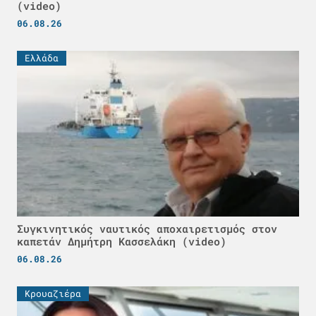
(video)
06.08.26
Ελλάδα
Συγκινητικός ναυτικός αποχαιρετισμός στον
καπετάν Δημήτρη Κασσελάκη (video)
06.08.26
Κρουαζιέρα