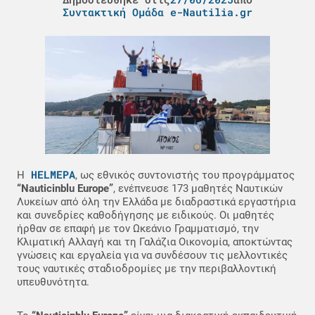
Συντακτική Ομάδα e-Nautilia.gr
HELMEPA
Η
, ως εθνικός συντονιστής του προγράμματος
“Nauticinblu Europe”
, ενέπνευσε 173 μαθητές Ναυτικών
Λυκείων από όλη την Ελλάδα με διαδραστικά εργαστήρια
και συνεδρίες καθοδήγησης με ειδικούς. Οι μαθητές
ήρθαν σε επαφή με τον Ωκεάνιο Γραμματισμό, την
Κλιματική Αλλαγή και τη Γαλάζια Οικονομία, αποκτώντας
γνώσεις και εργαλεία για να συνδέσουν τις μελλοντικές
τους ναυτικές σταδιοδρομίες με την περιβαλλοντική
υπευθυνότητα.