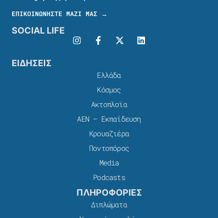
ΕΠΙΚΟΙΝΩΝΗΣΤΕ ΜΑΖΙ ΜΑΣ →
SOCIAL LIFE
ΕΙΔΗΣΕΙΣ
Ελλάδα
Κόσμος
Ακτοπλοϊα
ΑΕΝ – Εκπαίδευση
Κρουαζιέρα
Ποντοπόρος
Media
Podcasts
ΠΛΗΡΟΦΟΡΙΕΣ
Διπλώματα