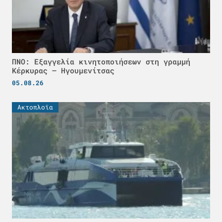
ΠΝΟ: Εξαγγελία κινητοποιήσεων στη γραμμή
Κέρκυρας – Ηγουμενίτσας
05.08.26
Ακτοπλοϊα