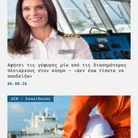
Αφήνει τις γέφυρες μία από τις διασημότερες
πλοιάρχους στον κόσμο – «Δεν έχω τίποτα να
αποδείξω»
06.08.26
ΑΕΝ - Εκπαίδευση