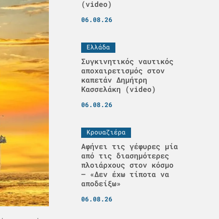
(video)
06.08.26
Ελλάδα
Συγκινητικός ναυτικός
αποχαιρετισμός στον
καπετάν Δημήτρη
Κασσελάκη (video)
06.08.26
Κρουαζιέρα
Αφήνει τις γέφυρες μία
από τις διασημότερες
πλοιάρχους στον κόσμο
– «Δεν έχω τίποτα να
αποδείξω»
06.08.26