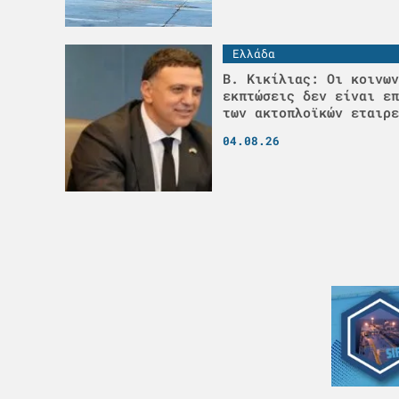
Ελλάδα
Β. Κικίλιας: Οι κοινων
εκπτώσεις δεν είναι επ
των ακτοπλοϊκών εταιρε
04.08.26