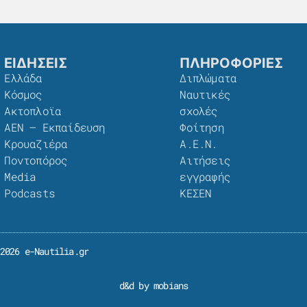
ΕΙΔΗΣΕΙΣ
ΠΛΗΡΟΦΟΡΙΕΣ
Ελλάδα
Διπλώματα
Κόσμος
Ναυτικές
Ακτοπλοϊα
σχολές
ΑΕΝ – Εκπαίδευση
Φοίτηση
Κρουαζιέρα
Α.Ε.Ν.
Ποντοπόρος
Αιτήσεις
Media
εγγραφής
Podcasts
ΚΕΣΕΝ
2026 e-Nautilia.gr
d&d by mobians