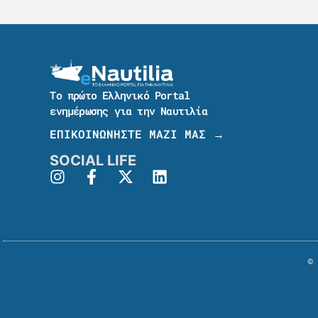
Το πρώτο Ελληνικό Portal
ενημέρωσης για την Ναυτιλία
ΕΠΙΚΟΙΝΩΝΗΣΤΕ ΜΑΖΙ ΜΑΣ →
SOCIAL LIFE
© 