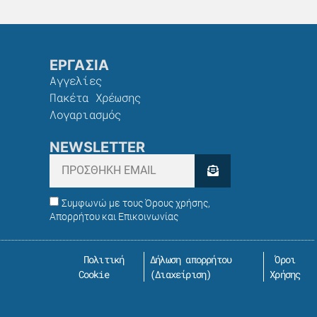
ΕΡΓΑΣΙΑ
Αγγελίες
Πακέτα Χρέωσης​
Λογαριασμός
NEWSLETTER
Συμφωνώ με τους Όρους χρήσης,
Απορρήτου και Επικοινωνίας
Πολιτική
Δήλωση απορρήτου
Όροι
Cookie
(
Διαχείριση
)
Χρήσης