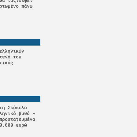
ρτωμένο πάνω
ελληνικών
τενό του
τικός
τη Σκόπελο
ληνικό βυθό -
προστατευμένα
0.000 ευρώ