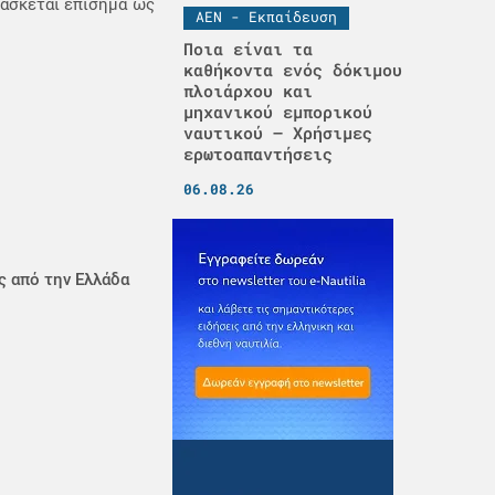
άσκεται επίσημα ως
ΑΕΝ - Εκπαίδευση
Ποια είναι τα
καθήκοντα ενός δόκιμου
πλοιάρχου και
μηχανικού εμπορικού
ναυτικού – Χρήσιμες
ερωτοαπαντήσεις
06.08.26
ς από την Ελλάδα