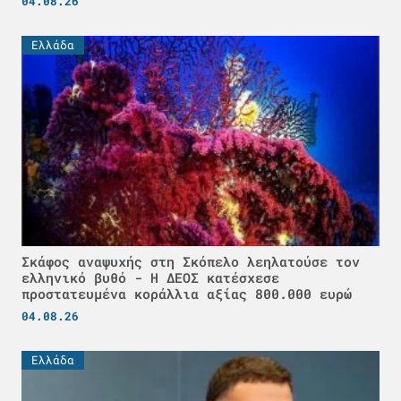
04.08.26
Ελλάδα
Σκάφος αναψυχής στη Σκόπελο λεηλατούσε τον
ελληνικό βυθό - H ΔΕΟΣ κατέσχεσε
προστατευμένα κοράλλια αξίας 800.000 ευρώ
04.08.26
Ελλάδα