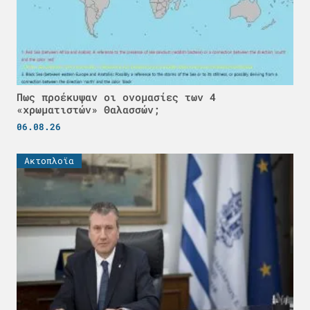
Πως προέκυψαν οι ονομασίες των 4
«χρωματιστών» Θαλασσών;
06.08.26
Ακτοπλοϊα