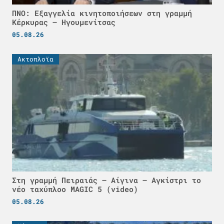
ΠΝΟ: Εξαγγελία κινητοποιήσεων στη γραμμή
Κέρκυρας – Ηγουμενίτσας
05.08.26
Ακτοπλοϊα
Στη γραμμή Πειραιάς – Αίγινα – Αγκίστρι το
νέο ταχύπλοο MAGIC 5 (video)
05.08.26