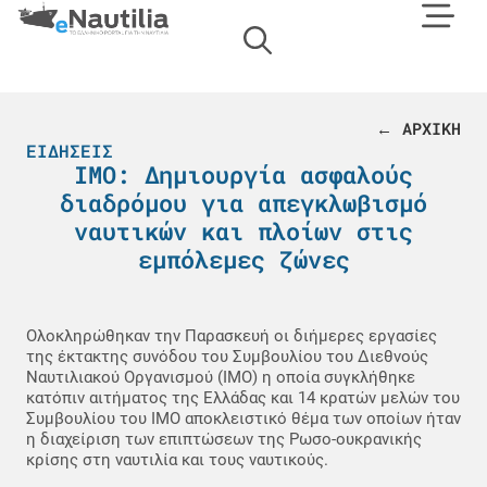
← ΑΡΧΙΚΗ
ΕΙΔΉΣΕΙΣ
IMO: Δημιουργία ασφαλούς
διαδρόμου για απεγκλωβισμό
ναυτικών και πλοίων στις
εμπόλεμες ζώνες
Ολοκληρώθηκαν την Παρασκευή οι διήμερες εργασίες
της έκτακτης συνόδου του Συμβουλίου του Διεθνούς
Ναυτιλιακού Οργανισμού (ΙΜΟ) η οποία συγκλήθηκε
κατόπιν αιτήματος της Ελλάδας και 14 κρατών μελών του
Συμβουλίου του ΙΜΟ αποκλειστικό θέμα των οποίων ήταν
η διαχείριση των επιπτώσεων της Ρωσο-ουκρανικής
κρίσης στη ναυτιλία και τους ναυτικούς.