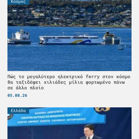
Κόσμος
Πώς το μεγαλύτερο ηλεκτρικό ferry στον κόσμο
θα ταξιδέψει χιλιάδες μίλια φορτωμένο πάνω
σε άλλο πλοίο
05.08.26
Ελλάδα