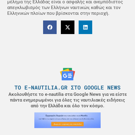
μέλημα της Ελλάδας είναι ο ασφαλής και ανεμπόδιστος
απεγκλωβισμός των Ελλήνων ναυτικών, καθώς και τον
Ελληνικών πλοίων που βρίσκονται στην περιοχή.
ΤΟ E-NAUTILIA.GR ΣΤΟ GOOGLE NEWS
Ακολουθήστε το e-nautilia στα Google News για να είστε
πάντα ενημερωμένοι για όλες τις ναυτιλιακές ειδήσεις
από την Ελλάδα και όλο τον κόσμο.