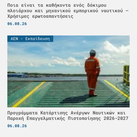
Ποια είναι τα καθήκοντα ενός δόκιμου
πλοιάρχου και μηχανικού εμπορικού ναυτικού –
Χρήσιμες ερωτοαπαντήσεις
06.08.26
ΑΕΝ - Εκπαίδευση
Προγράμματα Κατάρτισης Ανέργων Ναυτικών και
Παροχή Επαγγελματικής Πιστοποίησης 2026-2027
06.08.26