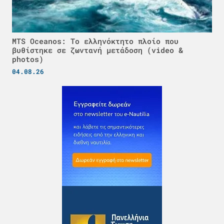
MTS Oceanos: Το ελληνόκτητο πλοίο που
βυθίστηκε σε ζωντανή μετάδοση (video &
photos)
04.08.26