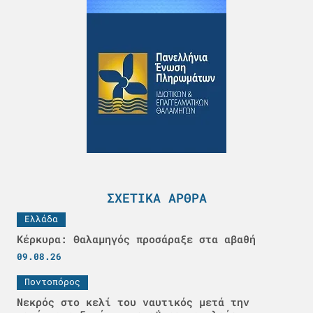
ΣΧΕΤΙΚΆ ΆΡΘΡΑ
Ελλάδα
Κέρκυρα: Θαλαμηγός προσάραξε στα αβαθή
09.08.26
Ποντοπόρος
Νεκρός στο κελί του ναυτικός μετά την