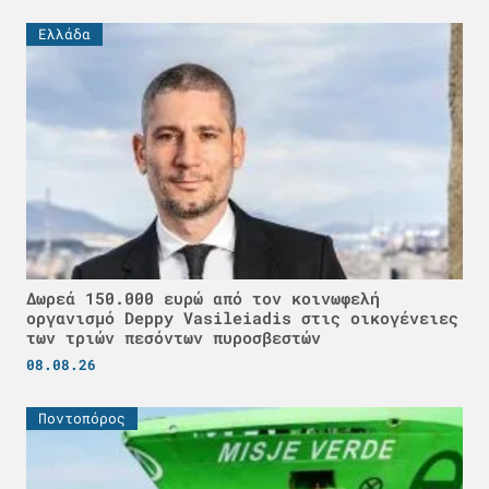
Ελλάδα
Δωρεά 150.000 ευρώ από τον κοινωφελή
οργανισμό Deppy Vasileiadis στις οικογένειες
των τριών πεσόντων πυροσβεστών
08.08.26
Ποντοπόρος