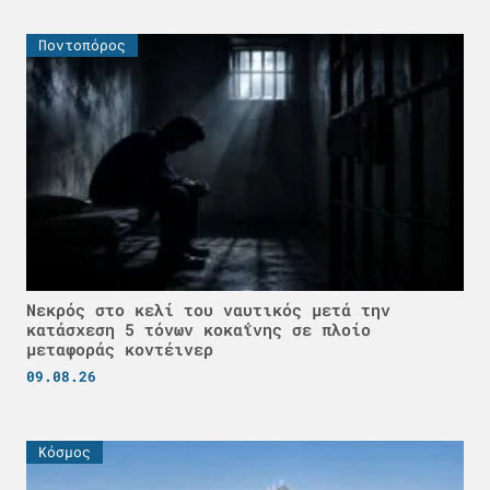
Ποντοπόρος
Νεκρός στο κελί του ναυτικός μετά την
κατάσχεση 5 τόνων κοκαΐνης σε πλοίο
μεταφοράς κοντέινερ
09.08.26
Κόσμος