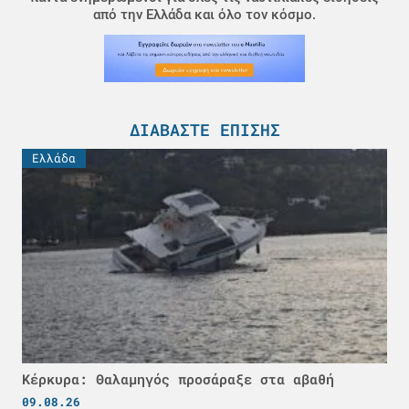
από την Ελλάδα και όλο τον κόσμο.
ΔΙΑΒΆΣΤΕ ΕΠΊΣΗΣ
Ελλάδα
Κέρκυρα: Θαλαμηγός προσάραξε στα αβαθή
09.08.26