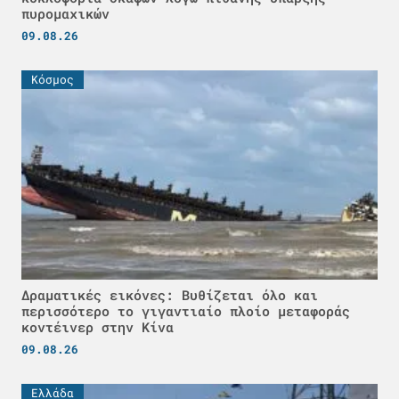
πυρομαχικών
09.08.26
Κόσμος
Δραματικές εικόνες: Βυθίζεται όλο και
περισσότερο το γιγαντιαίο πλοίο μεταφοράς
κοντέινερ στην Κίνα
09.08.26
Ελλάδα