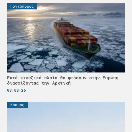
Ποντοπόρος
Επτά κινεζικά πλοία θα φτάσουν στην Ευρώπη
διασχίζοντας την Αρκτική
08.08.26
Κόσμος