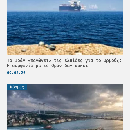
Το Ιράν «παγώνει» τις ελπίδες για το Ορμούζ:
Η συμφωνία με το Ομάν δεν αρκεί
09.08.26
Κόσμος