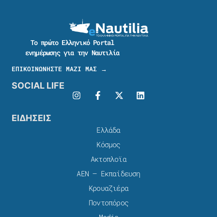
Το πρώτο Ελληνικό Portal
ενημέρωσης για την Ναυτιλία
ΕΠΙΚΟΙΝΩΝΗΣΤΕ ΜΑΖΙ ΜΑΣ →
SOCIAL LIFE
ΕΙΔΗΣΕΙΣ
Ελλάδα
Κόσμος
Ακτοπλοϊα
ΑΕΝ – Εκπαίδευση
Κρουαζιέρα
Ποντοπόρος