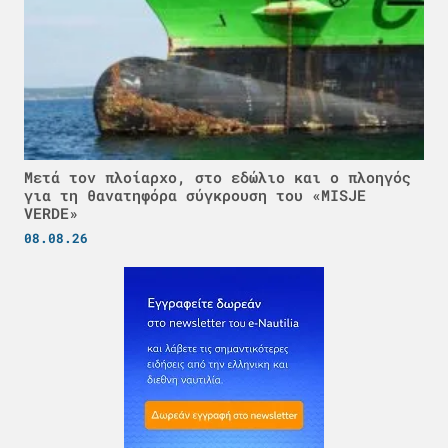
Μετά τον πλοίαρχο, στο εδώλιο και ο πλοηγός
για τη θανατηφόρα σύγκρουση του «MISJE
VERDE»
08.08.26