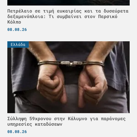
Πετρέλαιο σε τιμή ευκαιρίας και τα δυσεύρετα
δεξαμενόπλοια: Τι συμβαίνει στον Περσικό
Κόλπο
08.08.26
Ελλάδα
Σύλληψη 59χρονου στην Κάλυμνο για παράνομες
υπηρεσίες καταδύσεων
08.08.26