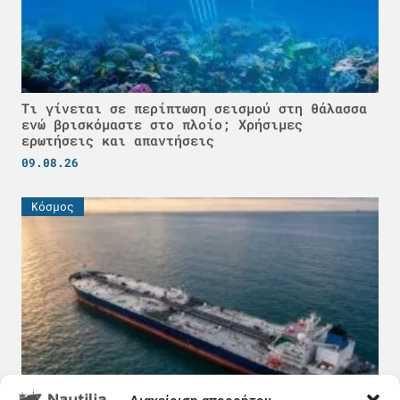
Τι γίνεται σε περίπτωση σεισμού στη θάλασσα
ενώ βρισκόμαστε στο πλοίο; Χρήσιμες
ερωτήσεις και απαντήσεις
09.08.26
Κόσμος