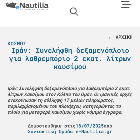
← ΑΡΧΙΚΗ
ΚΌΣΜΟΣ
Ιράν: Συνελήφθη δεξαμενόπλοιο
για λαθρεμπόριο 2 εκατ. λίτρων
καυσίμου
Ιράν: Συνελήφθη δεξαμενόπλοιο για λαθρεμπόριο 2 εκατ.
λίτρων καυσίμου στον Κόλπο του Ομάν. Οι ιρανικές αρχές
ανακοίνωσαν τη σύλληψη 17 μελών πληρώματος,
περιλαμβανομένου του πλοιάρχου, κατηγορώντας το
πλοίο για μεταφορά καυσίμου χωρίς νόμιμα έγγραφα.
Δημοσιεύθηκε στις
16/07/2025
από
Συντακτική Ομάδα e-Nautilia.gr