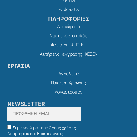
Media
Podcasts
ΠΛΗΡΟΦΟΡΙΕΣ
Διπλώματα
Ναυτικές σχολές
Φοίτηση Α.Ε.Ν.
Αιτήσεις εγγραφής ΚΕΣΕΝ
ΕΡΓΑΣΙΑ
Αγγελίες
Πακέτα Χρέωσης​
Λογαριασμός
NEWSLETTER
Συμφωνώ με τους Όρους χρήσης,
Απορρήτου και Επικοινωνίας