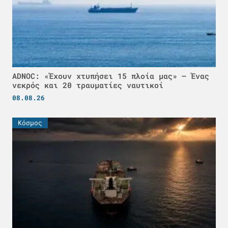
ADNOC: «Έχουν χτυπήσει 15 πλοία μας» – Ένας
νεκρός και 20 τραυματίες ναυτικοί
08.08.26
Κόσμος