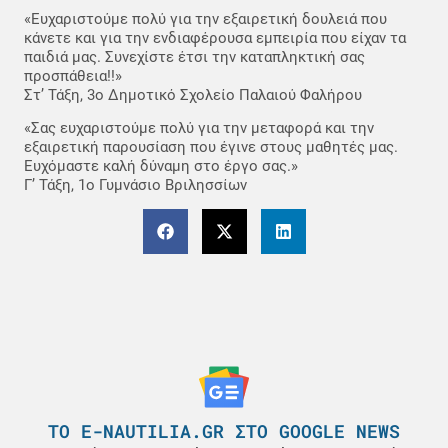
«Ευχαριστούμε πολύ για την εξαιρετική δουλειά που
κάνετε και για την ενδιαφέρουσα εμπειρία που είχαν τα
παιδιά μας. Συνεχίστε έτσι την καταπληκτική σας
προσπάθεια!!»
Στ’ Τάξη, 3ο Δημοτικό Σχολείο Παλαιού Φαλήρου
«Σας ευχαριστούμε πολύ για την μεταφορά και την
εξαιρετική παρουσίαση που έγινε στους μαθητές μας.
Ευχόμαστε καλή δύναμη στο έργο σας.»
Γ’ Τάξη, 1ο Γυμνάσιο Βριλησσίων
ΤΟ E-NAUTILIA.GR ΣΤΟ GOOGLE NEWS