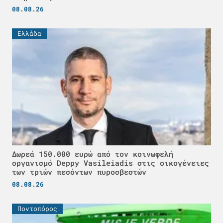
08.08.26
Ελλάδα
Δωρεά 150.000 ευρώ από τον κοινωφελή
οργανισμό Deppy Vasileiadis στις οικογένειες
των τριών πεσόντων πυροσβεστών
08.08.26
Ποντοπόρος