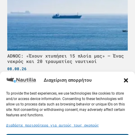
ADNOC: «Έχουν χτυπήσει 15 πλοία μας» – Ένας
νεκρός και 20 τραυματίες ναυτικοί
08.08.26
Διαχείριση απορρήτου
Κόσμος
To provide the best experiences, we use technologies like cookies to store
and/or access device information. Consenting to these technologies will
allow us to process data such as browsing behavior or unique IDs on this
site. Not consenting or withdrawing consent, may adversely affect certain
features and functions.
Διαβάστε περισσότερα για αυτούς τους σκοπούς