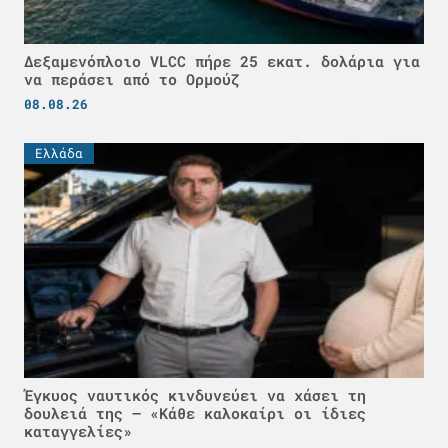
Δεξαμενόπλοιο VLCC πήρε 25 εκατ. δολάρια για
να περάσει από το Ορμούζ
08.08.26
Ελλάδα
Έγκυος ναυτικός κινδυνεύει να χάσει τη
δουλειά της – «Κάθε καλοκαίρι οι ίδιες
καταγγελίες»