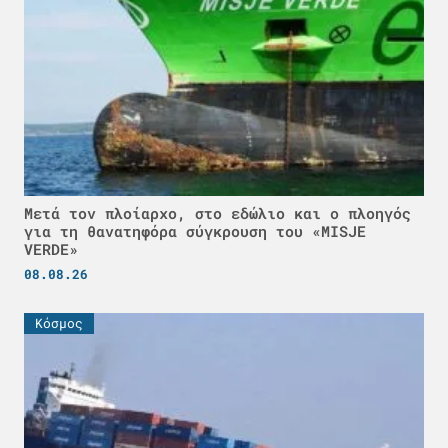
Μετά τον πλοίαρχο, στο εδώλιο και ο πλοηγός
για τη θανατηφόρα σύγκρουση του «MISJE
VERDE»
08.08.26
Κόσμος