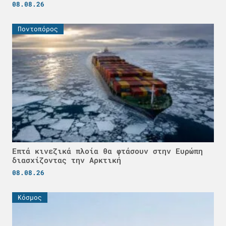
08.08.26
Ποντοπόρος
Επτά κινεζικά πλοία θα φτάσουν στην Ευρώπη
διασχίζοντας την Αρκτική
08.08.26
Κόσμος