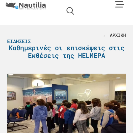
← ΑΡΧΙΚΗ
ΕΙΔΉΣΕΙΣ
Καθημερινές οι επισκέψεις στις
Εκθέσεις της HELMEPA