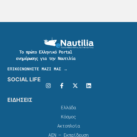
Το πρώτο Ελληνικό Portal
ενημέρωσης για την Ναυτιλία
ΕΠΙΚΟΙΝΩΝΗΣΤΕ ΜΑΖΙ ΜΑΣ →
SOCIAL LIFE
ΕΙΔΗΣΕΙΣ
Ελλάδα
Κόσμος
Ακτοπλοϊα
ΑΕΝ – Εκπαίδευση