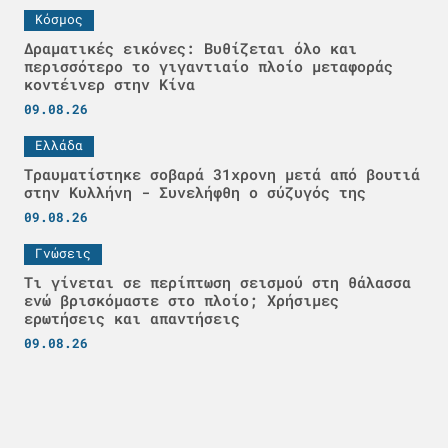
Κόσμος
Δραματικές εικόνες: Βυθίζεται όλο και
περισσότερο το γιγαντιαίο πλοίο μεταφοράς
κοντέινερ στην Κίνα
09.08.26
Ελλάδα
Τραυματίστηκε σοβαρά 31χρονη μετά από βουτιά
στην Κυλλήνη - Συνελήφθη ο σύζυγός της
09.08.26
Γνώσεις
Τι γίνεται σε περίπτωση σεισμού στη θάλασσα
ενώ βρισκόμαστε στο πλοίο; Χρήσιμες
ερωτήσεις και απαντήσεις
09.08.26