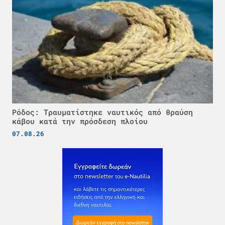
Ρόδος: Τραυματίστηκε ναυτικός από θραύση
κάβου κατά την πρόσδεση πλοίου
07.08.26