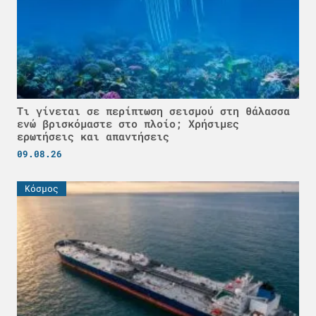
Τι γίνεται σε περίπτωση σεισμού στη θάλασσα
ενώ βρισκόμαστε στο πλοίο; Χρήσιμες
ερωτήσεις και απαντήσεις
09.08.26
Κόσμος