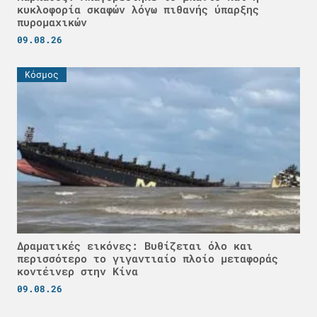
κυκλοφορία σκαφών λόγω πιθανής ύπαρξης
πυρομαχικών
09.08.26
Κόσμος
Δραματικές εικόνες: Βυθίζεται όλο και
περισσότερο το γιγαντιαίο πλοίο μεταφοράς
κοντέινερ στην Κίνα
09.08.26