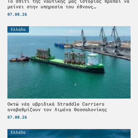
Το σπίτι της ναυτικής μας ιστορίας πρέπει να
μείνει στην υπηρεσία του έθνους…
07.08.26
Ελλάδα
Οκτώ νέα υβριδικά Straddle Carriers
αναβαθμίζουν τον Λιμένα Θεσσαλονίκης
07.08.26
Ελλάδα