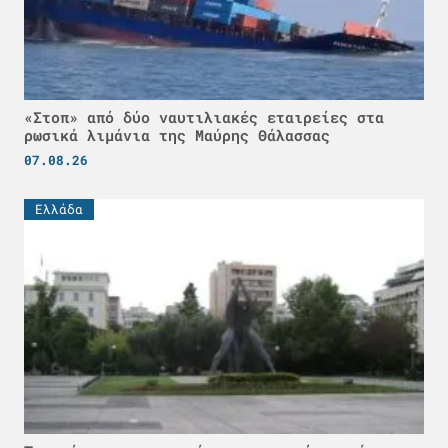
«Στοπ» από δύο ναυτιλιακές εταιρείες στα
ρωσικά λιμάνια της Μαύρης Θάλασσας
07.08.26
Ελλάδα