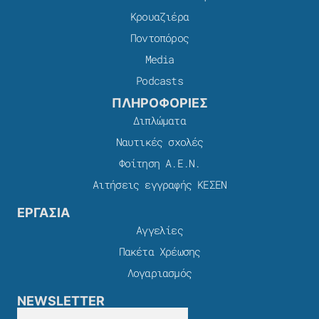
Κρουαζιέρα
Ποντοπόρος
Media
Podcasts
ΠΛΗΡΟΦΟΡΙΕΣ
Διπλώματα
Ναυτικές σχολές
Φοίτηση Α.Ε.Ν.
Αιτήσεις εγγραφής ΚΕΣΕΝ
ΕΡΓΑΣΙΑ
Αγγελίες
Πακέτα Χρέωσης​
Λογαριασμός
NEWSLETTER