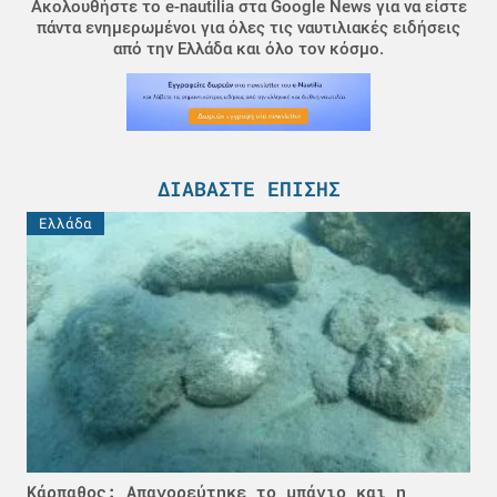
Ακολουθήστε το e-nautilia στα Google News για να είστε
πάντα ενημερωμένοι για όλες τις ναυτιλιακές ειδήσεις
από την Ελλάδα και όλο τον κόσμο.
ΔΙΑΒΆΣΤΕ ΕΠΊΣΗΣ
Ελλάδα
Κάρπαθος: Απαγορεύτηκε το μπάνιο και η