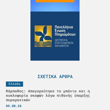
ΣΧΕΤΙΚΆ ΆΡΘΡΑ
Ελλάδα
Κάρπαθος: Απαγορεύτηκε το μπάνιο και η
κυκλοφορία σκαφών λόγω πιθανής ύπαρξης
πυρομαχικών
09.08.26