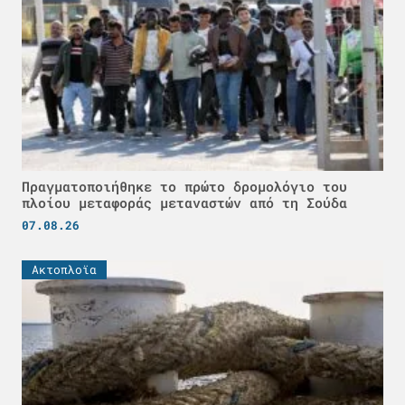
Πραγματοποιήθηκε το πρώτο δρομολόγιο του
πλοίου μεταφοράς μεταναστών από τη Σούδα
07.08.26
Ακτοπλοϊα