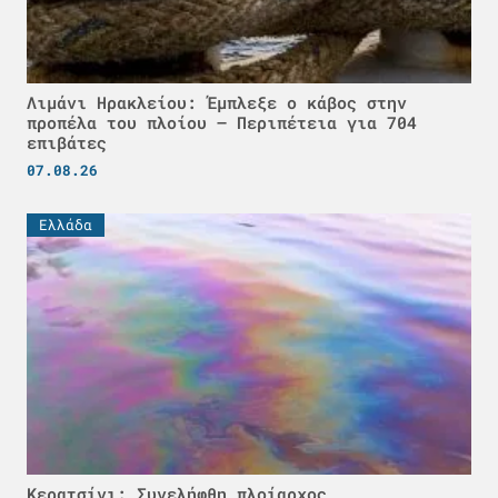
Λιμάνι Ηρακλείου: Έμπλεξε ο κάβος στην
προπέλα του πλοίου – Περιπέτεια για 704
επιβάτες
07.08.26
Ελλάδα
Κερατσίνι: Συνελήφθη πλοίαρχος