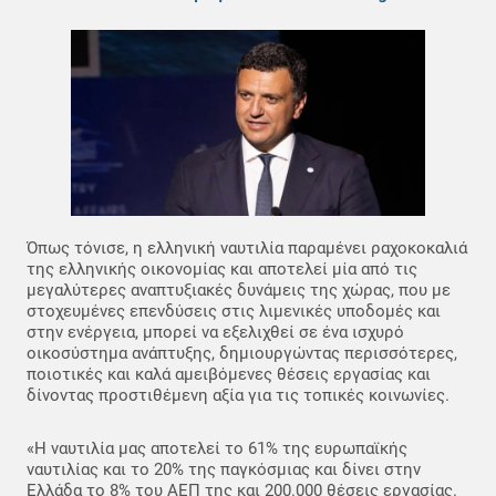
Όπως τόνισε, η ελληνική ναυτιλία παραμένει ραχοκοκαλιά
της ελληνικής οικονομίας και αποτελεί μία από τις
μεγαλύτερες αναπτυξιακές δυνάμεις της χώρας, που με
στοχευμένες επενδύσεις στις λιμενικές υποδομές και
στην ενέργεια, μπορεί να εξελιχθεί σε ένα ισχυρό
οικοσύστημα ανάπτυξης, δημιουργώντας περισσότερες,
ποιοτικές και καλά αμειβόμενες θέσεις εργασίας και
δίνοντας προστιθέμενη αξία για τις τοπικές κοινωνίες.
«Η ναυτιλία μας αποτελεί το 61% της ευρωπαϊκής
ναυτιλίας και το 20% της παγκόσμιας και δίνει στην
Ελλάδα το 8% του ΑΕΠ της και 200.000 θέσεις εργασίας.