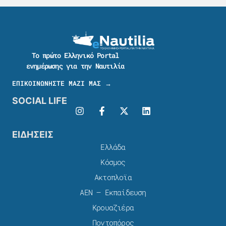
Το πρώτο Ελληνικό Portal
ενημέρωσης για την Ναυτιλία
ΕΠΙΚΟΙΝΩΝΗΣΤΕ ΜΑΖΙ ΜΑΣ →
SOCIAL LIFE
ΕΙΔΗΣΕΙΣ
Ελλάδα
Κόσμος
Ακτοπλοϊα
ΑΕΝ – Εκπαίδευση
Κρουαζιέρα
Ποντοπόρος