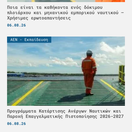
Ποια είναι τα καθήκοντα ενός δόκιμου
πλοιάρχου και μηχανικού εμπορικού ναυτικού –
Χρήσιμες ερωτοαπαντήσεις
06.08.26
ΑΕΝ - Εκπαίδευση
Προγράμματα Κατάρτισης Ανέργων Ναυτικών και
Παροχή Επαγγελματικής Πιστοποίησης 2026-2027
06.08.26