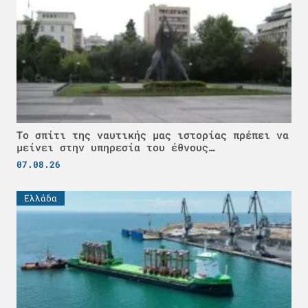
Το σπίτι της ναυτικής μας ιστορίας πρέπει να
μείνει στην υπηρεσία του έθνους…
07.08.26
Ελλάδα