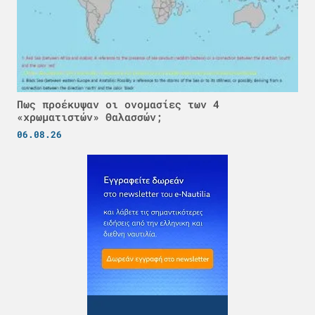
Πως προέκυψαν οι ονομασίες των 4
«χρωματιστών» Θαλασσών;
06.08.26