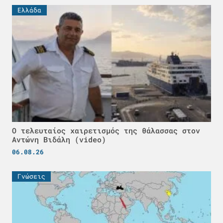
Ελλάδα
Ο τελευταίος χαιρετισμός της θάλασσας στον
Αντώνη Βιδάλη (video)
06.08.26
Γνώσεις