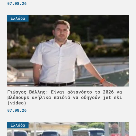
07.08.26
Ελλάδα
Γιώργος Βάλλης: Είναι αδιανόητο το 2026 να
βλέπουμε ανήλικα παιδιά να οδηγούν jet ski
(video)
07.08.26
Ελλάδα