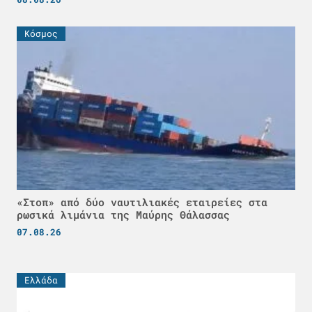
Κόσμος
«Στοπ» από δύο ναυτιλιακές εταιρείες στα
ρωσικά λιμάνια της Μαύρης Θάλασσας
07.08.26
Ελλάδα