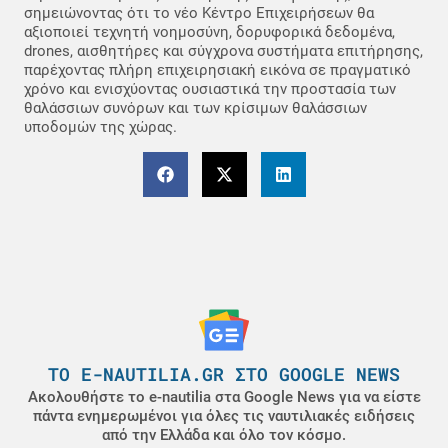
σημειώνοντας ότι το νέο Κέντρο Επιχειρήσεων θα
αξιοποιεί τεχνητή νοημοσύνη, δορυφορικά δεδομένα,
drones, αισθητήρες και σύγχρονα συστήματα επιτήρησης,
παρέχοντας πλήρη επιχειρησιακή εικόνα σε πραγματικό
χρόνο και ενισχύοντας ουσιαστικά την προστασία των
θαλάσσιων συνόρων και των κρίσιμων θαλάσσιων
υποδομών της χώρας.
ΤΟ E-NAUTILIA.GR ΣΤΟ GOOGLE NEWS
Ακολουθήστε το e-nautilia στα Google News για να είστε
πάντα ενημερωμένοι για όλες τις ναυτιλιακές ειδήσεις
από την Ελλάδα και όλο τον κόσμο.