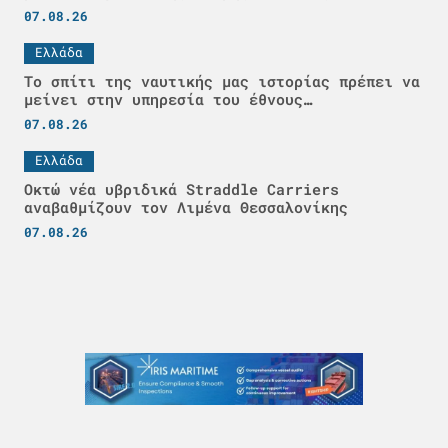
07.08.26
Ελλάδα
Το σπίτι της ναυτικής μας ιστορίας πρέπει να
μείνει στην υπηρεσία του έθνους…
07.08.26
Ελλάδα
Οκτώ νέα υβριδικά Straddle Carriers
αναβαθμίζουν τον Λιμένα Θεσσαλονίκης
07.08.26