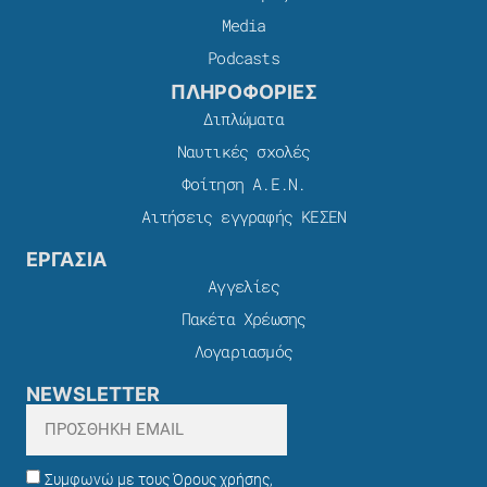
Media
Podcasts
ΠΛΗΡΟΦΟΡΙΕΣ
Διπλώματα
Ναυτικές σχολές
Φοίτηση Α.Ε.Ν.
Αιτήσεις εγγραφής ΚΕΣΕΝ
ΕΡΓΑΣΙΑ
Αγγελίες
Πακέτα Χρέωσης​
Λογαριασμός
NEWSLETTER
Συμφωνώ με τους Όρους χρήσης,