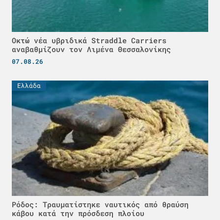
Οκτώ νέα υβριδικά Straddle Carriers
αναβαθμίζουν τον Λιμένα Θεσσαλονίκης
07.08.26
Ελλάδα
Ρόδος: Τραυματίστηκε ναυτικός από θραύση
κάβου κατά την πρόσδεση πλοίου