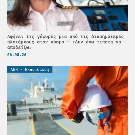
Αφήνει τις γέφυρες μία από τις διασημότερες
πλοιάρχους στον κόσμο – «Δεν έχω τίποτα να
αποδείξω»
06.08.26
ΑΕΝ - Εκπαίδευση