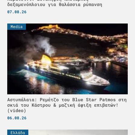
δεξαμενόπλοιου για θαλάσσια ρύπανση
07.08.26
Media
Αστυπάλαια: Ρεμέτζο του Blue Star Patmos στη
σκιά του Κάστρου & μαζική άφιξη επιβατών!
(video)
06.08.26
Ελλάδα