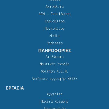
Ακτοπλοϊα
ΑΕΝ – Εκπαίδευση
Κρουαζιέρα
Ποντοπόρος
Media
Podcasts
ΠΛΗΡΟΦΟΡΙΕΣ
Διπλώματα
Ναυτικές σχολές
Φοίτηση Α.Ε.Ν.
Αιτήσεις εγγραφής ΚΕΣΕΝ
ΕΡΓΑΣΙΑ
Αγγελίες
Πακέτα Χρέωσης​
Λογαριασμός