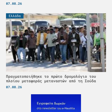
07.08.26
Ελλάδα
Πραγματοποιήθηκε το πρώτο δρομολόγιο του
πλοίου μεταφοράς μεταναστών από τη Σούδα
07.08.26