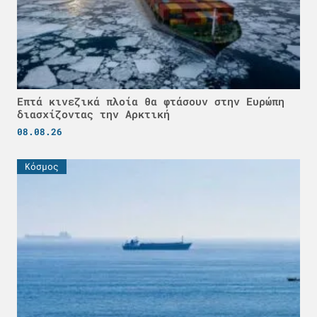
Επτά κινεζικά πλοία θα φτάσουν στην Ευρώπη
διασχίζοντας την Αρκτική
08.08.26
Κόσμος