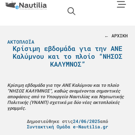
← ΑΡΧΙΚΗ
ΑΚΤΟΠΛΟΪΑ
Κρίσιμη εβδομάδα για την ΑΝΕ
Καλύμνου και το πλοίο “ΝΗΣΟΣ
ΚΑΛΥΜΝΟΣ”
Κρίσιμη εβδομάδα για την ΑΝΕ Καλύμνου και το πλοίο
“ΝΗΣΟΣ ΚΑΛΥΜΝΟΣ”, καθώς αναμένονται σημαντικές
αποφάσεις από το Υπουργείο Ναυτιλίας και Νησιωτικής
Πολιτικής (ΥΝΑΝΠ) σχετικά με δύο νέες ακτοπλοϊκές
γραμμές.
Δημοσιεύθηκε στις
24/06/2025
από
Συντακτική Ομάδα e-Nautilia.gr