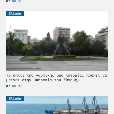
07.08.26
Ελλάδα
Το σπίτι της ναυτικής μας ιστορίας πρέπει να
μείνει στην υπηρεσία του έθνους…
07.08.26
Ελλάδα