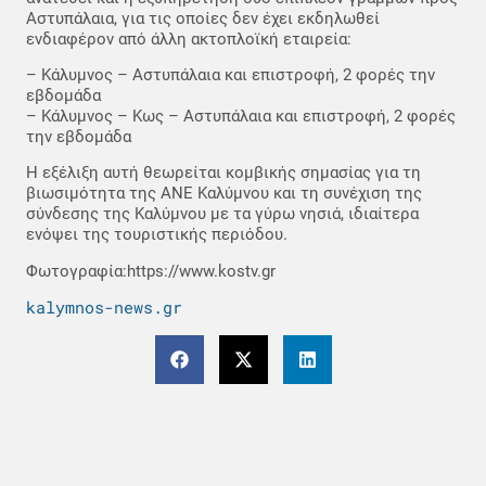
Αστυπάλαια, για τις οποίες δεν έχει εκδηλωθεί
ενδιαφέρον από άλλη ακτοπλοϊκή εταιρεία:
– Κάλυμνος – Αστυπάλαια και επιστροφή, 2 φορές την
εβδομάδα
– Κάλυμνος – Κως – Αστυπάλαια και επιστροφή, 2 φορές
την εβδομάδα
Η εξέλιξη αυτή θεωρείται κομβικής σημασίας για τη
βιωσιμότητα της ΑΝΕ Καλύμνου και τη συνέχιση της
σύνδεσης της Καλύμνου με τα γύρω νησιά, ιδιαίτερα
ενόψει της τουριστικής περιόδου.
Φωτογραφία:https://www.kostv.gr
kalymnos-news.gr