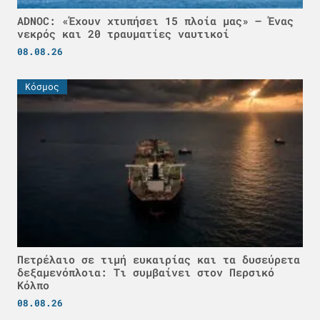
ADNOC: «Έχουν χτυπήσει 15 πλοία μας» – Ένας
νεκρός και 20 τραυματίες ναυτικοί
08.08.26
Κόσμος
Πετρέλαιο σε τιμή ευκαιρίας και τα δυσεύρετα
δεξαμενόπλοια: Τι συμβαίνει στον Περσικό
Κόλπο
08.08.26