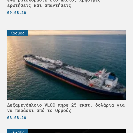
ερωτήσεις και απαντήσεις
09.08.26
Κόσμος
Δεξαμενόπλοιο VLCC πήρε 25 εκατ. δολάρια για
να περάσει από το Ορμούζ
08.08.26
Ελλάδα