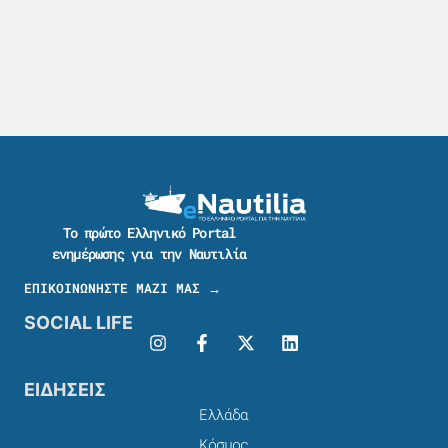
Το πρώτο Ελληνικό Portal
ενημέρωσης για την Ναυτιλία
ΕΠΙΚΟΙΝΩΝΗΣΤΕ ΜΑΖΙ ΜΑΣ →
SOCIAL LIFE
ΕΙΔΗΣΕΙΣ
Ελλάδα
Κόσμος