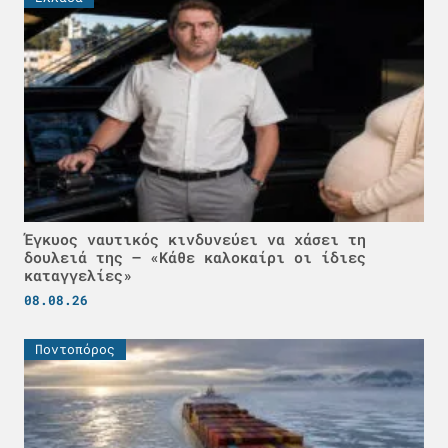
Έγκυος ναυτικός κινδυνεύει να χάσει τη
δουλειά της – «Κάθε καλοκαίρι οι ίδιες
καταγγελίες»
08.08.26
Ποντοπόρος