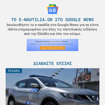
ΤΟ E-NAUTILIA.GR ΣΤΟ GOOGLE NEWS
Ακολουθήστε το e-nautilia στα Google News για να είστε
πάντα ενημερωμένοι για όλες τις ναυτιλιακές ειδήσεις
από την Ελλάδα και όλο τον κόσμο.
ΔΙΑΒΆΣΤΕ ΕΠΊΣΗΣ
Ελλάδα