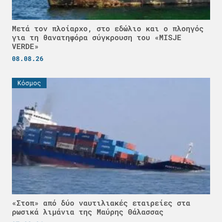
Μετά τον πλοίαρχο, στο εδώλιο και ο πλοηγός
για τη θανατηφόρα σύγκρουση του «MISJE
VERDE»
08.08.26
Κόσμος
«Στοπ» από δύο ναυτιλιακές εταιρείες στα
ρωσικά λιμάνια της Μαύρης Θάλασσας