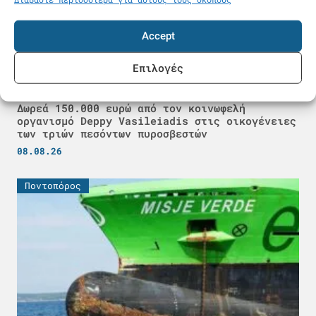
Accept
Επιλογές
Δωρεά 150.000 ευρώ από τον κοινωφελή
οργανισμό Deppy Vasileiadis στις οικογένειες
των τριών πεσόντων πυροσβεστών
08.08.26
Ποντοπόρος