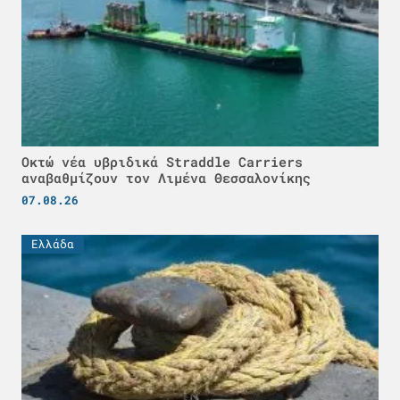
Οκτώ νέα υβριδικά Straddle Carriers
αναβαθμίζουν τον Λιμένα Θεσσαλονίκης
07.08.26
Ελλάδα