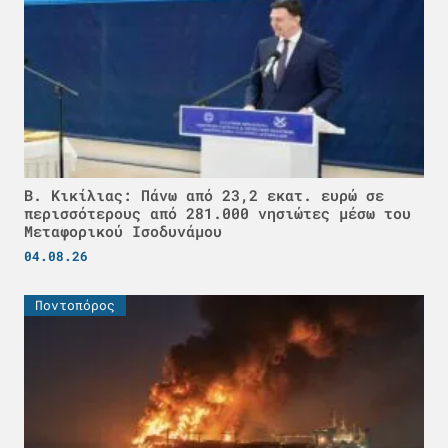
Β. Κικίλιας: Πάνω από 23,2 εκατ. ευρώ σε
περισσότερους από 281.000 νησιώτες μέσω του
Μεταφορικού Ισοδυνάμου
04.08.26
Ποντοπόρος