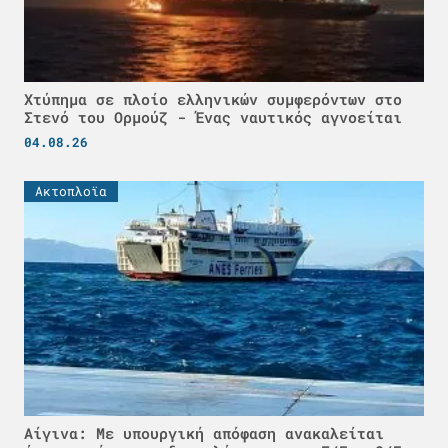
Χτύπημα σε πλοίο ελληνικών συμφερόντων στο
Στενό του Ορμούζ - Ένας ναυτικός αγνοείται
04.08.26
Ακτοπλοϊα
Αίγινα: Με υπουργική απόφαση ανακαλείται