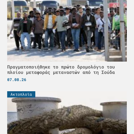
Πραγματοποιήθηκε το πρώτο δρομολόγιο του
πλοίου μεταφοράς μεταναστών από τη Σούδα
07.08.26
Ακτοπλοϊα