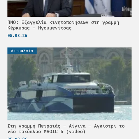
ΠΝΟ: Εξαγγελία κινητοποιήσεων στη γραμμή
Κέρκυρας – Ηγουμενίτσας
05.08.26
Ακτοπλοϊα
Στη γραμμή Πειραιάς – Αίγινα – Αγκίστρι το
νέο ταχύπλοο MAGIC 5 (video)
05.08.26