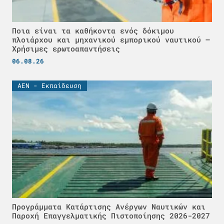
Ποια είναι τα καθήκοντα ενός δόκιμου
πλοιάρχου και μηχανικού εμπορικού ναυτικού –
Χρήσιμες ερωτοαπαντήσεις
06.08.26
ΑΕΝ - Εκπαίδευση
Προγράμματα Κατάρτισης Ανέργων Ναυτικών και
Παροχή Επαγγελματικής Πιστοποίησης 2026-2027