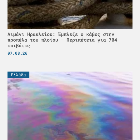
Λιμάνι Ηρακλείου: Έμπλεξε ο κάβος στην
προπέλα του πλοίου – Περιπέτεια για 704
επιβάτες
07.08.26
Ελλάδα