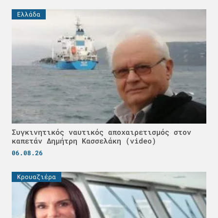
Ελλάδα
Συγκινητικός ναυτικός αποχαιρετισμός στον
καπετάν Δημήτρη Κασσελάκη (video)
06.08.26
Κρουαζιέρα