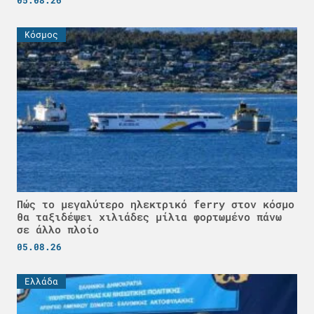
Κόσμος
Πώς το μεγαλύτερο ηλεκτρικό ferry στον κόσμο
θα ταξιδέψει χιλιάδες μίλια φορτωμένο πάνω
σε άλλο πλοίο
05.08.26
Ελλάδα