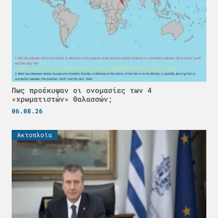
Πως προέκυψαν οι ονομασίες των 4
«χρωματιστών» Θαλασσών;
06.08.26
Ακτοπλοϊα