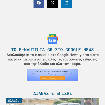
ΤΟ E-NAUTILIA.GR ΣΤΟ GOOGLE NEWS
Ακολουθήστε το e-nautilia στα Google News για να είστε
πάντα ενημερωμένοι για όλες τις ναυτιλιακές ειδήσεις
από την Ελλάδα και όλο τον κόσμο.
ΔΙΑΒΆΣΤΕ ΕΠΊΣΗΣ
Ελλάδα