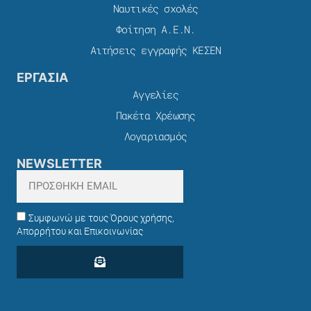
Ναυτικές σχολές
Φοίτηση Α.Ε.Ν.
Αιτήσεις εγγραφής ΚΕΣΕΝ
ΕΡΓΑΣΙΑ
Αγγελίες
Πακέτα Χρέωσης​
Λογαριασμός
NEWSLETTER
Συμφωνώ με τους Όρους χρήσης,
Απορρήτου και Επικοινωνίας