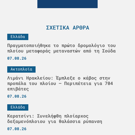
ΣΧΕΤΙΚΆ ΆΡΘΡΑ
Ελλάδα
Πραγματοποιήθηκε το πρώτο δρομολόγιο του
πλοίου μεταφοράς μεταναστών από τη Σούδα
07.08.26
Ακτοπλοϊα
Λιμάνι Ηρακλείου: Έμπλεξε ο κάβος στην
προπέλα του πλοίου – Περιπέτεια για 704
επιβάτες
07.08.26
Ελλάδα
Κερατσίνι: Συνελήφθη πλοίαρχος
δεξαμενόπλοιου για θαλάσσια ρύπανση
07.08.26