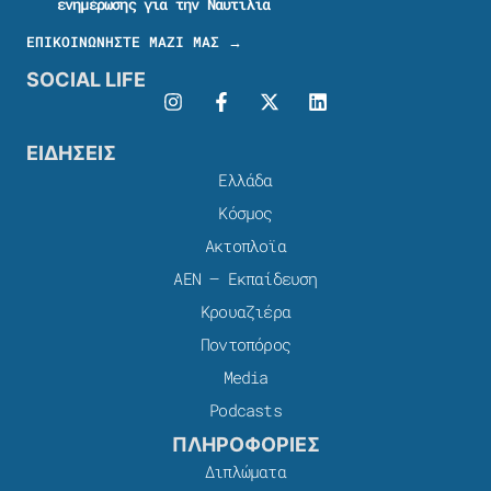
ενημέρωσης για την Ναυτιλία
ΕΠΙΚΟΙΝΩΝΗΣΤΕ ΜΑΖΙ ΜΑΣ →
SOCIAL LIFE
ΕΙΔΗΣΕΙΣ
Ελλάδα
Κόσμος
Ακτοπλοϊα
ΑΕΝ – Εκπαίδευση
Κρουαζιέρα
Ποντοπόρος
Media
Podcasts
ΠΛΗΡΟΦΟΡΙΕΣ
Διπλώματα