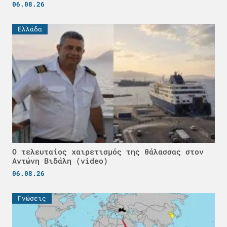
06.08.26
Ελλάδα
Ο τελευταίος χαιρετισμός της θάλασσας στον
Αντώνη Βιδάλη (video)
06.08.26
Γνώσεις