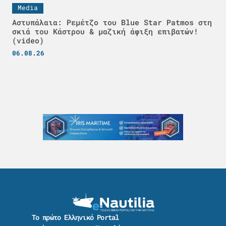
Media
Αστυπάλαια: Ρεμέτζο του Blue Star Patmos στη
σκιά του Κάστρου & μαζική άφιξη επιβατών!
(video)
06.08.26
Το πρώτο Ελληνικό Portal