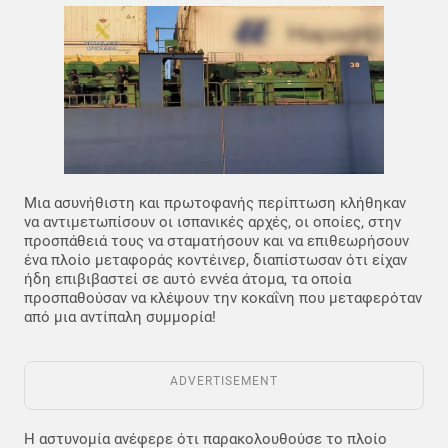
Μια ασυνήθιστη και πρωτοφανής περίπτωση κλήθηκαν
να αντιμετωπίσουν οι ισπανικές αρχές, οι οποίες, στην
προσπάθειά τους να σταματήσουν και να επιθεωρήσουν
ένα πλοίο μεταφοράς κοντέινερ, διαπίστωσαν ότι είχαν
ήδη επιβιβαστεί σε αυτό εννέα άτομα, τα οποία
προσπαθούσαν να κλέψουν την κοκαΐνη που μεταφερόταν
από μια αντίπαλη συμμορία!
ADVERTISEMENT
Η αστυνομία ανέφερε ότι παρακολουθούσε το πλοίο