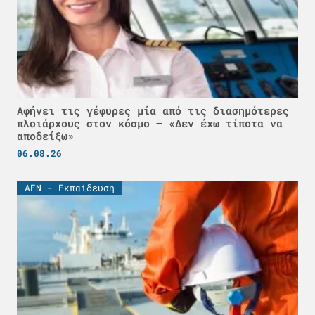
Αφήνει τις γέφυρες μία από τις διασημότερες
πλοιάρχους στον κόσμο – «Δεν έχω τίποτα να
αποδείξω»
06.08.26
ΑΕΝ - Εκπαίδευση