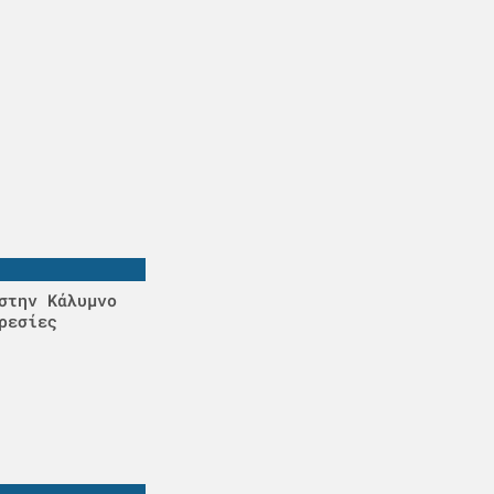
στην Κάλυμνο
ρεσίες