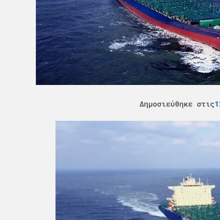
Δημοσιεύθηκε στις
1