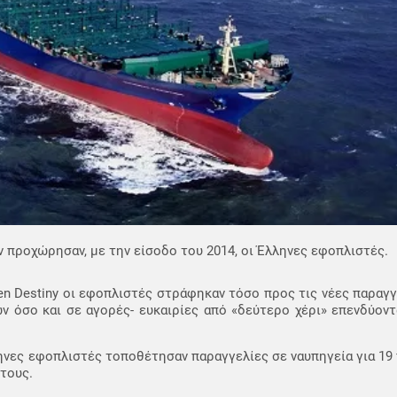
 προχώρησαν, με την είσοδο του 2014, οι Έλληνες εφοπλιστές.
en Destiny οι εφοπλιστές στράφηκαν τόσο προς τις νέες παρα
ν όσο και σε αγορές- ευκαιρίες από «δεύτερο χέρι» επενδύον
ληνες εφοπλιστές τοποθέτησαν παραγγελίες σε ναυπηγεία για 19 
τους.