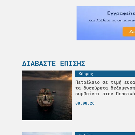
ΔΙΑΒΆΣΤΕ ΕΠΊΣΗΣ
Κόσμος
Πετρέλαιο σε τιμή ευκα
τα δυσεύρετα δεξαμενόπ
συμβαίνει στον Περσικό
08.08.26