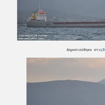
Δημοσιεύθηκε στις
3