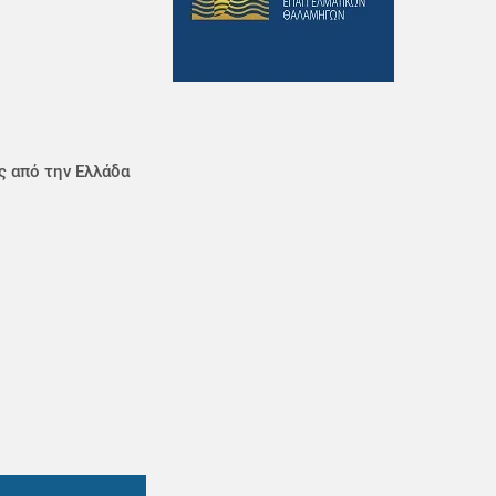
ς από την Ελλάδα