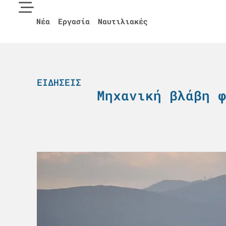
Νέα
Εργασία
Ναυτιλιακές
ΕΙΔΉΣΕΙΣ
Μηχανική βλάβη φ