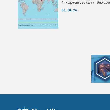
4 «χρωματιστών» Θαλασσ
06.08.26