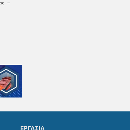
ας –
ΕΡΓΑΣΙΑ