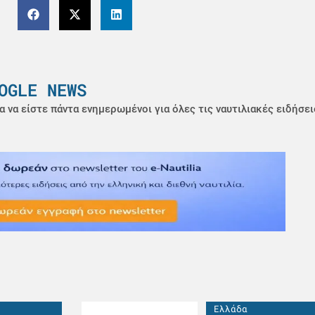
OGLE NEWS
α να είστε πάντα ενημερωμένοι για όλες τις ναυτιλιακές ειδήσει
Ελλάδα