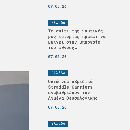
07.08.26
Ελλάδα
Το σπίτι της ναυτικής
μας ιστορίας πρέπει να
μείνει στην υπηρεσία
του έθνους…
07.08.26
Ελλάδα
Οκτώ νέα υβριδικά
Straddle Carriers
αναβαθμίζουν τον
Λιμένα Θεσσαλονίκης
07.08.26
Ελλάδα