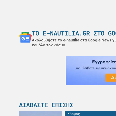
ΤΟ E-NAUTILIA.GR ΣΤΟ GO
Ακολουθήστε το e-nautilia στα Google News γι
και όλο τον κόσμο.
ΔΙΑΒΆΣΤΕ ΕΠΊΣΗΣ
Κόσμος