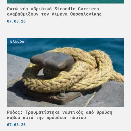
Οκτώ νέα υβριδικά Straddle Carriers
αναβαθμίζουν τον Λιμένα Θεσσαλονίκης
07.08.26
Ελλάδα
Ρόδος: Τραυματίστηκε ναυτικός από θραύση
κάβου κατά την πρόσδεση πλοίου
07.08.26