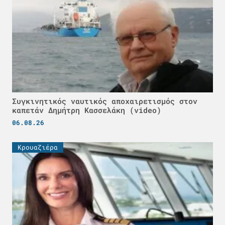
Συγκινητικός ναυτικός αποχαιρετισμός στον
καπετάν Δημήτρη Κασσελάκη (video)
06.08.26
Κρουαζιέρα