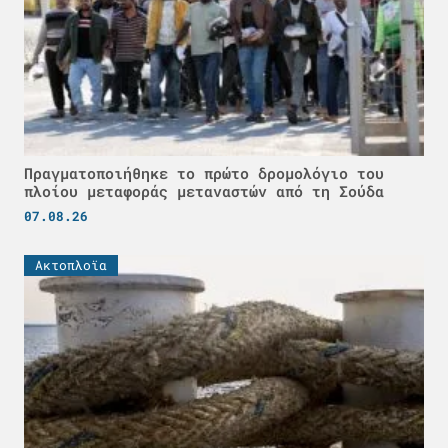
Πραγματοποιήθηκε το πρώτο δρομολόγιο του
πλοίου μεταφοράς μεταναστών από τη Σούδα
07.08.26
Ακτοπλοϊα