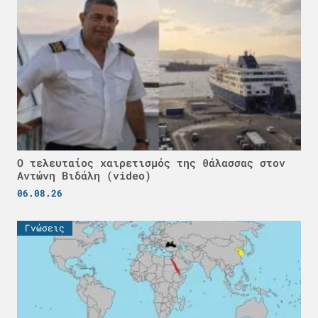
Ο τελευταίος χαιρετισμός της θάλασσας στον
Αντώνη Βιδάλη (video)
06.08.26
Γνώσεις