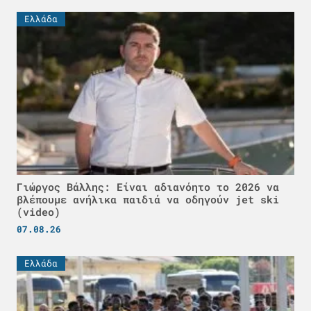
Ελλάδα
Γιώργος Βάλλης: Είναι αδιανόητο το 2026 να
βλέπουμε ανήλικα παιδιά να οδηγούν jet ski
(video)
07.08.26
Ελλάδα