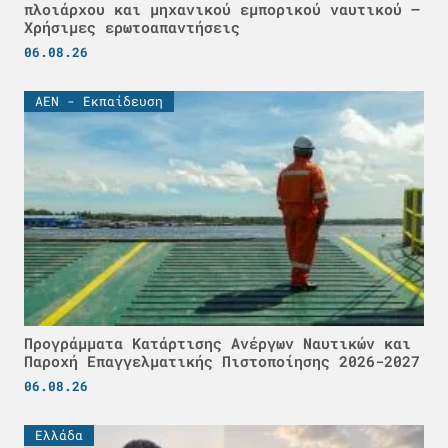
πλοιάρχου και μηχανικού εμπορικού ναυτικού –
Χρήσιμες ερωτοαπαντήσεις
06.08.26
ΑΕΝ - Εκπαίδευση
Προγράμματα Κατάρτισης Ανέργων Ναυτικών και
Παροχή Επαγγελματικής Πιστοποίησης 2026-2027
06.08.26
Ελλάδα