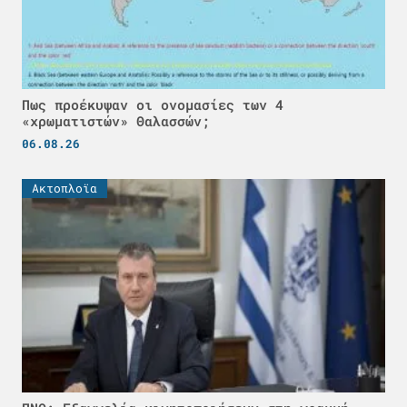
Πως προέκυψαν οι ονομασίες των 4
«χρωματιστών» Θαλασσών;
06.08.26
Ακτοπλοϊα