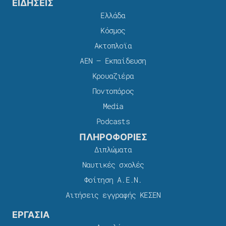
ΕΙΔΗΣΕΙΣ
Ελλάδα
Κόσμος
Ακτοπλοϊα
ΑΕΝ – Εκπαίδευση
Κρουαζιέρα
Ποντοπόρος
Media
Podcasts
ΠΛΗΡΟΦΟΡΙΕΣ
Διπλώματα
Ναυτικές σχολές
Φοίτηση Α.Ε.Ν.
Αιτήσεις εγγραφής ΚΕΣΕΝ
ΕΡΓΑΣΙΑ