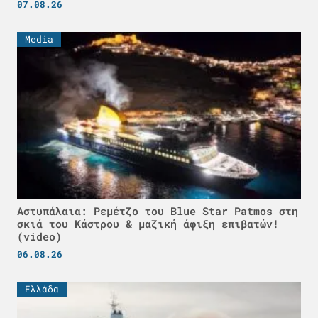
07.08.26
Media
Αστυπάλαια: Ρεμέτζο του Blue Star Patmos στη
σκιά του Κάστρου & μαζική άφιξη επιβατών!
(video)
06.08.26
Ελλάδα