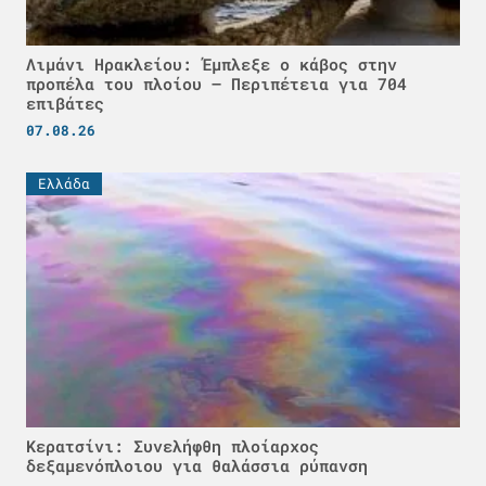
Λιμάνι Ηρακλείου: Έμπλεξε ο κάβος στην
προπέλα του πλοίου – Περιπέτεια για 704
επιβάτες
07.08.26
Ελλάδα
Κερατσίνι: Συνελήφθη πλοίαρχος
δεξαμενόπλοιου για θαλάσσια ρύπανση