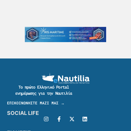
Το πρώτο Ελληνικό Portal
ενημέρωσης για την Ναυτιλία
ΕΠΙΚΟΙΝΩΝΗΣΤΕ ΜΑΖΙ ΜΑΣ →
SOCIAL LIFE