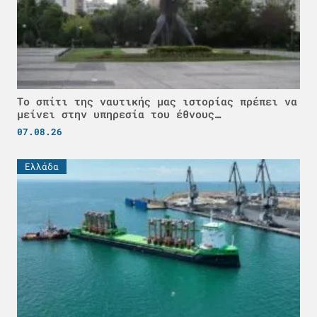
Το σπίτι της ναυτικής μας ιστορίας πρέπει να
μείνει στην υπηρεσία του έθνους…
07.08.26
Ελλάδα