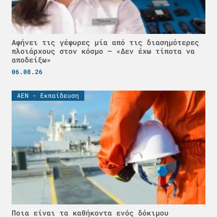
Αφήνει τις γέφυρες μία από τις διασημότερες
πλοιάρχους στον κόσμο – «Δεν έχω τίποτα να
αποδείξω»
06.08.26
ΑΕΝ - Εκπαίδευση
Ποια είναι τα καθήκοντα ενός δόκιμου