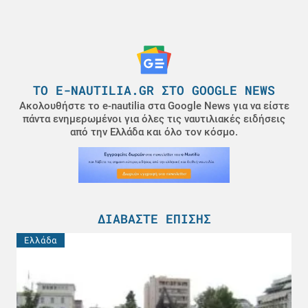
ΤΟ E-NAUTILIA.GR ΣΤΟ GOOGLE NEWS
Ακολουθήστε το e-nautilia στα Google News για να είστε
πάντα ενημερωμένοι για όλες τις ναυτιλιακές ειδήσεις
από την Ελλάδα και όλο τον κόσμο.
ΔΙΑΒΆΣΤΕ ΕΠΊΣΗΣ
Ελλάδα