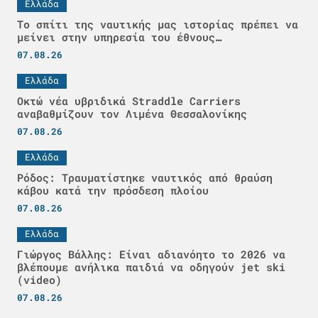
Ελλάδα
Το σπίτι της ναυτικής μας ιστορίας πρέπει να
μείνει στην υπηρεσία του έθνους…
07.08.26
Ελλάδα
Οκτώ νέα υβριδικά Straddle Carriers
αναβαθμίζουν τον Λιμένα Θεσσαλονίκης
07.08.26
Ελλάδα
Ρόδος: Τραυματίστηκε ναυτικός από θραύση
κάβου κατά την πρόσδεση πλοίου
07.08.26
Ελλάδα
Γιώργος Βάλλης: Είναι αδιανόητο το 2026 να
βλέπουμε ανήλικα παιδιά να οδηγούν jet ski
(video)
07.08.26