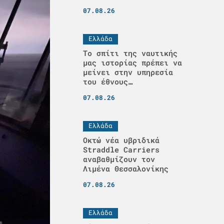
07.08.26
Ελλάδα
Το σπίτι της ναυτικής
μας ιστορίας πρέπει να
μείνει στην υπηρεσία
του έθνους…
07.08.26
Ελλάδα
Οκτώ νέα υβριδικά
Straddle Carriers
αναβαθμίζουν τον
Λιμένα Θεσσαλονίκης
07.08.26
Ελλάδα