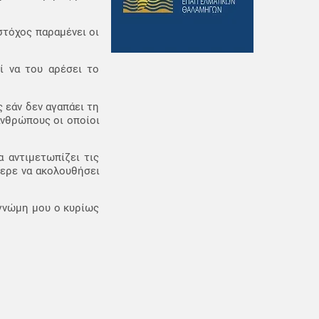
στόχος παραμένει οι
ί να του αρέσει το
 εάν δεν αγαπάει τη
ανθρώπους οι οποίοι
 αντιμετωπίζει τις
φερε να ακολουθήσει
 γνώμη μου ο κυρίως