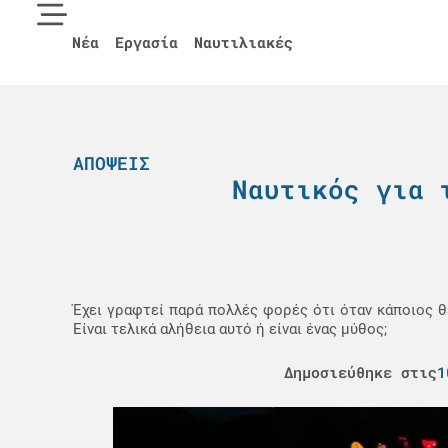
Νέα
Εργασία
Ναυτιλιακές
ΑΠΌΨΕΙΣ
Ναυτικός για 
Έχει γραφτεί παρά πολλές φορές ότι όταν κάποιος θέ
Είναι τελικά αλήθεια αυτό ή είναι ένας μύθος;
Δημοσιεύθηκε στις
1