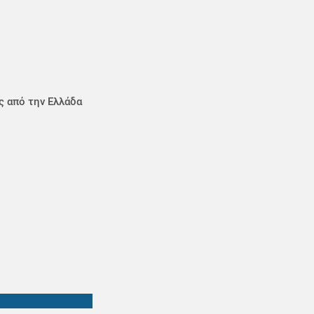
ς από την Ελλάδα