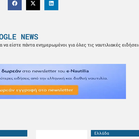
OGLE NEWS
α να είστε πάντα ενημερωμένοι για όλες τις ναυτιλιακές ειδήσει
Ελλάδα