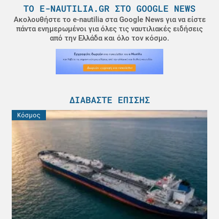
ΤΟ E-NAUTILIA.GR ΣΤΟ GOOGLE NEWS
Ακολουθήστε το e-nautilia στα Google News για να είστε
πάντα ενημερωμένοι για όλες τις ναυτιλιακές ειδήσεις
από την Ελλάδα και όλο τον κόσμο.
ΔΙΑΒΆΣΤΕ ΕΠΊΣΗΣ
Κόσμος