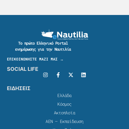
Το πρώτο Ελληνικό Portal
ενημέρωσης για την Ναυτιλία
ΕΠΙΚΟΙΝΩΝΗΣΤΕ ΜΑΖΙ ΜΑΣ →
SOCIAL LIFE
ΕΙΔΗΣΕΙΣ
Ελλάδα
Κόσμος
Ακτοπλοϊα
ΑΕΝ – Εκπαίδευση