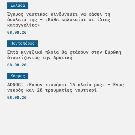
Ελλάδα
Έγκυος ναυτικός κινδυνεύει να χάσει τη
δουλειά της – «Κάθε καλοκαίρι οι ίδιες
καταγγελίες»
08.08.26
Ποντοπόρος
Επτά κινεζικά πλοία θα φτάσουν στην Ευρώπη
διασχίζοντας την Αρκτική
08.08.26
Κόσμος
ADNOC: «Έχουν χτυπήσει 15 πλοία μας» – Ένας
νεκρός και 20 τραυματίες ναυτικοί
08.08.26