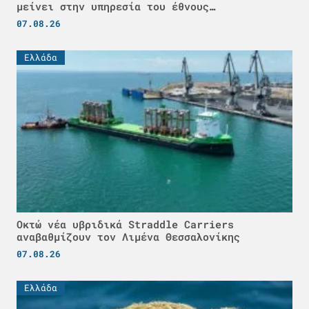
μείνει στην υπηρεσία του έθνους…
07.08.26
Ελλάδα
Οκτώ νέα υβριδικά Straddle Carriers
αναβαθμίζουν τον Λιμένα Θεσσαλονίκης
07.08.26
Ελλάδα