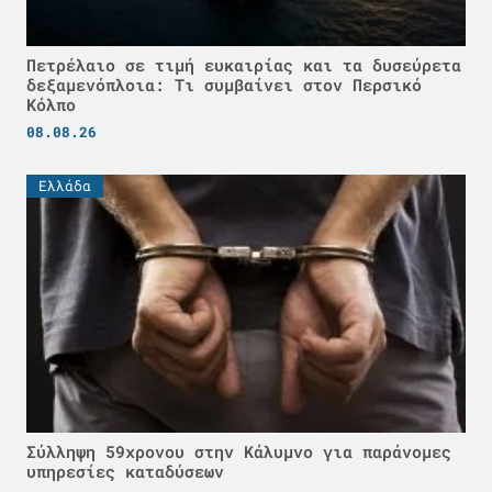
Πετρέλαιο σε τιμή ευκαιρίας και τα δυσεύρετα
δεξαμενόπλοια: Τι συμβαίνει στον Περσικό
Κόλπο
08.08.26
Ελλάδα
Σύλληψη 59χρονου στην Κάλυμνο για παράνομες
υπηρεσίες καταδύσεων