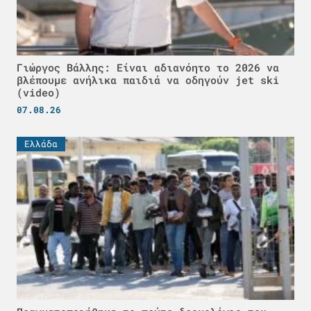
Γιώργος Βάλλης: Είναι αδιανόητο το 2026 να
βλέπουμε ανήλικα παιδιά να οδηγούν jet ski
(video)
07.08.26
Ελλάδα