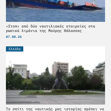
«Στοπ» από δύο ναυτιλιακές εταιρείες στα
ρωσικά λιμάνια της Μαύρης Θάλασσας
07.08.26
Ελλάδα
Το σπίτι της ναυτικής μας ιστορίας πρέπει να