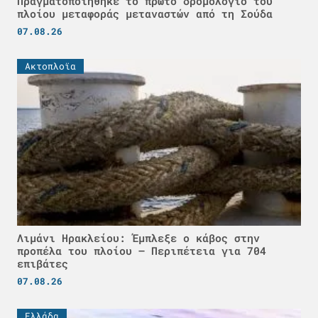
Πραγματοποιήθηκε το πρώτο δρομολόγιο του
πλοίου μεταφοράς μεταναστών από τη Σούδα
07.08.26
Ακτοπλοϊα
Λιμάνι Ηρακλείου: Έμπλεξε ο κάβος στην
προπέλα του πλοίου – Περιπέτεια για 704
επιβάτες
07.08.26
Ελλάδα