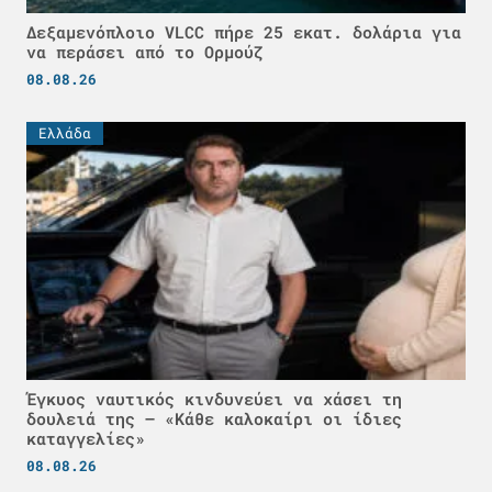
Δεξαμενόπλοιο VLCC πήρε 25 εκατ. δολάρια για
να περάσει από το Ορμούζ
08.08.26
Ελλάδα
Έγκυος ναυτικός κινδυνεύει να χάσει τη
δουλειά της – «Κάθε καλοκαίρι οι ίδιες
καταγγελίες»
08.08.26