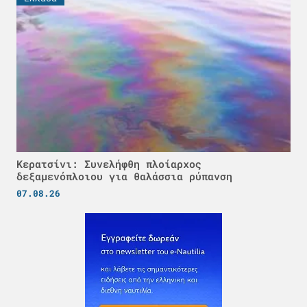
Κερατσίνι: Συνελήφθη πλοίαρχος
δεξαμενόπλοιου για θαλάσσια ρύπανση
07.08.26