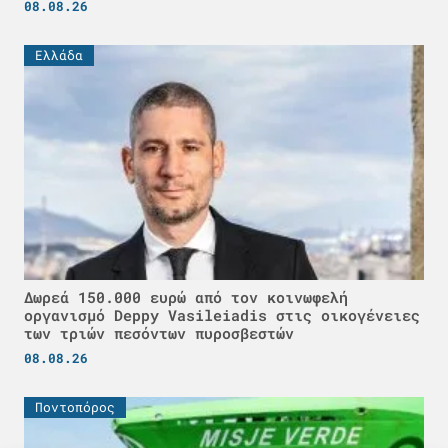
08.08.26
Ελλάδα
Δωρεά 150.000 ευρώ από τον κοινωφελή
οργανισμό Deppy Vasileiadis στις οικογένειες
των τριών πεσόντων πυροσβεστών
08.08.26
Ποντοπόρος