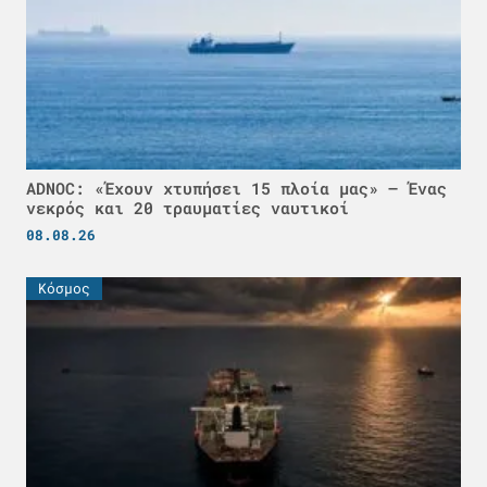
ADNOC: «Έχουν χτυπήσει 15 πλοία μας» – Ένας
νεκρός και 20 τραυματίες ναυτικοί
08.08.26
Κόσμος