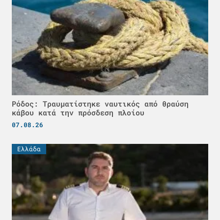
Ρόδος: Τραυματίστηκε ναυτικός από θραύση
κάβου κατά την πρόσδεση πλοίου
07.08.26
Ελλάδα