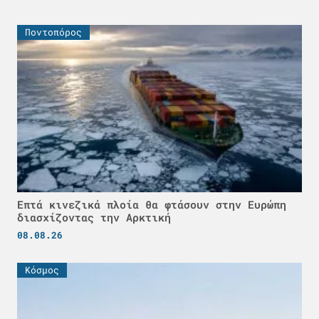
Ποντοπόρος
Επτά κινεζικά πλοία θα φτάσουν στην Ευρώπη
διασχίζοντας την Αρκτική
08.08.26
Κόσμος