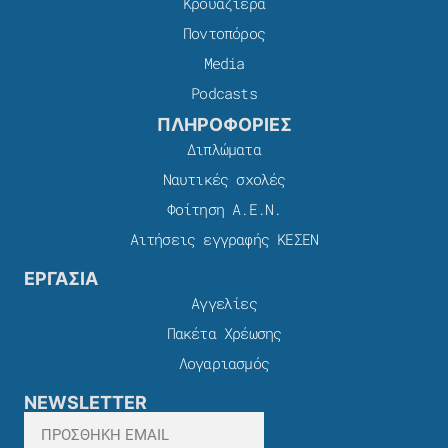
Κρουαζιέρα
Ποντοπόρος
Media
Podcasts
ΠΛΗΡΟΦΟΡΙΕΣ
Διπλώματα
Ναυτικές σχολές
Φοίτηση Α.Ε.Ν.
Αιτήσεις εγγραφής ΚΕΣΕΝ
ΕΡΓΑΣΙΑ
Αγγελίες
Πακέτα Χρέωσης​
Λογαριασμός
NEWSLETTER