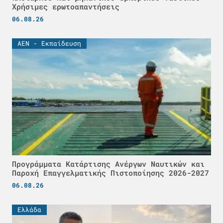
Χρήσιμες ερωτοαπαντήσεις
06.08.26
ΑΕΝ - Εκπαίδευση
Προγράμματα Κατάρτισης Ανέργων Ναυτικών και
Παροχή Επαγγελματικής Πιστοποίησης 2026-2027
06.08.26
Ελλάδα