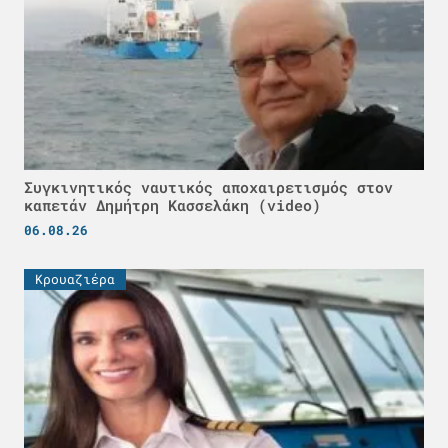
Συγκινητικός ναυτικός αποχαιρετισμός στον
καπετάν Δημήτρη Κασσελάκη (video)
06.08.26
Κρουαζιέρα