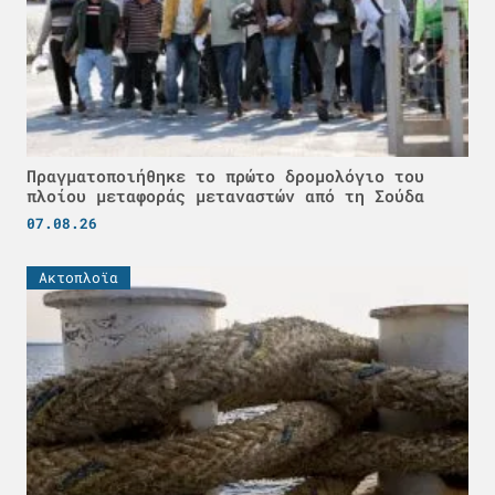
Πραγματοποιήθηκε το πρώτο δρομολόγιο του
πλοίου μεταφοράς μεταναστών από τη Σούδα
07.08.26
Ακτοπλοϊα