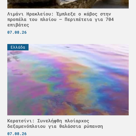
Λιμάνι Ηρακλείου: Έμπλεξε ο κάβος στην
προπέλα του πλοίου – Περιπέτεια για 704
επιβάτες
07.08.26
Ελλάδα
Κερατσίνι: Συνελήφθη πλοίαρχος
δεξαμενόπλοιου για θαλάσσια ρύπανση
07.08.26