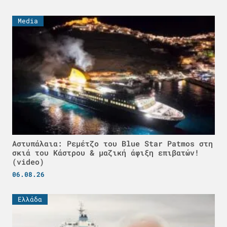
Media
Αστυπάλαια: Ρεμέτζο του Blue Star Patmos στη
σκιά του Κάστρου & μαζική άφιξη επιβατών!
(video)
06.08.26
Ελλάδα