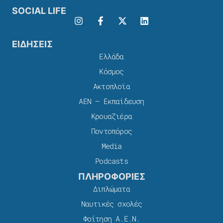
SOCIAL LIFE
ΕΙΔΗΣΕΙΣ
Ελλάδα
Κόσμος
Ακτοπλοϊα
ΑΕΝ – Εκπαίδευση
Κρουαζιέρα
Ποντοπόρος
Media
Podcasts
ΠΛΗΡΟΦΟΡΙΕΣ
Διπλώματα
Ναυτικές σχολές
Φοίτηση Α.Ε.Ν.