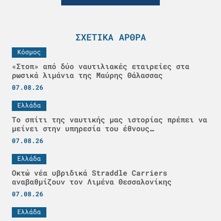
ΣΧΕΤΙΚΆ ΆΡΘΡΑ
Κόσμος
«Στοπ» από δύο ναυτιλιακές εταιρείες στα
ρωσικά λιμάνια της Μαύρης Θάλασσας
07.08.26
Ελλάδα
Το σπίτι της ναυτικής μας ιστορίας πρέπει να
μείνει στην υπηρεσία του έθνους…
07.08.26
Ελλάδα
Οκτώ νέα υβριδικά Straddle Carriers
αναβαθμίζουν τον Λιμένα Θεσσαλονίκης
07.08.26
Ελλάδα