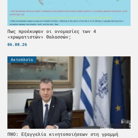
Πως προέκυψαν οι ονομασίες των 4
«χρωματιστών» Θαλασσών;
06.08.26
Ακτοπλοϊα
ΠΝΟ: Εξαγγελία κινητοποιήσεων στη γραμμή