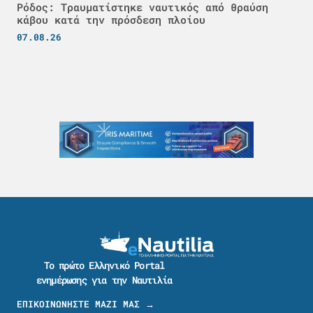
Ρόδος: Τραυματίστηκε ναυτικός από θραύση
κάβου κατά την πρόσδεση πλοίου
07.08.26
Το πρώτο Ελληνικό Portal
ενημέρωσης για την Ναυτιλία
ΕΠΙΚΟΙΝΩΝΗΣΤΕ ΜΑΖΙ ΜΑΣ →