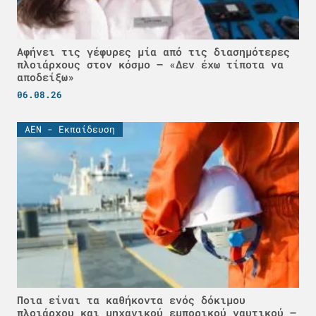
Αφήνει τις γέφυρες μία από τις διασημότερες
πλοιάρχους στον κόσμο – «Δεν έχω τίποτα να
αποδείξω»
06.08.26
ΑΕΝ - Εκπαίδευση
Ποια είναι τα καθήκοντα ενός δόκιμου
πλοιάρχου και μηχανικού εμπορικού ναυτικού –