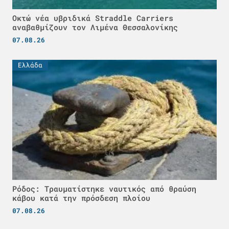
Οκτώ νέα υβριδικά Straddle Carriers
αναβαθμίζουν τον Λιμένα Θεσσαλονίκης
07.08.26
Ελλάδα
Ρόδος: Τραυματίστηκε ναυτικός από θραύση
κάβου κατά την πρόσδεση πλοίου
07.08.26