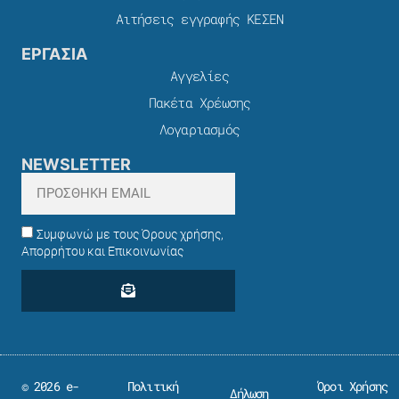
Αιτήσεις εγγραφής ΚΕΣΕΝ
ΕΡΓΑΣΙΑ
Αγγελίες
Πακέτα Χρέωσης​
Λογαριασμός
NEWSLETTER
Συμφωνώ με τους Όρους χρήσης,
Απορρήτου και Επικοινωνίας
© 2026 e-
Πολιτική
Όροι Χρήσης
Δήλωση