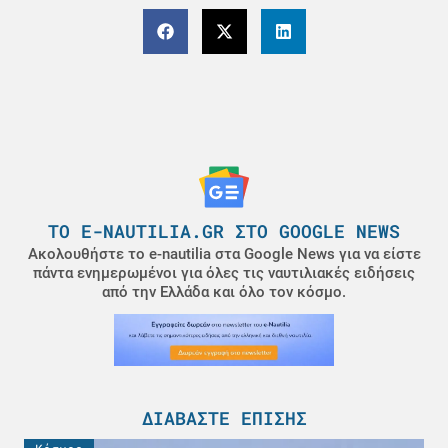
ΤΟ E-NAUTILIA.GR ΣΤΟ GOOGLE NEWS
Ακολουθήστε το e-nautilia στα Google News για να είστε
πάντα ενημερωμένοι για όλες τις ναυτιλιακές ειδήσεις
από την Ελλάδα και όλο τον κόσμο.
ΔΙΑΒΆΣΤΕ ΕΠΊΣΗΣ