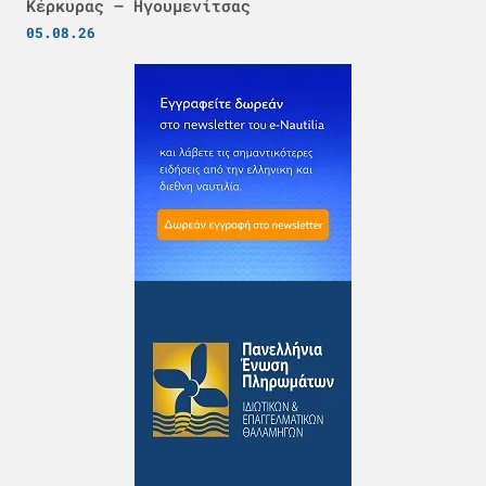
Κέρκυρας – Ηγουμενίτσας
05.08.26