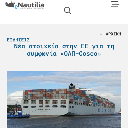
← ΑΡΧΙΚΗ
ΕΙΔΉΣΕΙΣ
Νέα στοιχεία στην ΕΕ για τη
συμφωνία «ΟΛΠ-Cosco»