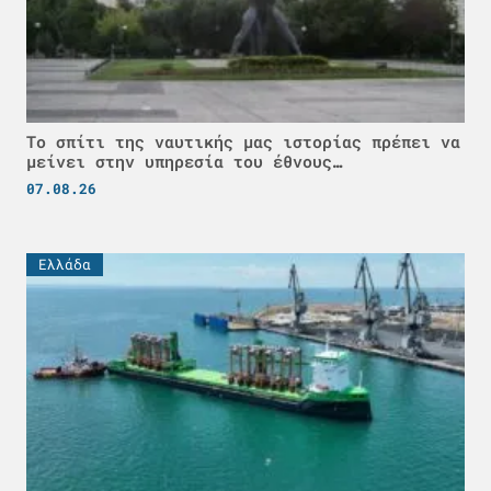
Το σπίτι της ναυτικής μας ιστορίας πρέπει να
μείνει στην υπηρεσία του έθνους…
07.08.26
Ελλάδα