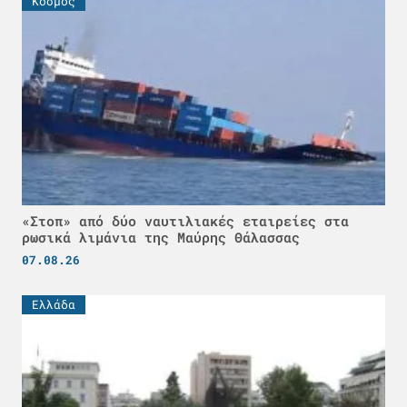
Κόσμος
«Στοπ» από δύο ναυτιλιακές εταιρείες στα
ρωσικά λιμάνια της Μαύρης Θάλασσας
07.08.26
Ελλάδα