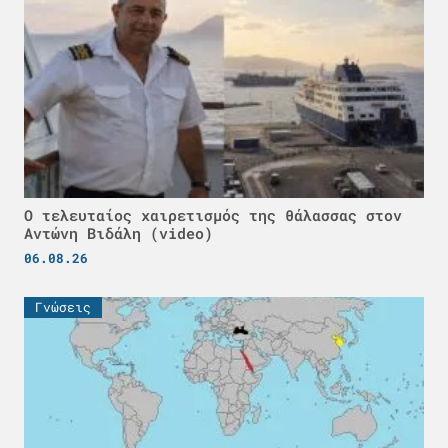
Ο τελευταίος χαιρετισμός της θάλασσας στον
Αντώνη Βιδάλη (video)
06.08.26
Γνώσεις