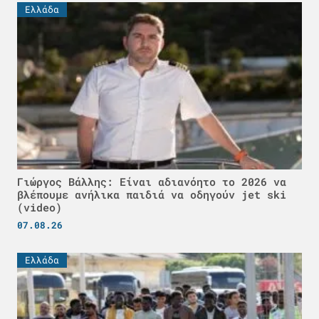
Ελλάδα
Γιώργος Βάλλης: Είναι αδιανόητο το 2026 να
βλέπουμε ανήλικα παιδιά να οδηγούν jet ski
(video)
07.08.26
Ελλάδα