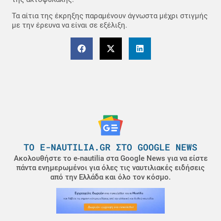
Τα αίτια της έκρηξης παραμένουν άγνωστα μέχρι στιγμής
με την έρευνα να είναι σε εξέλιξη.
ΤΟ E-NAUTILIA.GR ΣΤΟ GOOGLE NEWS
Ακολουθήστε το e-nautilia στα Google News για να είστε
πάντα ενημερωμένοι για όλες τις ναυτιλιακές ειδήσεις
από την Ελλάδα και όλο τον κόσμο.