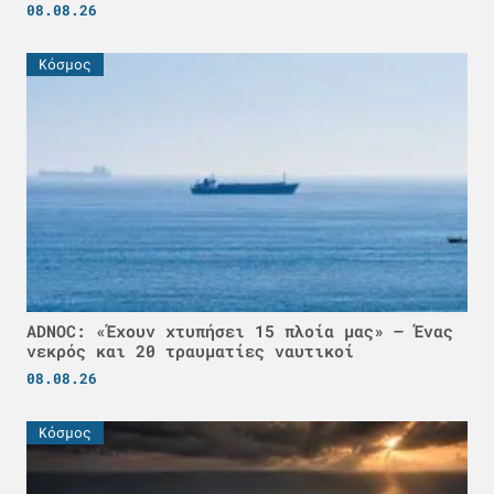
08.08.26
Κόσμος
ADNOC: «Έχουν χτυπήσει 15 πλοία μας» – Ένας
νεκρός και 20 τραυματίες ναυτικοί
08.08.26
Κόσμος