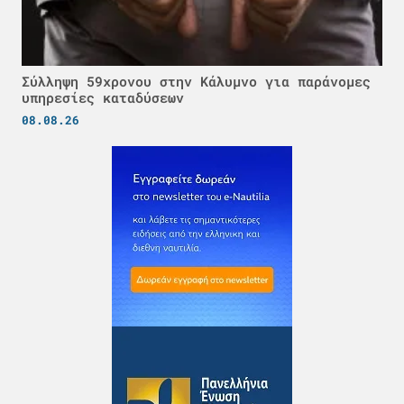
Σύλληψη 59χρονου στην Κάλυμνο για παράνομες
υπηρεσίες καταδύσεων
08.08.26