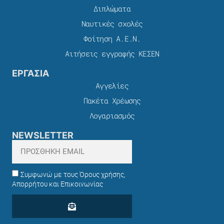
Διπλώματα
Ναυτικές σχολές
Φοίτηση Α.Ε.Ν.
Αιτήσεις εγγραφής ΚΕΣΕΝ
ΕΡΓΑΣΙΑ
Αγγελίες
Πακέτα Χρέωσης​
Λογαριασμός
NEWSLETTER
Συμφωνώ με τους Όρους χρήσης,
Απορρήτου και Επικοινωνίας