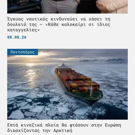
Έγκυος ναυτικός κινδυνεύει να χάσει τη
δουλειά της – «Κάθε καλοκαίρι οι ίδιες
καταγγελίες»
08.08.26
Ποντοπόρος
Επτά κινεζικά πλοία θα φτάσουν στην Ευρώπη
διασχίζοντας την Αρκτική