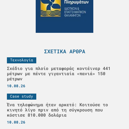
ΣΧΕΤΙΚΆ ΆΡΘΡΑ
Τεχνολογία
Σχέδιο για πλοίο μεταφοράς κοντέινερ 441
μέτρων με πέντε γιγαντιαία «πανιά» 150
μέτρων
10.08.26
Case study
Ένα τηλεφώνημα ήταν αρκετό: Κοιτούσε το
κινητό λίγο πριν από τη σύγκρουση που
κόστισε 810.000 δολάρια
10.08.26