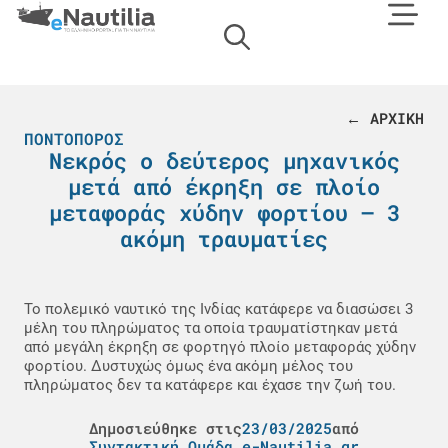
← ΑΡΧΙΚΗ
ΠΟΝΤΟΠΌΡΟΣ
Νεκρός ο δεύτερος μηχανικός
μετά από έκρηξη σε πλοίο
μεταφοράς χύδην φορτίου – 3
ακόμη τραυματίες
Το πολεμικό ναυτικό της Ινδίας κατάφερε να διασώσει 3
μέλη του πληρώματος τα οποία τραυματίστηκαν μετά
από μεγάλη έκρηξη σε φορτηγό πλοίο μεταφοράς χύδην
φορτίου. Δυστυχώς όμως ένα ακόμη μέλος του
πληρώματος δεν τα κατάφερε και έχασε την ζωή του.
Δημοσιεύθηκε στις
23/03/2025
από
Συντακτική Ομάδα e-Nautilia.gr