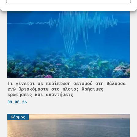
Γνώσεις
Τι γίνεται σε περίπτωση σεισμού στη θάλασσα
ενώ βρισκόμαστε στο πλοίο; Χρήσιμες
ερωτήσεις και απαντήσεις
09.08.26
Κόσμος