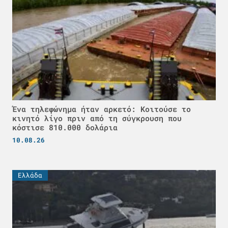
Ένα τηλεφώνημα ήταν αρκετό: Κοιτούσε το
κινητό λίγο πριν από τη σύγκρουση που
κόστισε 810.000 δολάρια
10.08.26
Ελλάδα