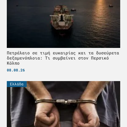
Πετρέλαιο σε τιμή ευκαιρίας και τα δυσεύρετα
δεξαμενόπλοια: Τι συμβαίνει στον Περσικό
Κόλπο
08.08.26
Ελλάδα