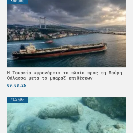
Κόσμος
Η Τουρκία «φρενάρει» τα πλοία προς τη Μαύρη
Θάλασσα μετά το μπαράζ επιθέσεων
09.08.26
Ελλάδα