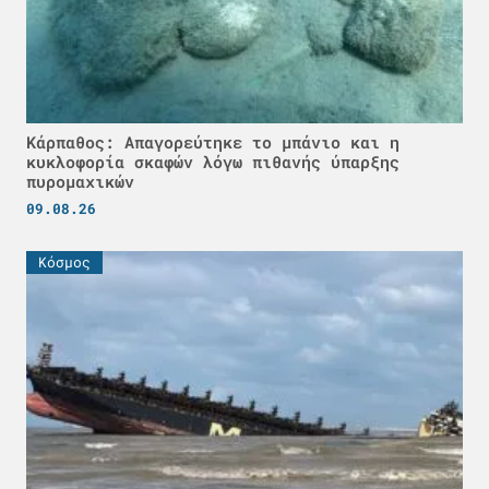
Κάρπαθος: Απαγορεύτηκε το μπάνιο και η
κυκλοφορία σκαφών λόγω πιθανής ύπαρξης
πυρομαχικών
09.08.26
Κόσμος