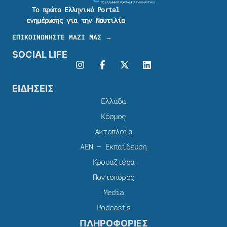
Το πρώτο Ελληνικό Portal
ενημέρωσης για την Ναυτιλία
ΕΠΙΚΟΙΝΩΝΗΣΤΕ ΜΑΖΙ ΜΑΣ →
SOCIAL LIFE
ΕΙΔΗΣΕΙΣ
Ελλάδα
Κόσμος
Ακτοπλοϊα
ΑΕΝ – Εκπαίδευση
Κρουαζιέρα
Ποντοπόρος
Media
Podcasts
ΠΛΗΡΟΦΟΡΙΕΣ