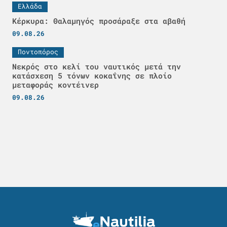
Ελλάδα
Κέρκυρα: Θαλαμηγός προσάραξε στα αβαθή
09.08.26
Ποντοπόρος
Νεκρός στο κελί του ναυτικός μετά την
κατάσχεση 5 τόνων κοκαΐνης σε πλοίο
μεταφοράς κοντέινερ
09.08.26