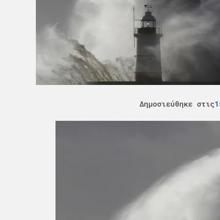
Δημοσιεύθηκε στις
1