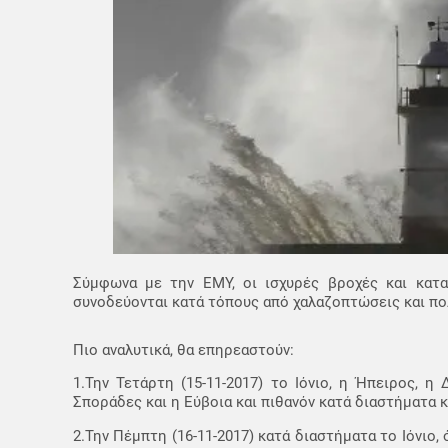
Σύμφωνα με την ΕΜΥ, οι ισχυρές βροχές και κατα
συνοδεύονται κατά τόπους από χαλαζοπτώσεις και πο
Πιο αναλυτικά, θα επηρεαστούν:
1.Την Τετάρτη (15-11-2017) το Ιόνιο, η Ήπειρος, η
Σποράδες και η Εύβοια και πιθανόν κατά διαστήματα κ
2.Την Πέμπτη (16-11-2017) κατά διαστήματα το Ιόνιο,