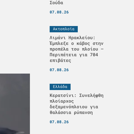
Σούδα
07.08.26
Ακτοπλοϊα
Λιμάνι Ηρακλείου:
Έμπλεξε ο κάβος στην
προπέλα του πλοίου –
Περιπέτεια για 704
επιβάτες
07.08.26
Ελλάδα
Κερατσίνι: Συνελήφθη
πλοίαρχος
δεξαμενόπλοιου για
θαλάσσια ρύπανση
07.08.26