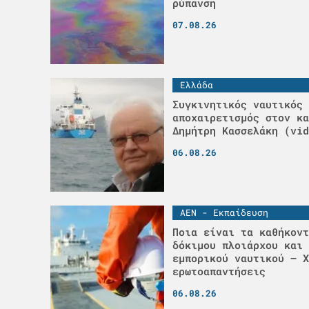
ρύπανση
07.08.26
Ελλάδα
Συγκινητικός ναυτικός
αποχαιρετισμός στον κα
Δημήτρη Κασσελάκη (vid
06.08.26
ΑΕΝ - Εκπαίδευση
Ποια είναι τα καθήκοντ
δόκιμου πλοιάρχου και 
εμπορικού ναυτικού – Χ
ερωτοαπαντήσεις
06.08.26