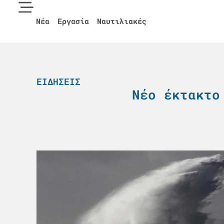
Νέα
Εργασία
Ναυτιλιακές
ΕΙΔΉΣΕΙΣ
Nέο έκτακτο