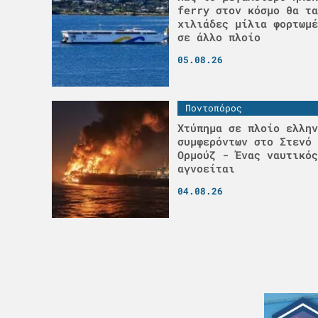
ferry στον κόσμο θα τα
χιλιάδες μίλια φορτωμέ
σε άλλο πλοίο
05.08.26
Ποντοπόρος
Χτύπημα σε πλοίο ελλην
συμφερόντων στο Στενό 
Ορμούζ - Ένας ναυτικός
αγνοείται
04.08.26