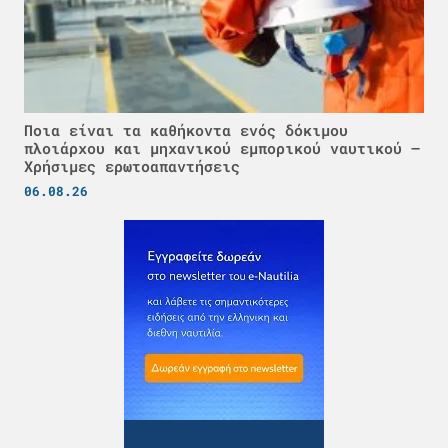
Ποια είναι τα καθήκοντα ενός δόκιμου
πλοιάρχου και μηχανικού εμπορικού ναυτικού –
Χρήσιμες ερωτοαπαντήσεις
06.08.26