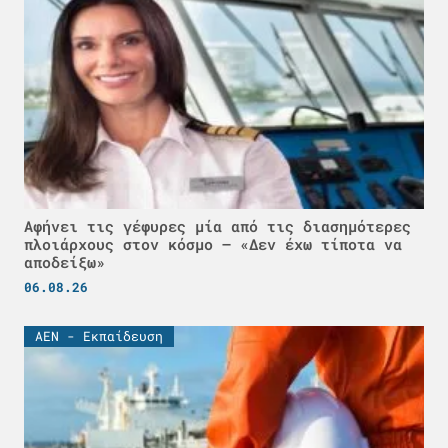
Αφήνει τις γέφυρες μία από τις διασημότερες
πλοιάρχους στον κόσμο – «Δεν έχω τίποτα να
αποδείξω»
06.08.26
ΑΕΝ - Εκπαίδευση