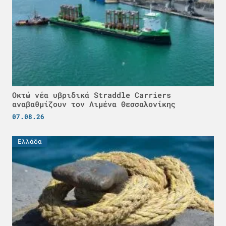
Οκτώ νέα υβριδικά Straddle Carriers
αναβαθμίζουν τον Λιμένα Θεσσαλονίκης
07.08.26
Ελλάδα