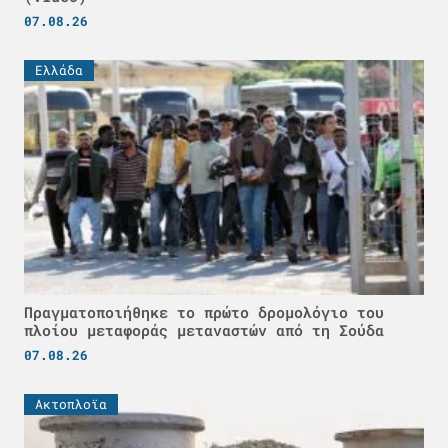
07.08.26
Ελλάδα
Πραγματοποιήθηκε το πρώτο δρομολόγιο του
πλοίου μεταφοράς μεταναστών από τη Σούδα
07.08.26
Ακτοπλοϊα