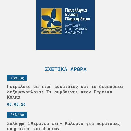
ΣΧΕΤΙΚΆ ΆΡΘΡΑ
Κόσμος
Πετρέλαιο σε τιμή ευκαιρίας και τα δυσεύρετα
δεξαμενόπλοια: Τι συμβαίνει στον Περσικό
Κόλπο
08.08.26
Ελλάδα
Σύλληψη 59χρονου στην Κάλυμνο για παράνομες
υπηρεσίες καταδύσεων