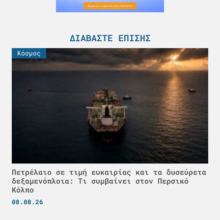
ΔΙΑΒΆΣΤΕ ΕΠΊΣΗΣ
Κόσμος
Πετρέλαιο σε τιμή ευκαιρίας και τα δυσεύρετα
δεξαμενόπλοια: Τι συμβαίνει στον Περσικό
Κόλπο
08.08.26