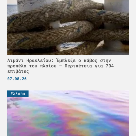
Λιμάνι Ηρακλείου: Έμπλεξε ο κάβος στην
προπέλα του πλοίου – Περιπέτεια για 704
επιβάτες
07.08.26
Ελλάδα