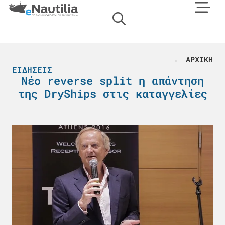
← ΑΡΧΙΚΗ
ΕΙΔΉΣΕΙΣ
Νέο reverse split η απάντηση
της DryShips στις καταγγελίες