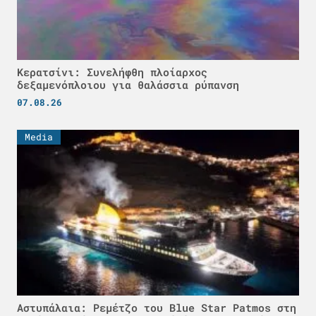
Κερατσίνι: Συνελήφθη πλοίαρχος
δεξαμενόπλοιου για θαλάσσια ρύπανση
07.08.26
Media
Αστυπάλαια: Ρεμέτζο του Blue Star Patmos στη