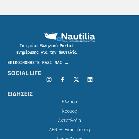
Το πρώτο Ελληνικό Portal
ενημέρωσης για την Ναυτιλία
ΕΠΙΚΟΙΝΩΝΗΣΤΕ ΜΑΖΙ ΜΑΣ →
SOCIAL LIFE
ΕΙΔΗΣΕΙΣ
Ελλάδα
Κόσμος
Ακτοπλοϊα
ΑΕΝ – Εκπαίδευση
Κρουαζιέρα