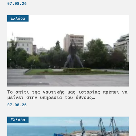
07.08.26
Ελλάδα
Το σπίτι της ναυτικής μας ιστορίας πρέπει να
μείνει στην υπηρεσία του έθνους…
07.08.26
Ελλάδα