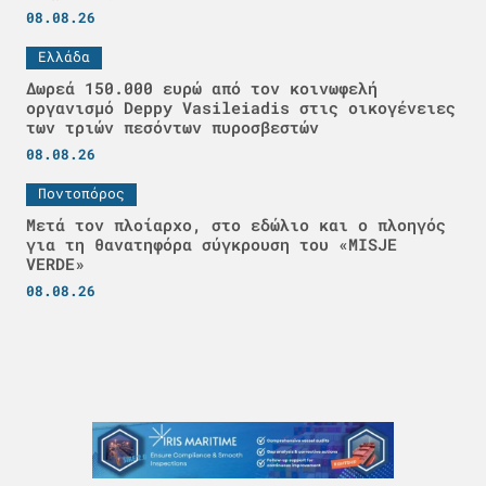
08.08.26
Ελλάδα
Δωρεά 150.000 ευρώ από τον κοινωφελή
οργανισμό Deppy Vasileiadis στις οικογένειες
των τριών πεσόντων πυροσβεστών
08.08.26
Ποντοπόρος
Μετά τον πλοίαρχο, στο εδώλιο και ο πλοηγός
για τη θανατηφόρα σύγκρουση του «MISJE
VERDE»
08.08.26