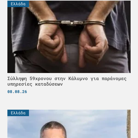
Ελλάδα
Σύλληψη 59χρονου στην Κάλυμνο για παράνομες
υπηρεσίες καταδύσεων
08.08.26
Ελλάδα