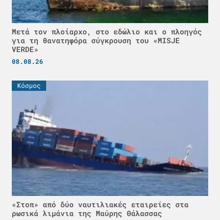
Μετά τον πλοίαρχο, στο εδώλιο και ο πλοηγός
για τη θανατηφόρα σύγκρουση του «MISJE
VERDE»
08.08.26
Κόσμος
«Στοπ» από δύο ναυτιλιακές εταιρείες στα
ρωσικά λιμάνια της Μαύρης Θάλασσας