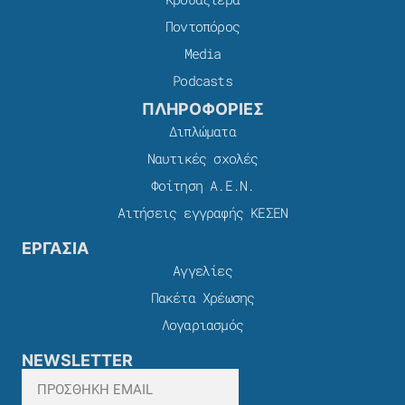
Ποντοπόρος
Media
Podcasts
ΠΛΗΡΟΦΟΡΙΕΣ
Διπλώματα
Ναυτικές σχολές
Φοίτηση Α.Ε.Ν.
Αιτήσεις εγγραφής ΚΕΣΕΝ
ΕΡΓΑΣΙΑ
Αγγελίες
Πακέτα Χρέωσης​
Λογαριασμός
NEWSLETTER