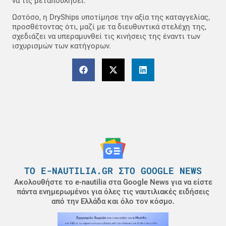
να τις μεταπουλήσει.
Ωστόσο, η DryShips υποτίμησε την αξία της καταγγελίας,
προσθέτοντας ότι, μαζί με τα διευθυντικά στελέχη της,
σχεδιάζει να υπεραμυνθεί τις κινήσεις της έναντι των
ισχυρισμών των κατήγορων.
ΤΟ E-NAUTILIA.GR ΣΤΟ GOOGLE NEWS
Ακολουθήστε το e-nautilia στα Google News για να είστε
πάντα ενημερωμένοι για όλες τις ναυτιλιακές ειδήσεις
από την Ελλάδα και όλο τον κόσμο.