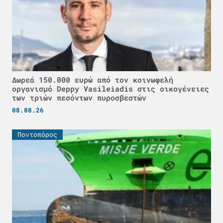
Δωρεά 150.000 ευρώ από τον κοινωφελή
οργανισμό Deppy Vasileiadis στις οικογένειες
των τριών πεσόντων πυροσβεστών
08.08.26
Ποντοπόρος