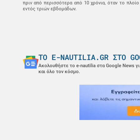
πριν από περισσότερα από 10 χρόνια, όταν το πλοί
εντός τριών εβδομάδων.
ΤΟ E-NAUTILIA.GR ΣΤΟ GO
Ακολουθήστε το e-nautilia στα Google News γι
και όλο τον κόσμο.