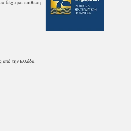
που δέχτηκε επίθεση
ς από την Ελλάδα