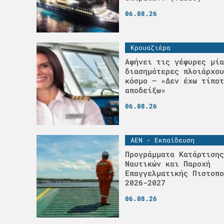
06.08.26
Κρουαζιέρα
Αφήνει τις γέφυρες μία
διασημότερες πλοιάρχου
κόσμο – «Δεν έχω τίποτ
αποδείξω»
06.08.26
ΑΕΝ - Εκπαίδευση
Προγράμματα Κατάρτισης
Ναυτικών και Παροχή
Επαγγελματικής Πιστοπο
2026-2027
06.08.26