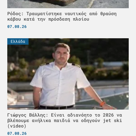
Ρόδος: Τραυματίστηκε ναυτικός από θραύση
κάβου κατά την πρόσδεση πλοίου
07.08.26
Ελλάδα
Γιώργος Βάλλης: Είναι αδιανόητο το 2026 να
βλέπουμε ανήλικα παιδιά να οδηγούν jet ski
(video)
07.08.26