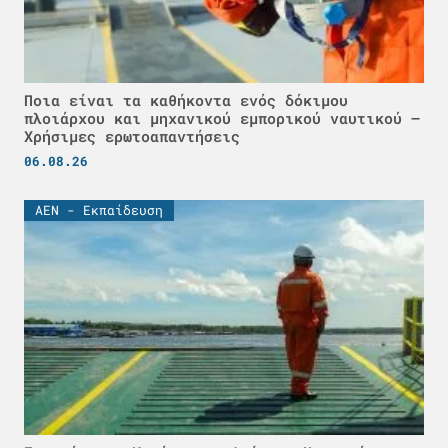
Ποια είναι τα καθήκοντα ενός δόκιμου
πλοιάρχου και μηχανικού εμπορικού ναυτικού –
Χρήσιμες ερωτοαπαντήσεις
06.08.26
ΑΕΝ - Εκπαίδευση