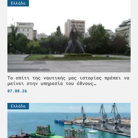
Ελλάδα
Το σπίτι της ναυτικής μας ιστορίας πρέπει να
μείνει στην υπηρεσία του έθνους…
07.08.26
Ελλάδα