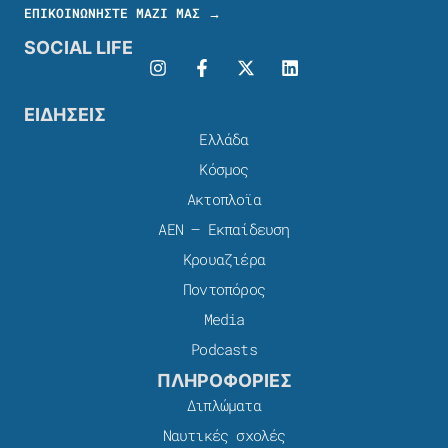
ΕΠΙΚΟΙΝΩΝΗΣΤΕ ΜΑΖΙ ΜΑΣ →
SOCIAL LIFE
ΕΙΔΗΣΕΙΣ
Ελλάδα
Κόσμος
Ακτοπλοϊα
ΑΕΝ – Εκπαίδευση
Κρουαζιέρα
Ποντοπόρος
Media
Podcasts
ΠΛΗΡΟΦΟΡΙΕΣ
Διπλώματα
Ναυτικές σχολές