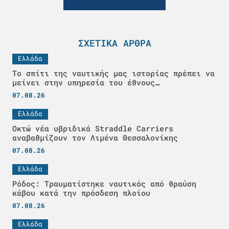
ΣΧΕΤΙΚΆ ΆΡΘΡΑ
Ελλάδα
Το σπίτι της ναυτικής μας ιστορίας πρέπει να
μείνει στην υπηρεσία του έθνους…
07.08.26
Ελλάδα
Οκτώ νέα υβριδικά Straddle Carriers
αναβαθμίζουν τον Λιμένα Θεσσαλονίκης
07.08.26
Ελλάδα
Ρόδος: Τραυματίστηκε ναυτικός από θραύση
κάβου κατά την πρόσδεση πλοίου
07.08.26
Ελλάδα