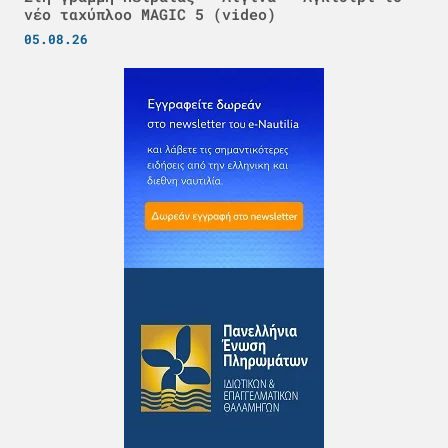
νέο ταχύπλοο MAGIC 5 (video)
05.08.26