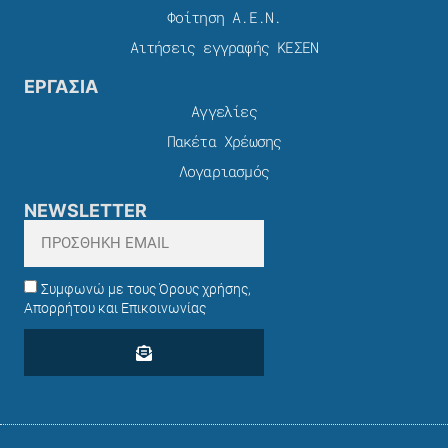
Φοίτηση Α.Ε.Ν.
Αιτήσεις εγγραφής ΚΕΣΕΝ
ΕΡΓΑΣΙΑ
Αγγελίες
Πακέτα Χρέωσης​
Λογαριασμός
NEWSLETTER
Συμφωνώ με τους Όρους χρήσης,
Απορρήτου και Επικοινωνίας