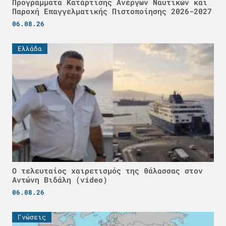
Προγράμματα Κατάρτισης Ανέργων Ναυτικών και
Παροχή Επαγγελματικής Πιστοποίησης 2026-2027
06.08.26
Ελλάδα
Ο τελευταίος χαιρετισμός της θάλασσας στον
Αντώνη Βιδάλη (video)
06.08.26
Γνώσεις