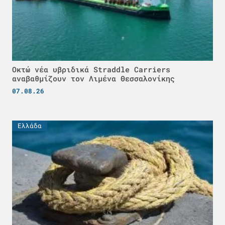
Οκτώ νέα υβριδικά Straddle Carriers
αναβαθμίζουν τον Λιμένα Θεσσαλονίκης
07.08.26
Ελλάδα