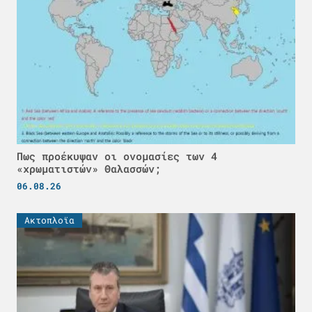
Πως προέκυψαν οι ονομασίες των 4
«χρωματιστών» Θαλασσών;
06.08.26
Ακτοπλοϊα