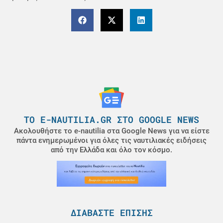
ΤΟ E-NAUTILIA.GR ΣΤΟ GOOGLE NEWS
Ακολουθήστε το e-nautilia στα Google News για να είστε
πάντα ενημερωμένοι για όλες τις ναυτιλιακές ειδήσεις
από την Ελλάδα και όλο τον κόσμο.
ΔΙΑΒΆΣΤΕ ΕΠΊΣΗΣ