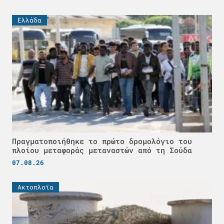
Ελλάδα
Πραγματοποιήθηκε το πρώτο δρομολόγιο του
πλοίου μεταφοράς μεταναστών από τη Σούδα
07.08.26
Ακτοπλοϊα