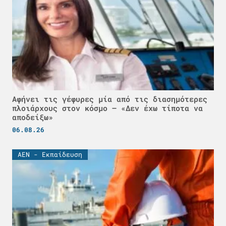
Αφήνει τις γέφυρες μία από τις διασημότερες
πλοιάρχους στον κόσμο – «Δεν έχω τίποτα να
αποδείξω»
06.08.26
ΑΕΝ - Εκπαίδευση