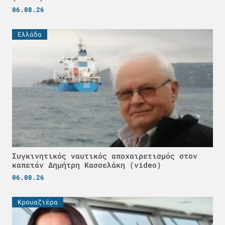
06.08.26
Ελλάδα
Συγκινητικός ναυτικός αποχαιρετισμός στον
καπετάν Δημήτρη Κασσελάκη (video)
06.08.26
Κρουαζιέρα