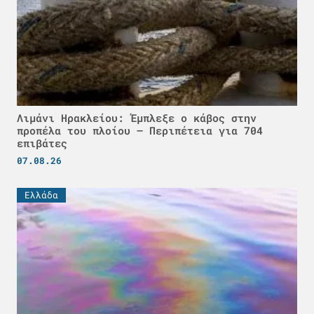
Λιμάνι Ηρακλείου: Έμπλεξε ο κάβος στην
προπέλα του πλοίου – Περιπέτεια για 704
επιβάτες
07.08.26
Ελλάδα