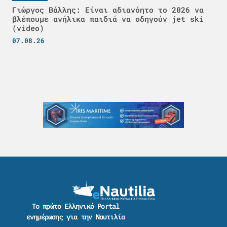
Γιώργος Βάλλης: Είναι αδιανόητο το 2026 να
βλέπουμε ανήλικα παιδιά να οδηγούν jet ski
(video)
07.08.26
Το πρώτο Ελληνικό Portal
ενημέρωσης για την Ναυτιλία