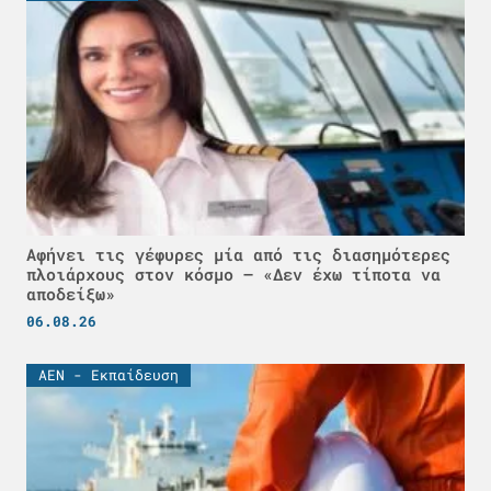
Αφήνει τις γέφυρες μία από τις διασημότερες
πλοιάρχους στον κόσμο – «Δεν έχω τίποτα να
αποδείξω»
06.08.26
ΑΕΝ - Εκπαίδευση