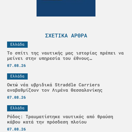
ΣΧΕΤΙΚΆ ΆΡΘΡΑ
Ελλάδα
Το σπίτι της ναυτικής μας ιστορίας πρέπει να
μείνει στην υπηρεσία του έθνους…
07.08.26
Ελλάδα
Οκτώ νέα υβριδικά Straddle Carriers
αναβαθμίζουν τον Λιμένα Θεσσαλονίκης
07.08.26
Ελλάδα
Ρόδος: Τραυματίστηκε ναυτικός από θραύση
κάβου κατά την πρόσδεση πλοίου
07.08.26