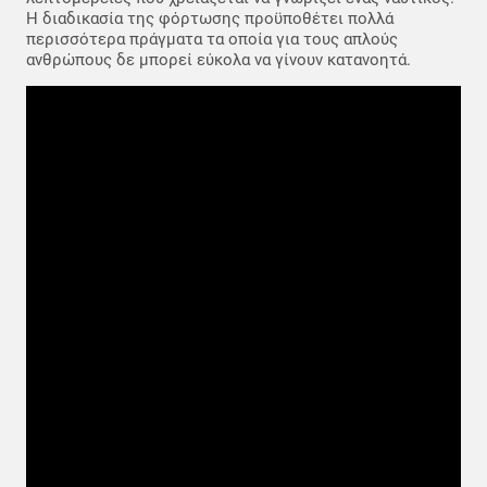
Η διαδικασία της φόρτωσης προϋποθέτει πολλά
περισσότερα πράγματα τα οποία για τους απλούς
ανθρώπους δε μπορεί εύκολα να γίνουν κατανοητά.