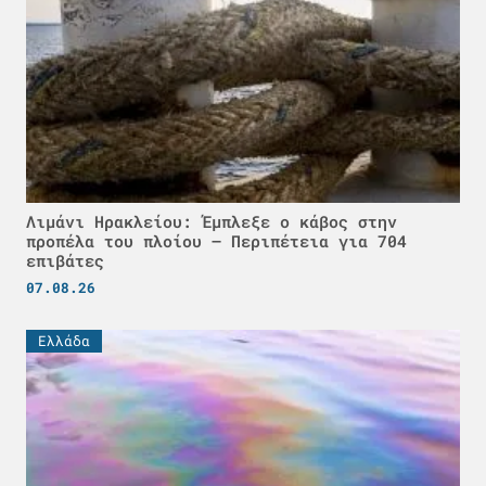
Λιμάνι Ηρακλείου: Έμπλεξε ο κάβος στην
προπέλα του πλοίου – Περιπέτεια για 704
επιβάτες
07.08.26
Ελλάδα