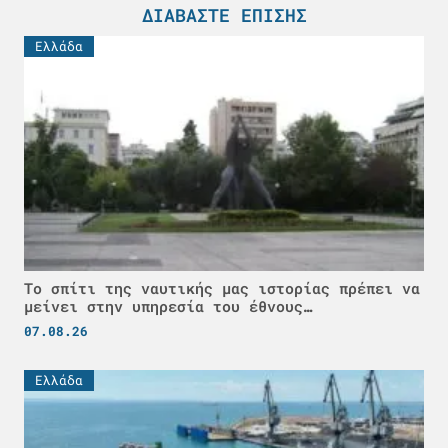
ΔΙΑΒΆΣΤΕ ΕΠΊΣΗΣ
Ελλάδα
Το σπίτι της ναυτικής μας ιστορίας πρέπει να
μείνει στην υπηρεσία του έθνους…
07.08.26
Ελλάδα