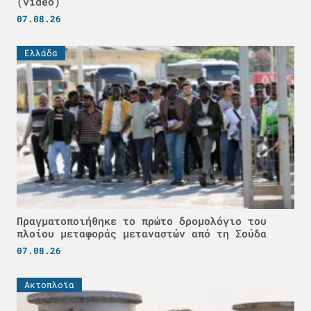
(video)
07.08.26
Ελλάδα
Πραγματοποιήθηκε το πρώτο δρομολόγιο του
πλοίου μεταφοράς μεταναστών από τη Σούδα
07.08.26
Ακτοπλοϊα