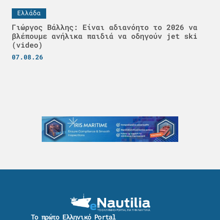
Ελλάδα
Γιώργος Βάλλης: Είναι αδιανόητο το 2026 να
βλέπουμε ανήλικα παιδιά να οδηγούν jet ski
(video)
07.08.26
Το πρώτο Ελληνικό Portal