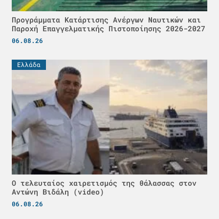
Προγράμματα Κατάρτισης Ανέργων Ναυτικών και
Παροχή Επαγγελματικής Πιστοποίησης 2026-2027
06.08.26
Ελλάδα
Ο τελευταίος χαιρετισμός της θάλασσας στον
Αντώνη Βιδάλη (video)
06.08.26