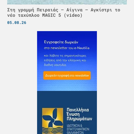
Στη γραμμή Πειραιάς – Αίγινα – Αγκίστρι το
νέο ταχύπλοο MAGIC 5 (video)
05.08.26