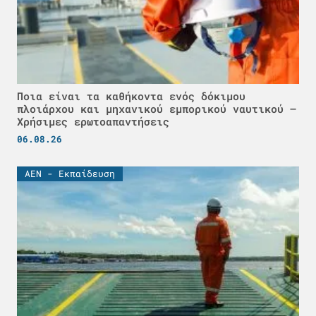
Ποια είναι τα καθήκοντα ενός δόκιμου
πλοιάρχου και μηχανικού εμπορικού ναυτικού –
Χρήσιμες ερωτοαπαντήσεις
06.08.26
ΑΕΝ - Εκπαίδευση