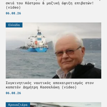
σκιά του Κάστρου & μαζική άφιξη επιβατών!
(video)
06.08.26
Ελλάδα
Συγκινητικός ναυτικός αποχαιρετισμός στον
καπετάν Δημήτρη Κασσελάκη (video)
06.08.26
Κρουαζιέρα