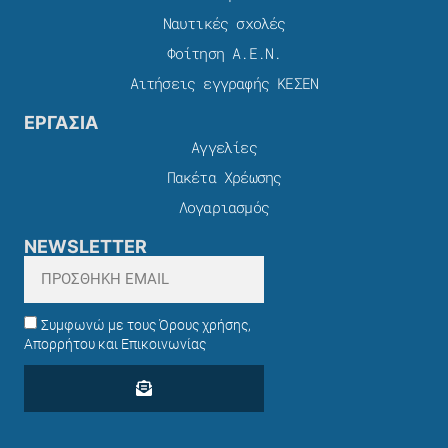
Ναυτικές σχολές
Φοίτηση Α.Ε.Ν.
Αιτήσεις εγγραφής ΚΕΣΕΝ
ΕΡΓΑΣΙΑ
Αγγελίες
Πακέτα Χρέωσης​
Λογαριασμός
NEWSLETTER
Συμφωνώ με τους Όρους χρήσης,
Απορρήτου και Επικοινωνίας