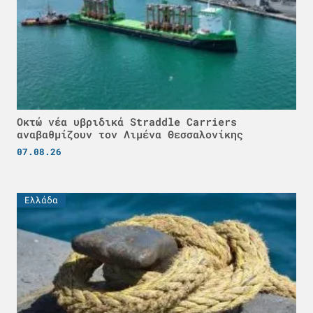
Οκτώ νέα υβριδικά Straddle Carriers
αναβαθμίζουν τον Λιμένα Θεσσαλονίκης
07.08.26
Ελλάδα