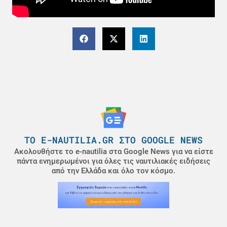
ΤΟ E-NAUTILIA.GR ΣΤΟ GOOGLE NEWS
Ακολουθήστε το e-nautilia στα Google News για να είστε
πάντα ενημερωμένοι για όλες τις ναυτιλιακές ειδήσεις
από την Ελλάδα και όλο τον κόσμο.