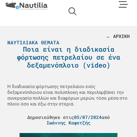
← ΑΡΧΙΚΗ
ΝΑΥΤΙΛΙΑΚΆ ΘΈΜΑΤΑ
Ποια είναι η διαδικασία
φόρτωσης πετρελαίου σε ένα
δεξαμενόπλοιο (video)
Η διαδικασία φόρτωσης πετρελαίου ενός
δεξαμενόπλοιου είναι πολύπλοκη και περιλαμβάνει την
συνεργασία πολλών και διαφόρων μερών, τόσο μέσα στο
πλοίο όσο και έξω στην στεριά.
Δημοσιεύθηκε στις
05/07/2024
από
Ιωάννης Καφετζής