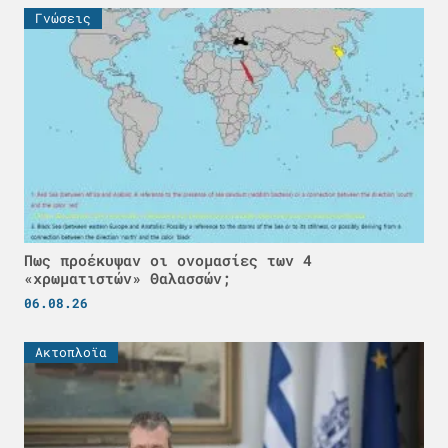
Γνώσεις
Πως προέκυψαν οι ονομασίες των 4
«χρωματιστών» Θαλασσών;
06.08.26
Ακτοπλοϊα