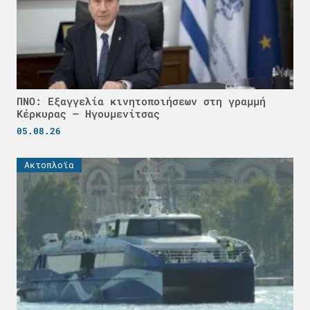
ΠΝΟ: Εξαγγελία κινητοποιήσεων στη γραμμή
Κέρκυρας – Ηγουμενίτσας
05.08.26
Ακτοπλοϊα