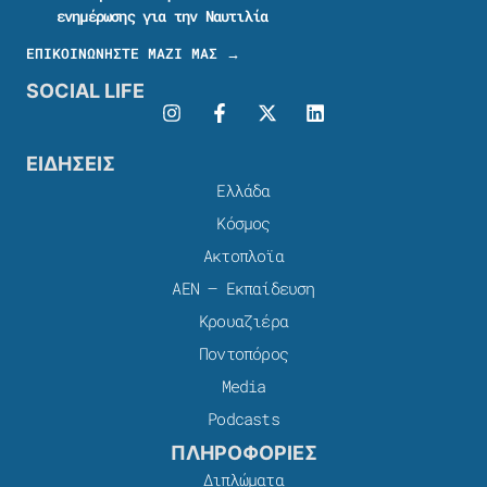
ενημέρωσης για την Ναυτιλία
ΕΠΙΚΟΙΝΩΝΗΣΤΕ ΜΑΖΙ ΜΑΣ →
SOCIAL LIFE
ΕΙΔΗΣΕΙΣ
Ελλάδα
Κόσμος
Ακτοπλοϊα
ΑΕΝ – Εκπαίδευση
Κρουαζιέρα
Ποντοπόρος
Media
Podcasts
ΠΛΗΡΟΦΟΡΙΕΣ
Διπλώματα