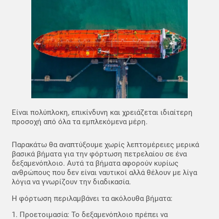
Είναι πολύπλοκη, επικίνδυνη και χρειάζεται ιδιαίτερη
προσοχή από όλα τα εμπλεκόμενα μέρη.
Παρακάτω θα αναπτύξουμε χωρίς λεπτομέρειες μερικά
βασικά βήματα για την φόρτωση πετρελαίου σε ένα
δεξαμενόπλοιο. Αυτά τα βήματα αφορούν κυρίως
ανθρώπους που δεν είναι ναυτικοί αλλά θέλουν με λίγα
λόγια να γνωρίζουν την διαδικασία.
Η φόρτωση περιλαμβάνει τα ακόλουθα βήματα:
1. Προετοιμασία: Το δεξαμενόπλοιο πρέπει να