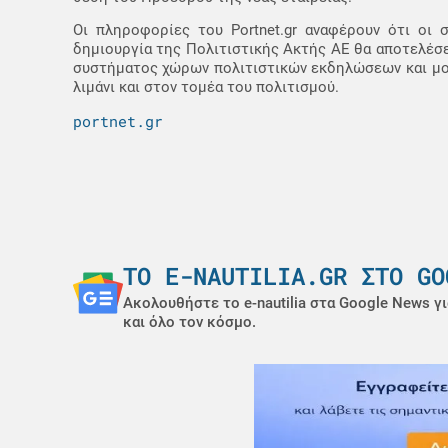
Οι πληροφορίες του Portnet.gr αναφέρουν ότι οι
δημιουργία της Πολιτιστικής Ακτής ΑΕ θα αποτελέσει
συστήματος χώρων πολιτιστικών εκδηλώσεων και μου
λιμάνι και στον τομέα του πολιτισμού.
portnet.gr
ΤΟ E-NAUTILIA.GR ΣΤΟ GO
Ακολουθήστε το e-nautilia στα Google News γι
και όλο τον κόσμο.