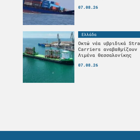
07.08.26
Ελλάδα
Οκτώ νέα υβριδικά Stra
Carriers αναβαθμίζουν 
Λιμένα Θεσσαλονίκης
07.08.26