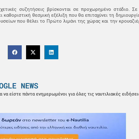
 σχετικές συζητήσεις βρίσκονται σε προχωρημένο στάδιο. Σ
 καθοριστική θεσμική εξέλιξη που θα επιταχύνει τη δημιουργία
σείων που θέλει το Πρώτο λιμάνι της χώρας και την κρουαζιέ
OGLE NEWS
α να είστε πάντα ενημερωμένοι για όλες τις ναυτιλιακές ειδήσει