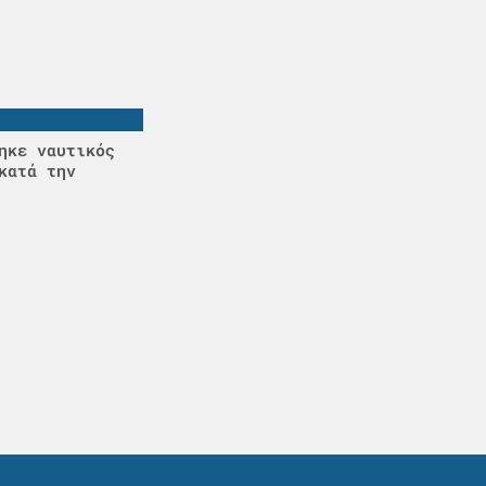
ηκε ναυτικός
κατά την