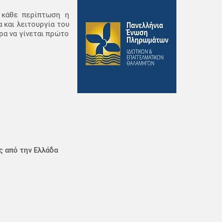
ε κάθε περίπτωση η
 και λειτουργία του
ρα να γίνεται πρώτο
ς από την Ελλάδα