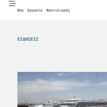
Νέα
Εργασία
Ναυτιλιακές
ΕΙΔΉΣΕΙΣ