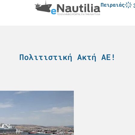
Πειραιάς
Πολιτιστική Ακτή ΑΕ!