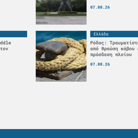
07.08.26
Ελλάδα
ddle
Ρόδος: Τραυματίστ
τον
από θραύση κάβου 
πρόσδεση πλοίου
07.08.26