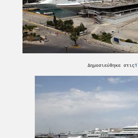
Δημοσιεύθηκε στις
1