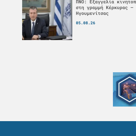
ΠΝΟ: Εξαγγελία κινητοπ
στη γραμμή Κέρκυρας –
Ηγουμενίτσας
05.08.26