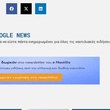
OGLE NEWS
α να είστε πάντα ενημερωμένοι για όλες τις ναυτιλιακές ειδήσει