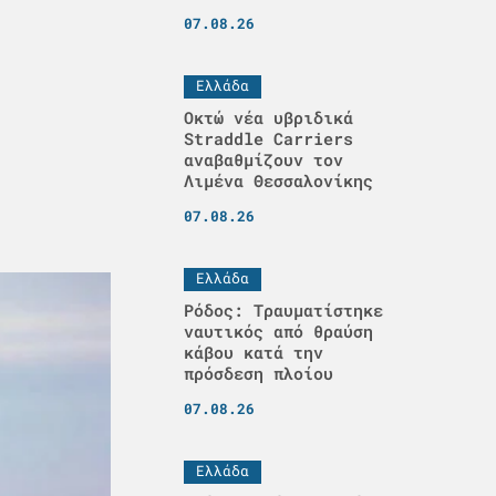
07.08.26
Ελλάδα
Οκτώ νέα υβριδικά
Straddle Carriers
αναβαθμίζουν τον
Λιμένα Θεσσαλονίκης
07.08.26
Ελλάδα
Ρόδος: Τραυματίστηκε
ναυτικός από θραύση
κάβου κατά την
πρόσδεση πλοίου
07.08.26
Ελλάδα