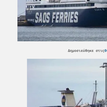
Δημοσιεύθηκε στις
0