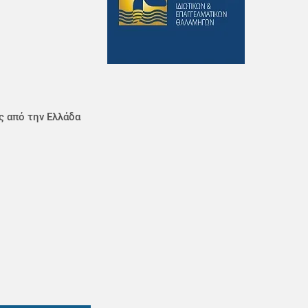
ς από την Ελλάδα