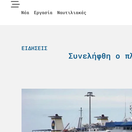
Νέα
Εργασία
Ναυτιλιακές
ΕΙΔΉΣΕΙΣ
Συνελήφθη ο π