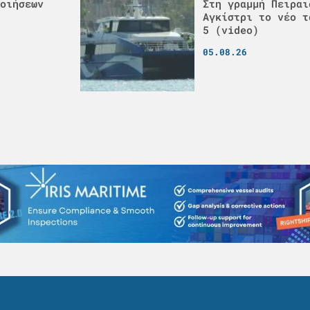
οιήσεων
Στη γραμμή Πειραι
Αγκίστρι το νέο τ
5 (video)
05.08.26