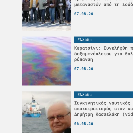
μεταναστών από τη Σούδ
07.08.26
Ελλάδα
Κερατσίνι: Συνελήφθη π
δεξαμενόπλοιου για θαλ
ρύπανση
07.08.26
Ελλάδα
Συγκινητικός ναυτικός
αποχαιρετισμός στον κα
Δημήτρη Κασσελάκη (vid
06.08.26