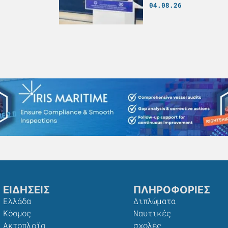
04.08.26
ΕΙΔΗΣΕΙΣ
ΠΛΗΡΟΦΟΡΙΕΣ
Ελλάδα
Διπλώματα
Κόσμος
Ναυτικές
Ακτοπλοϊα
σχολές