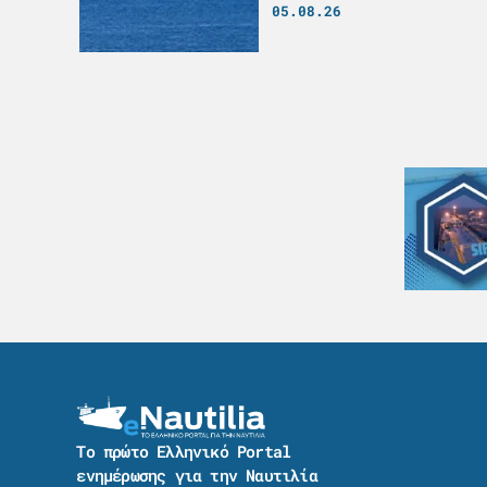
05.08.26
Το πρώτο Ελληνικό Portal
ενημέρωσης για την Ναυτιλία