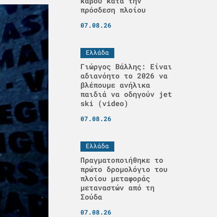
κάβου κατά την
πρόσδεση πλοίου
07.08.26
Ελλάδα
Γιώργος Βάλλης: Είναι
αδιανόητο το 2026 να
βλέπουμε ανήλικα
παιδιά να οδηγούν jet
ski (video)
07.08.26
Ελλάδα
Πραγματοποιήθηκε το
πρώτο δρομολόγιο του
πλοίου μεταφοράς
μεταναστών από τη
Σούδα
07.08.26