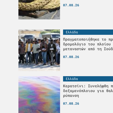
07.08.26
Ελλάδα
Πραγματοποιήθηκε το πρ
δρομολόγιο του πλοίου 
μεταναστών από τη Σούδ
07.08.26
Ελλάδα
Κερατσίνι: Συνελήφθη π
δεξαμενόπλοιου για θαλ
ρύπανση
07.08.26