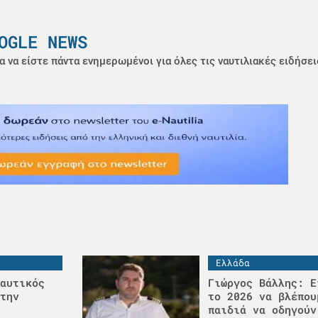
OGLE NEWS
α να είστε πάντα ενημερωμένοι για όλες τις ναυτιλιακές ειδήσει
Ελλάδα
αυτικός
Γιώργος Βάλλης: Ε
την
το 2026 να βλέπου
παιδιά να οδηγούν